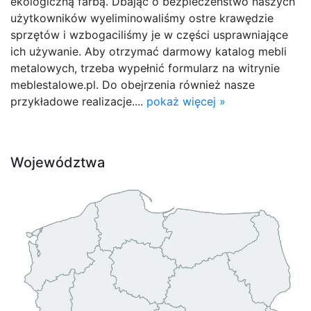
ekologiczną farbą. Dbając o bezpieczeństwo naszych
użytkowników wyeliminowaliśmy ostre krawędzie
sprzętów i wzbogaciliśmy je w części usprawniające
ich używanie. Aby otrzymać darmowy katalog mebli
metalowych, trzeba wypełnić formularz na witrynie
meblestalowe.pl. Do obejrzenia również nasze
przykładowe realizacje....
pokaż więcej »
Województwa