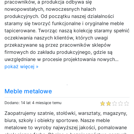
pracowników, a produkcja odbywa się
nowopowstałych, nowoczesnych halach
produkcyjnych. Od początku naszej działalności
staramy się tworzyć funkcjonalne i oryginalne meble
tapicerowane. Tworząc naszą kolekcję staramy spełnić
oczekiwania naszych klientów, których uwagi
przekazywane są przez pracowników sklepów
firmowych do zakładu produkcyjnego, gdzie są
uwzględniane w procesie projektowania nowych...
pokaż więcej »
Meble metalowe
Dodano: 14 lat 4 miesiące temu
Zaopatrujemy szatnie, stołówki, warsztaty, magazyny,
biura, szkoły i obiekty sportowe. Nasze meble
metalowe to wyroby najwyższej jakości, pomalowane