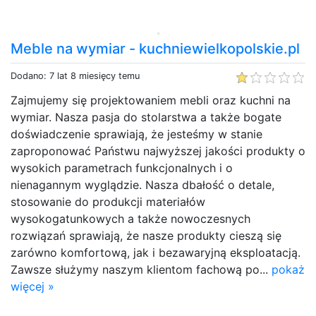
Meble na wymiar - kuchniewielkopolskie.pl
Dodano: 7 lat 8 miesięcy temu
Zajmujemy się projektowaniem mebli oraz kuchni na
wymiar. Nasza pasja do stolarstwa a także bogate
doświadczenie sprawiają, że jesteśmy w stanie
zaproponować Państwu najwyższej jakości produkty o
wysokich parametrach funkcjonalnych i o
nienagannym wyglądzie. Nasza dbałość o detale,
stosowanie do produkcji materiałów
wysokogatunkowych a także nowoczesnych
rozwiązań sprawiają, że nasze produkty cieszą się
zarówno komfortową, jak i bezawaryjną eksploatacją.
Zawsze służymy naszym klientom fachową po...
pokaż
więcej »