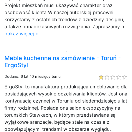
Projekt mieszkań musi ukazywać charakter oraz
osobowość klienta W naszej autorskiej pracowni
korzystamy z ostatnich trendów z dziedziny designu,
a także ponadczasowych rozwiązania. Zapraszamy n...
pokaż więcej »
Meble kuchenne na zamówienie - Toruń -
ErgoStyl
Dodano: 6 lat 10 miesięcy temu
ErgoStyl to manufaktura produkująca umeblowanie dla
posiadających wysokie oczekiwania klientów. Jest ona
kontynuacją czynnej w Toruniu od siedemdziesięciu lat
firmy rodzinnej. Posiada ona salon ekspozycyjny na
toruńskich Stawkach, w którym przedstawiane są
wyjątkowe aranżacje, będące stale na czasie z
obowiązującymi trendami w obszarze wyglądu.