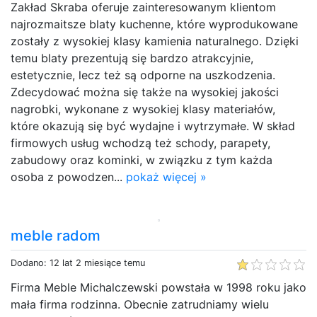
Zakład Skraba oferuje zainteresowanym klientom
najrozmaitsze blaty kuchenne, które wyprodukowane
zostały z wysokiej klasy kamienia naturalnego. Dzięki
temu blaty prezentują się bardzo atrakcyjnie,
estetycznie, lecz też są odporne na uszkodzenia.
Zdecydować można się także na wysokiej jakości
nagrobki, wykonane z wysokiej klasy materiałów,
które okazują się być wydajne i wytrzymałe. W skład
firmowych usług wchodzą też schody, parapety,
zabudowy oraz kominki, w związku z tym każda
osoba z powodzen...
pokaż więcej »
meble radom
Dodano: 12 lat 2 miesiące temu
Firma Meble Michalczewski powstała w 1998 roku jako
mała firma rodzinna. Obecnie zatrudniamy wielu