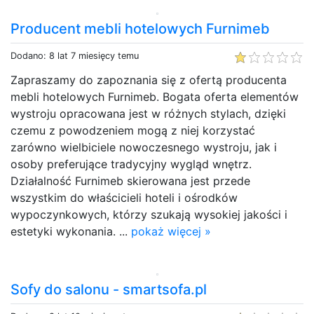
Producent mebli hotelowych Furnimeb
Dodano: 8 lat 7 miesięcy temu
Zapraszamy do zapoznania się z ofertą producenta
mebli hotelowych Furnimeb. Bogata oferta elementów
wystroju opracowana jest w różnych stylach, dzięki
czemu z powodzeniem mogą z niej korzystać
zarówno wielbiciele nowoczesnego wystroju, jak i
osoby preferujące tradycyjny wygląd wnętrz.
Działalność Furnimeb skierowana jest przede
wszystkim do właścicieli hoteli i ośrodków
wypoczynkowych, którzy szukają wysokiej jakości i
estetyki wykonania. ...
pokaż więcej »
Sofy do salonu - smartsofa.pl