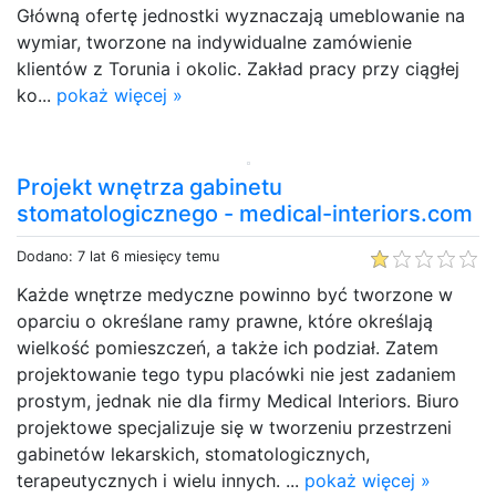
Główną ofertę jednostki wyznaczają umeblowanie na
wymiar, tworzone na indywidualne zamówienie
klientów z Torunia i okolic. Zakład pracy przy ciągłej
ko...
pokaż więcej »
Projekt wnętrza gabinetu
stomatologicznego - medical-interiors.com
Dodano: 7 lat 6 miesięcy temu
Każde wnętrze medyczne powinno być tworzone w
oparciu o określane ramy prawne, które określają
wielkość pomieszczeń, a także ich podział. Zatem
projektowanie tego typu placówki nie jest zadaniem
prostym, jednak nie dla firmy Medical Interiors. Biuro
projektowe specjalizuje się w tworzeniu przestrzeni
gabinetów lekarskich, stomatologicznych,
terapeutycznych i wielu innych. ...
pokaż więcej »