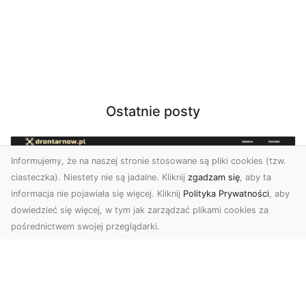
Ostatnie posty
Informujemy, że na naszej stronie stosowane są pliki cookies (tzw.
ciasteczka). Niestety nie są jadalne. Kliknij
zgadzam się
, aby ta
informacja nie pojawiała się więcej. Kliknij
Polityka Prywatności
, aby
dowiedzieć się więcej, w tym jak zarządzać plikami cookies za
pośrednictwem swojej przeglądarki.