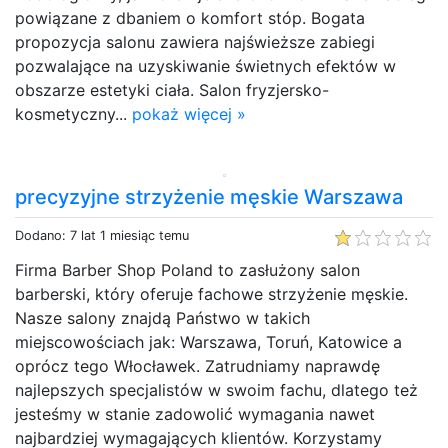
powiązane z dbaniem o komfort stóp. Bogata
propozycja salonu zawiera najświeższe zabiegi
pozwalające na uzyskiwanie świetnych efektów w
obszarze estetyki ciała. Salon fryzjersko-
kosmetyczny...
pokaż więcej »
precyzyjne strzyżenie męskie Warszawa
Dodano: 7 lat 1 miesiąc temu
Firma Barber Shop Poland to zasłużony salon
barberski, który oferuje fachowe strzyżenie męskie.
Nasze salony znajdą Państwo w takich
miejscowościach jak: Warszawa, Toruń, Katowice a
oprócz tego Włocławek. Zatrudniamy naprawdę
najlepszych specjalistów w swoim fachu, dlatego też
jesteśmy w stanie zadowolić wymagania nawet
najbardziej wymagających klientów. Korzystamy