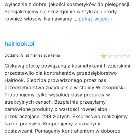
wyłącznie z dobrej jakości kosmetyków do pielęgnacji.
Specjalizujemy się szczególnie w stylizacji brody i
również włosów. Namawiamy ...
pokaż więcej »
hairlook.pl
Dodano: 9 lat 4 miesiące temu
Ciekawą ofertę powiązaną z kosmetykami fryzjerskimi
przedstawiło dla kontrahentów przedsiębiorstwo
Hairlook. Siedziba prowadzonego przez nas
przedsiębiorstwa znajduje się w stolicy Wielkopolski.
Proponujemy tylko wysokiej klasy produkty w
atrakcyjnych cenach. Bezpłatnie przesyłamy
zamówione produkty o wartości równej albo
przekraczającej 298 złotych. Ekspresowo realizujemy
każde przesyłki. Kooperujemy z uznanymi
dostawcami. Pomagamy kontrahentom w doborze