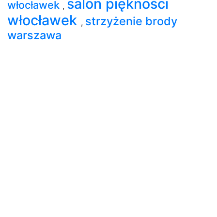
salon piękności
włocławek
,
włocławek
strzyżenie brody
,
warszawa