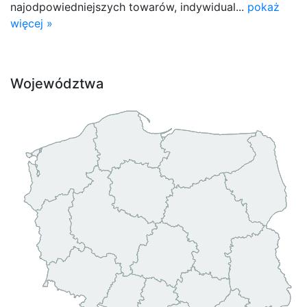
najodpowiedniejszych towarów, indywidual...
pokaż
więcej »
Województwa