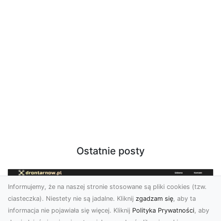
Ostatnie posty
Informujemy, że na naszej stronie stosowane są pliki cookies (tzw.
ciasteczka). Niestety nie są jadalne. Kliknij
zgadzam się
, aby ta
informacja nie pojawiała się więcej. Kliknij
Polityka Prywatności
, aby