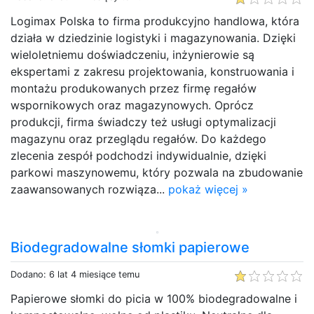
Logimax Polska to firma produkcyjno handlowa, która
działa w dziedzinie logistyki i magazynowania. Dzięki
wieloletniemu doświadczeniu, inżynierowie są
ekspertami z zakresu projektowania, konstruowania i
montażu produkowanych przez firmę regałów
wspornikowych oraz magazynowych. Oprócz
produkcji, firma świadczy też usługi optymalizacji
magazynu oraz przeglądu regałów. Do każdego
zlecenia zespół podchodzi indywidualnie, dzięki
parkowi maszynowemu, który pozwala na zbudowanie
zaawansowanych rozwiąza...
pokaż więcej »
Biodegradowalne słomki papierowe
Dodano: 6 lat 4 miesiące temu
Papierowe słomki do picia w 100% biodegradowalne i