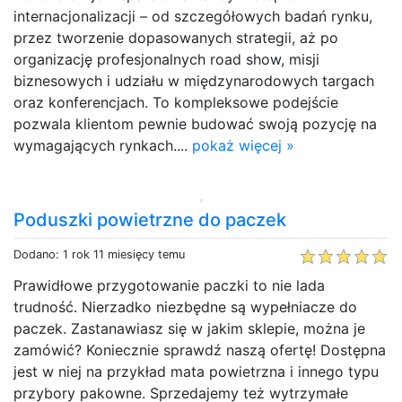
internacjonalizacji – od szczegółowych badań rynku,
przez tworzenie dopasowanych strategii, aż po
organizację profesjonalnych road show, misji
biznesowych i udziału w międzynarodowych targach
oraz konferencjach. To kompleksowe podejście
pozwala klientom pewnie budować swoją pozycję na
wymagających rynkach....
pokaż więcej »
Poduszki powietrzne do paczek
Dodano: 1 rok 11 miesięcy temu
Prawidłowe przygotowanie paczki to nie lada
trudność. Nierzadko niezbędne są wypełniacze do
paczek. Zastanawiasz się w jakim sklepie, można je
zamówić? Koniecznie sprawdź naszą ofertę! Dostępna
jest w niej na przykład mata powietrzna i innego typu
przybory pakowne. Sprzedajemy też wytrzymałe