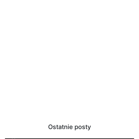
Ostatnie posty