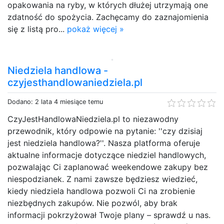
opakowania na ryby, w których dłużej utrzymają one
zdatność do spożycia. Zachęcamy do zaznajomienia
się z listą pro...
pokaż więcej »
Niedziela handlowa -
czyjesthandlowaniedziela.pl
Dodano: 2 lata 4 miesiące temu
CzyJestHandlowaNiedziela.pl to niezawodny
przewodnik, który odpowie na pytanie: ''czy dzisiaj
jest niedziela handlowa?''. Nasza platforma oferuje
aktualne informacje dotyczące niedziel handlowych,
pozwalając Ci zaplanować weekendowe zakupy bez
niespodzianek. Z nami zawsze będziesz wiedzieć,
kiedy niedziela handlowa pozwoli Ci na zrobienie
niezbędnych zakupów. Nie pozwól, aby brak
informacji pokrzyżował Twoje plany – sprawdź u nas.