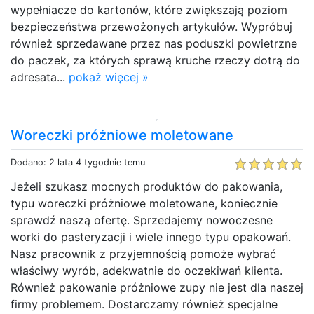
wypełniacze do kartonów, które zwiększają poziom
bezpieczeństwa przewożonych artykułów. Wypróbuj
również sprzedawane przez nas poduszki powietrzne
do paczek, za których sprawą kruche rzeczy dotrą do
adresata...
pokaż więcej »
Woreczki próżniowe moletowane
Dodano: 2 lata 4 tygodnie temu
Jeżeli szukasz mocnych produktów do pakowania,
typu woreczki próżniowe moletowane, koniecznie
sprawdź naszą ofertę. Sprzedajemy nowoczesne
worki do pasteryzacji i wiele innego typu opakowań.
Nasz pracownik z przyjemnością pomoże wybrać
właściwy wyrób, adekwatnie do oczekiwań klienta.
Również pakowanie próżniowe zupy nie jest dla naszej
firmy problemem. Dostarczamy również specjalne