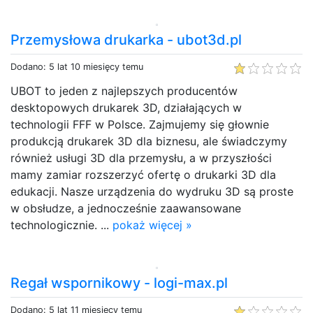
Przemysłowa drukarka - ubot3d.pl
Dodano: 5 lat 10 miesięcy temu
UBOT to jeden z najlepszych producentów
desktopowych drukarek 3D, działających w
technologii FFF w Polsce. Zajmujemy się głownie
produkcją drukarek 3D dla biznesu, ale świadczymy
również usługi 3D dla przemysłu, a w przyszłości
mamy zamiar rozszerzyć ofertę o drukarki 3D dla
edukacji. Nasze urządzenia do wydruku 3D są proste
w obsłudze, a jednocześnie zaawansowane
technologicznie. ...
pokaż więcej »
Regał wspornikowy - logi-max.pl
Dodano: 5 lat 11 miesięcy temu