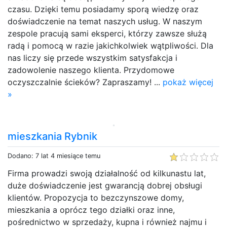
czasu. Dzięki temu posiadamy sporą wiedzę oraz
doświadczenie na temat naszych usług. W naszym
zespole pracują sami eksperci, którzy zawsze służą
radą i pomocą w razie jakichkolwiek wątpliwości. Dla
nas liczy się przede wszystkim satysfakcja i
zadowolenie naszego klienta. Przydomowe
oczyszczalnie ścieków? Zapraszamy! ...
pokaż więcej
»
mieszkania Rybnik
Dodano: 7 lat 4 miesiące temu
Firma prowadzi swoją działalność od kilkunastu lat,
duże doświadczenie jest gwarancją dobrej obsługi
klientów. Propozycja to bezczynszowe domy,
mieszkania a oprócz tego działki oraz inne,
pośrednictwo w sprzedaży, kupna i również najmu i