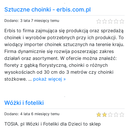
Sztuczne choinki - erbis.com.pl
Dodano: 3 lata 7 miesięcy temu
Erbis to firma zajmująca się produkcją oraz sprzedażą
choinek i wyrobów potrzebnych przy ich produkcji. To
wiodący importer choinek sztucznych na terenie kraju.
Firma dynamicznie się rozwija poszerzając zakres
działań oraz asortyment. W ofercie można znaleźć:
florety z gąbką florystyczną, choinki o różnych
wysokościach od 30 cm do 3 metrów czy choinki
stożkowe. ...
pokaż więcej »
Wóżki i foteliki
Dodano: 4 lata 6 miesięcy temu
TOSIA. pl Wózki i Foteliki dla Dzieci to sklep