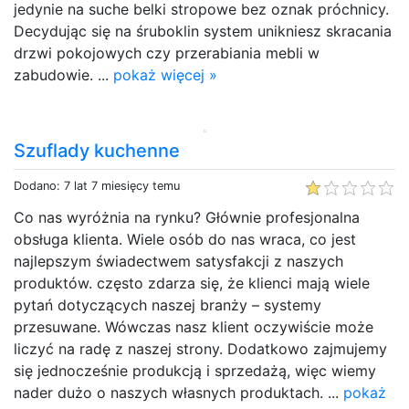
jedynie na suche belki stropowe bez oznak próchnicy.
Decydując się na śruboklin system unikniesz skracania
drzwi pokojowych czy przerabiania mebli w
zabudowie. ...
pokaż więcej »
Szuflady kuchenne
Dodano: 7 lat 7 miesięcy temu
Co nas wyróżnia na rynku? Głównie profesjonalna
obsługa klienta. Wiele osób do nas wraca, co jest
najlepszym świadectwem satysfakcji z naszych
produktów. często zdarza się, że klienci mają wiele
pytań dotyczących naszej branży – systemy
przesuwane. Wówczas nasz klient oczywiście może
liczyć na radę z naszej strony. Dodatkowo zajmujemy
się jednocześnie produkcją i sprzedażą, więc wiemy
nader dużo o naszych własnych produktach. ...
pokaż