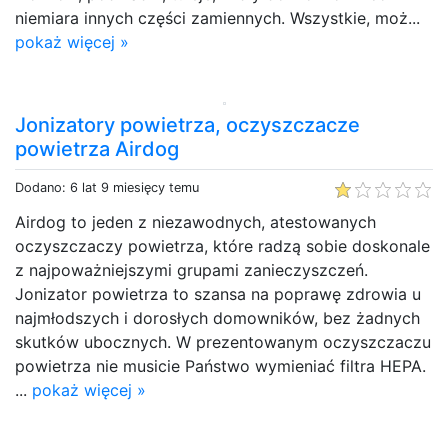
niemiara innych części zamiennych. Wszystkie, moż...
pokaż więcej »
Jonizatory powietrza, oczyszczacze
powietrza Airdog
Dodano: 6 lat 9 miesięcy temu
Airdog to jeden z niezawodnych, atestowanych
oczyszczaczy powietrza, które radzą sobie doskonale
z najpoważniejszymi grupami zanieczyszczeń.
Jonizator powietrza to szansa na poprawę zdrowia u
najmłodszych i dorosłych domowników, bez żadnych
skutków ubocznych. W prezentowanym oczyszczaczu
powietrza nie musicie Państwo wymieniać filtra HEPA.
...
pokaż więcej »