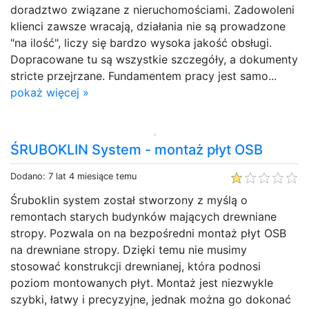
doradztwo związane z nieruchomościami. Zadowoleni
klienci zawsze wracają, działania nie są prowadzone
"na ilość", liczy się bardzo wysoka jakość obsługi.
Dopracowane tu są wszystkie szczegóły, a dokumenty
stricte przejrzane. Fundamentem pracy jest samo...
pokaż więcej »
ŚRUBOKLIN System - montaż płyt OSB
Dodano: 7 lat 4 miesiące temu
Śruboklin system został stworzony z myślą o
remontach starych budynków mających drewniane
stropy. Pozwala on na bezpośredni montaż płyt OSB
na drewniane stropy. Dzięki temu nie musimy
stosować konstrukcji drewnianej, która podnosi
poziom montowanych płyt. Montaż jest niezwykle
szybki, łatwy i precyzyjne, jednak można go dokonać