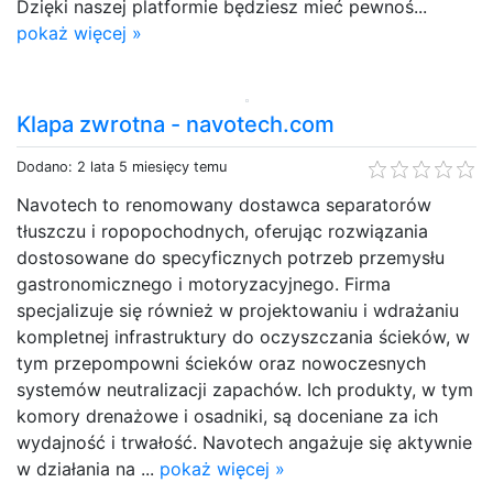
Dzięki naszej platformie będziesz mieć pewnoś...
pokaż więcej »
Klapa zwrotna - navotech.com
Dodano: 2 lata 5 miesięcy temu
Navotech to renomowany dostawca separatorów
tłuszczu i ropopochodnych, oferując rozwiązania
dostosowane do specyficznych potrzeb przemysłu
gastronomicznego i motoryzacyjnego. Firma
specjalizuje się również w projektowaniu i wdrażaniu
kompletnej infrastruktury do oczyszczania ścieków, w
tym przepompowni ścieków oraz nowoczesnych
systemów neutralizacji zapachów. Ich produkty, w tym
komory drenażowe i osadniki, są doceniane za ich
wydajność i trwałość. Navotech angażuje się aktywnie
w działania na ...
pokaż więcej »