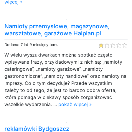
więcej »
Namioty przemysłowe, magazynowe,
warsztatowe, garażowe Halplan.pl
Dodano: 7 lat 9 miesięcy temu
W wielu wyszukiwarkach można spotkać często
wpisywane frazy, przykładowymi z nich są: „namioty
cateringowe”, „namioty garażowe”, „namioty
gastronomiczne”, „namioty handlowe” oraz namioty na
imprezy. Co o tym decyduje? Przede wszystkim
zależy to od tego, że jest to bardzo dobra oferta,
która pomaga w ciekawy sposób zorganizować
wszelkie wydarzenia. ...
pokaż więcej »
reklamówki Bydgoszcz