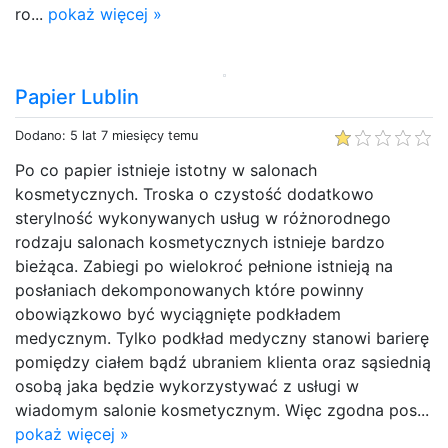
ro...
pokaż więcej »
Papier Lublin
Dodano: 5 lat 7 miesięcy temu
Po co papier istnieje istotny w salonach
kosmetycznych. Troska o czystość dodatkowo
sterylność wykonywanych usług w różnorodnego
rodzaju salonach kosmetycznych istnieje bardzo
bieżąca. Zabiegi po wielokroć pełnione istnieją na
posłaniach dekomponowanych które powinny
obowiązkowo być wyciągnięte podkładem
medycznym. Tylko podkład medyczny stanowi barierę
pomiędzy ciałem bądź ubraniem klienta oraz sąsiednią
osobą jaka będzie wykorzystywać z usługi w
wiadomym salonie kosmetycznym. Więc zgodna pos...
pokaż więcej »