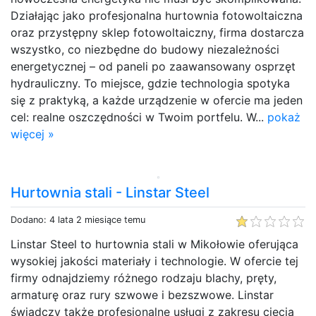
Działając jako profesjonalna hurtownia fotowoltaiczna
oraz przystępny sklep fotowoltaiczny, firma dostarcza
wszystko, co niezbędne do budowy niezależności
energetycznej – od paneli po zaawansowany osprzęt
hydrauliczny. To miejsce, gdzie technologia spotyka
się z praktyką, a każde urządzenie w ofercie ma jeden
cel: realne oszczędności w Twoim portfelu. W...
pokaż
więcej »
Hurtownia stali - Linstar Steel
Dodano: 4 lata 2 miesiące temu
Linstar Steel to hurtownia stali w Mikołowie oferująca
wysokiej jakości materiały i technologie. W ofercie tej
firmy odnajdziemy różnego rodzaju blachy, pręty,
armaturę oraz rury szwowe i bezszwowe. Linstar
świadczy także profesjonalne usługi z zakresu cięcia