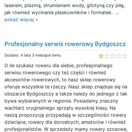
laserem, plazmą, strumieniem wody, gilotyną czy piłą,
jak również wycinania płaskowników i formatek. ...
pokaż więcej »
Profesjonalny serwis rowerowy Bydgoszcz
Dodano: 4 lata 3 miesiące temu
O ile szukasz roweru dla siebie, profesjonalnego
serwisu rowerowego czy też części i również
akcesoriów rowerowych, to nasz sklep rowerowy
oferuje wszystkie te rzeczy. Nasz sklep znajduje się na
obszarze Bydgoszczy a także należy do jednego z tak
bywa wybieranych w regionie. Posiadamy znaczny
wachlarz oryginalnego sprzętu wysokiej klasy. Na
naszą propozycję przypadają w szczególności rowery
dziecięce, rowery dla dorosłoych, amatorów i również
profesjonalistów. W sprzedaży mamy rowery szosowe,