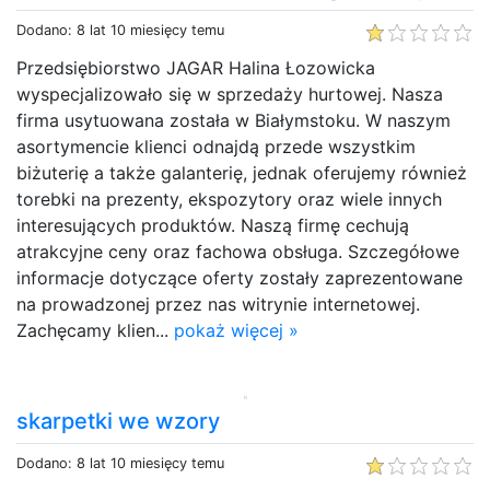
Dodano: 8 lat 10 miesięcy temu
Przedsiębiorstwo JAGAR Halina Łozowicka
wyspecjalizowało się w sprzedaży hurtowej. Nasza
firma usytuowana została w Białymstoku. W naszym
asortymencie klienci odnajdą przede wszystkim
biżuterię a także galanterię, jednak oferujemy również
torebki na prezenty, ekspozytory oraz wiele innych
interesujących produktów. Naszą firmę cechują
atrakcyjne ceny oraz fachowa obsługa. Szczegółowe
informacje dotyczące oferty zostały zaprezentowane
na prowadzonej przez nas witrynie internetowej.
Zachęcamy klien...
pokaż więcej »
skarpetki we wzory
Dodano: 8 lat 10 miesięcy temu