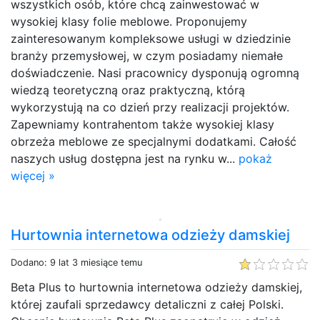
wszystkich osób, które chcą zainwestować w
wysokiej klasy folie meblowe. Proponujemy
zainteresowanym kompleksowe usługi w dziedzinie
branży przemysłowej, w czym posiadamy niemałe
doświadczenie. Nasi pracownicy dysponują ogromną
wiedzą teoretyczną oraz praktyczną, którą
wykorzystują na co dzień przy realizacji projektów.
Zapewniamy kontrahentom także wysokiej klasy
obrzeża meblowe ze specjalnymi dodatkami. Całość
naszych usług dostępna jest na rynku w...
pokaż
więcej »
Hurtownia internetowa odzieży damskiej
Dodano: 9 lat 3 miesiące temu
Beta Plus to hurtownia internetowa odzieży damskiej,
której zaufali sprzedawcy detaliczni z całej Polski.