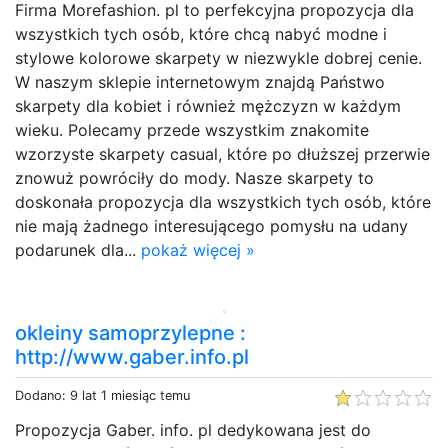
Firma Morefashion. pl to perfekcyjna propozycja dla
wszystkich tych osób, które chcą nabyć modne i
stylowe kolorowe skarpety w niezwykle dobrej cenie.
W naszym sklepie internetowym znajdą Państwo
skarpety dla kobiet i również mężczyzn w każdym
wieku. Polecamy przede wszystkim znakomite
wzorzyste skarpety casual, które po dłuższej przerwie
znowuż powróciły do mody. Nasze skarpety to
doskonała propozycja dla wszystkich tych osób, które
nie mają żadnego interesującego pomysłu na udany
podarunek dla...
pokaż więcej »
okleiny samoprzylepne :
http://www.gaber.info.pl
Dodano: 9 lat 1 miesiąc temu
Propozycja Gaber. info. pl dedykowana jest do