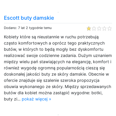
Escott buty damskie
Dodano: 7 lat 2 tygodnie temu
Kobiety które są nieustannie w ruchu potrzebują
często komfortowych a oprócz tego praktycznych
butów, w których to będą mogły bez dyskomfortu
realizować swoje codzienne zadania. Dużym uznaniem
między wielu pań stawiających na elegancję, komfort i
również wygodę ogromną popularnością cieszą się
doskonałej jakości buty ze skóry damskie. Obecnie w
ofercie znajduje się szalenie szeroka propozycja
obuwia wykonanego ze skóry. Między sprzedawanych
butów dla kobiet można zastąpić wygodne: botki,
buty zi...
pokaż więcej »