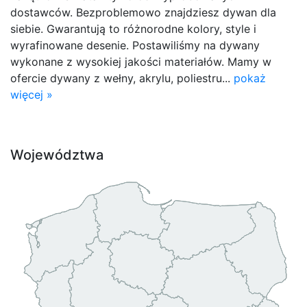
dostawców. Bezproblemowo znajdziesz dywan dla
siebie. Gwarantują to różnorodne kolory, style i
wyrafinowane desenie. Postawiliśmy na dywany
wykonane z wysokiej jakości materiałów. Mamy w
ofercie dywany z wełny, akrylu, poliestru...
pokaż
więcej »
Województwa