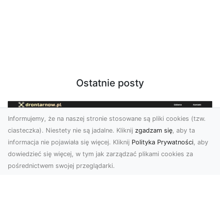
Ostatnie posty
Informujemy, że na naszej stronie stosowane są pliki cookies (tzw.
ciasteczka). Niestety nie są jadalne. Kliknij
zgadzam się
, aby ta
informacja nie pojawiała się więcej. Kliknij
Polityka Prywatności
, aby
dowiedzieć się więcej, w tym jak zarządzać plikami cookies za
pośrednictwem swojej przeglądarki.