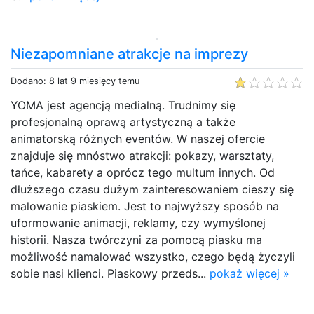
Niezapomniane atrakcje na imprezy
Dodano: 8 lat 9 miesięcy temu
YOMA jest agencją medialną. Trudnimy się
profesjonalną oprawą artystyczną a także
animatorską różnych eventów. W naszej ofercie
znajduje się mnóstwo atrakcji: pokazy, warsztaty,
tańce, kabarety a oprócz tego multum innych. Od
dłuższego czasu dużym zainteresowaniem cieszy się
malowanie piaskiem. Jest to najwyższy sposób na
uformowanie animacji, reklamy, czy wymyślonej
historii. Nasza twórczyni za pomocą piasku ma
możliwość namalować wszystko, czego będą życzyli
sobie nasi klienci. Piaskowy przeds...
pokaż więcej »