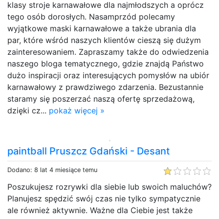
klasy stroje karnawałowe dla najmłodszych a oprócz
tego osób dorosłych. Nasamprzód polecamy
wyjątkowe maski karnawałowe a także ubrania dla
par, które wśród naszych klientów cieszą się dużym
zainteresowaniem. Zapraszamy także do odwiedzenia
naszego bloga tematycznego, gdzie znajdą Państwo
dużo inspiracji oraz interesujących pomysłów na ubiór
karnawałowy z prawdziwego zdarzenia. Bezustannie
staramy się poszerzać naszą ofertę sprzedażową,
dzięki cz...
pokaż więcej »
paintball Pruszcz Gdański - Desant
Dodano: 8 lat 4 miesiące temu
Poszukujesz rozrywki dla siebie lub swoich maluchów?
Planujesz spędzić swój czas nie tylko sympatycznie
ale również aktywnie. Ważne dla Ciebie jest także