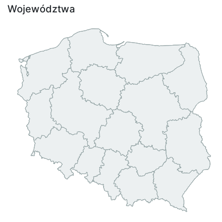
Województwa