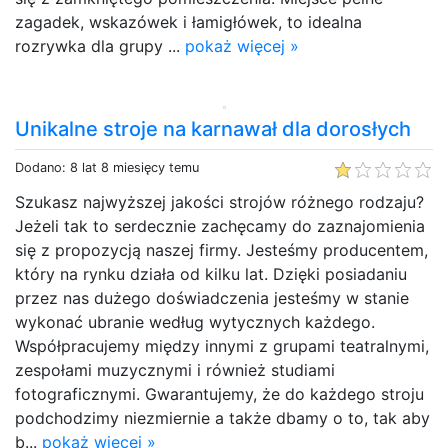
zagadek, wskazówek i łamigłówek, to idealna
rozrywka dla grupy ...
pokaż więcej »
Unikalne stroje na karnawał dla dorosłych
Dodano: 8 lat 8 miesięcy temu
Szukasz najwyższej jakości strojów różnego rodzaju?
Jeżeli tak to serdecznie zachęcamy do zaznajomienia
się z propozycją naszej firmy. Jesteśmy producentem,
który na rynku działa od kilku lat. Dzięki posiadaniu
przez nas dużego doświadczenia jesteśmy w stanie
wykonać ubranie według wytycznych każdego.
Współpracujemy między innymi z grupami teatralnymi,
zespołami muzycznymi i również studiami
fotograficznymi. Gwarantujemy, że do każdego stroju
podchodzimy niezmiernie a także dbamy o to, tak aby
b...
pokaż więcej »