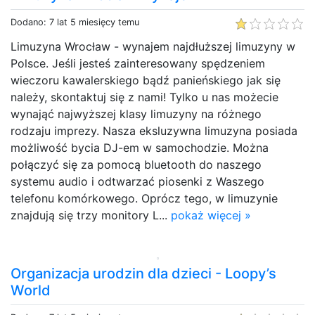
Dodano: 7 lat 5 miesięcy temu
Limuzyna Wrocław - wynajem najdłuższej limuzyny w
Polsce. Jeśli jesteś zainteresowany spędzeniem
wieczoru kawalerskiego bądź panieńskiego jak się
należy, skontaktuj się z nami! Tylko u nas możecie
wynająć najwyższej klasy limuzyny na różnego
rodzaju imprezy. Nasza eksluzywna limuzyna posiada
możliwość bycia DJ-em w samochodzie. Można
połączyć się za pomocą bluetooth do naszego
systemu audio i odtwarzać piosenki z Waszego
telefonu komórkowego. Oprócz tego, w limuzynie
znajdują się trzy monitory L...
pokaż więcej »
Organizacja urodzin dla dzieci - Loopy’s
World