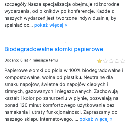
szczegóły.Nasza specjalizacja obejmuje różnorodne
wydarzenia, od pikników po konferencje. Każde z
naszych wydarzeń jest tworzone indywidualnie, by
spełniać oc...
pokaż więcej »
Biodegradowalne słomki papierowe
Dodano: 6 lat 4 miesiące temu
Papierowe słomki do picia w 100% biodegradowalne i
kompostowalne, wolne od plastiku. Neutralne dla
smaku napojów, świetne do napojów ciepłych i
zimnych, gazowanych i niegazowanych. Zachowują
kształt i kolor po zanurzeniu w płynie, pozwalają na
ponad 120 minut komfortowego użytkowania bez
namakania i utraty funkcjonalności. Zapraszamy do
naszego sklepu internetowego. ...
pokaż więcej »