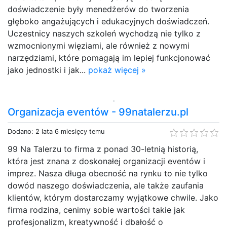
doświadczenie były menedżerów do tworzenia
głęboko angażujących i edukacyjnych doświadczeń.
Uczestnicy naszych szkoleń wychodzą nie tylko z
wzmocnionymi więziami, ale również z nowymi
narzędziami, które pomagają im lepiej funkcjonować
jako jednostki i jak...
pokaż więcej »
Organizacja eventów - 99natalerzu.pl
Dodano: 2 lata 6 miesięcy temu
99 Na Talerzu to firma z ponad 30-letnią historią,
która jest znana z doskonałej organizacji eventów i
imprez. Nasza długa obecność na rynku to nie tylko
dowód naszego doświadczenia, ale także zaufania
klientów, którym dostarczamy wyjątkowe chwile. Jako
firma rodzina, cenimy sobie wartości takie jak
profesjonalizm, kreatywność i dbałość o