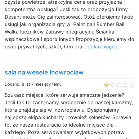
czyste powietrze, atrakcyjna cena oraz przyjazna i
kompetentna obsługa? Jeśli tak to propozycja firmy
Desant może Cię zainteresować. Otóż oferujemy takie
usługi jak organizacja gry w: Paint ball Bumber Ball
Walka łuczników Zabawy integracyjne Ścianka
wspinaczkowa i sporo innych Propozycję kierujemy do
osób prywatnych, szkół, firm ora...
pokaż więcej »
sala na wesele Inowrocław
Dodano: 8 lat 7 miesięcy temu
Szukasz miejsca, które serwuje smaczne jedzenie?
Jeśli tak to zachęcamy serdecznie do naszej karczmy,
która znajduje się w Inowrocławiu. Dysponujemy
najlepszą ekipą kucharzy i również kelnerów. Sprawia
to, że nasza restauracja to idealne miejsce dla
każdego. Poza serwowaniem wyjątkowych potraw