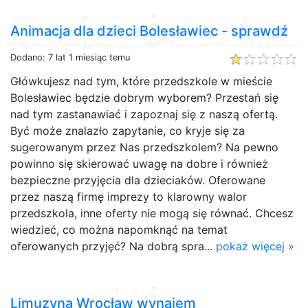
Animacja dla dzieci Bolesławiec - sprawdź
Dodano: 7 lat 1 miesiąc temu
Główkujesz nad tym, które przedszkole w mieście
Bolesławiec będzie dobrym wyborem? Przestań się
nad tym zastanawiać i zapoznaj się z naszą ofertą.
Być może znalazło zapytanie, co kryje się za
sugerowanym przez Nas przedszkolem? Na pewno
powinno się skierować uwagę na dobre i również
bezpieczne przyjęcia dla dzieciaków. Oferowane
przez naszą firmę imprezy to klarowny walor
przedszkola, inne oferty nie mogą się równać. Chcesz
wiedzieć, co można napomknąć na temat
oferowanych przyjęć? Na dobrą spra...
pokaż więcej »
Limuzyna Wrocław wynajem