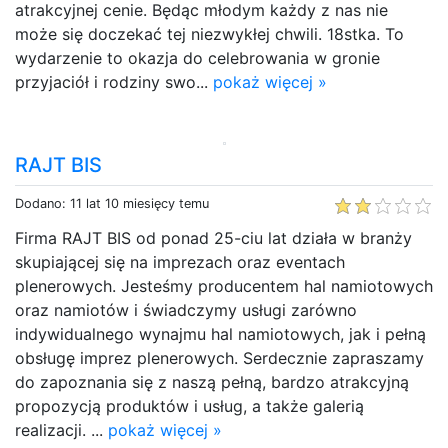
atrakcyjnej cenie. Będąc młodym każdy z nas nie
może się doczekać tej niezwykłej chwili. 18stka. To
wydarzenie to okazja do celebrowania w gronie
przyjaciół i rodziny swo...
pokaż więcej »
RAJT BIS
Dodano: 11 lat 10 miesięcy temu
Firma RAJT BIS od ponad 25-ciu lat działa w branży
skupiającej się na imprezach oraz eventach
plenerowych. Jesteśmy producentem hal namiotowych
oraz namiotów i świadczymy usługi zarówno
indywidualnego wynajmu hal namiotowych, jak i pełną
obsługę imprez plenerowych. Serdecznie zapraszamy
do zapoznania się z naszą pełną, bardzo atrakcyjną
propozycją produktów i usług, a także galerią
realizacji. ...
pokaż więcej »