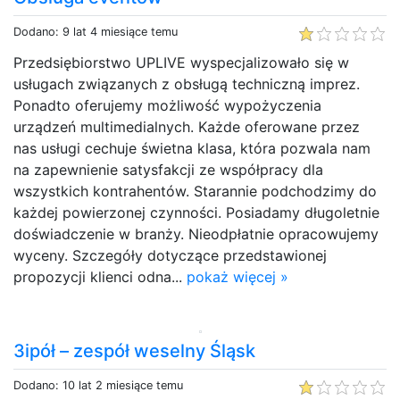
Dodano: 9 lat 4 miesiące temu
Przedsiębiorstwo UPLIVE wyspecjalizowało się w
usługach związanych z obsługą techniczną imprez.
Ponadto oferujemy możliwość wypożyczenia
urządzeń multimedialnych. Każde oferowane przez
nas usługi cechuje świetna klasa, która pozwala nam
na zapewnienie satysfakcji ze współpracy dla
wszystkich kontrahentów. Starannie podchodzimy do
każdej powierzonej czynności. Posiadamy długoletnie
doświadczenie w branży. Nieodpłatnie opracowujemy
wyceny. Szczegóły dotyczące przedstawionej
propozycji klienci odna...
pokaż więcej »
3ipół – zespół weselny Śląsk
Dodano: 10 lat 2 miesiące temu