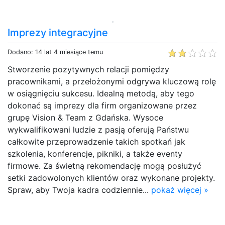
Imprezy integracyjne
Dodano: 14 lat 4 miesiące temu
Stworzenie pozytywnych relacji pomiędzy
pracownikami, a przełożonymi odgrywa kluczową rolę
w osiągnięciu sukcesu. Idealną metodą, aby tego
dokonać są imprezy dla firm organizowane przez
grupę Vision & Team z Gdańska. Wysoce
wykwalifikowani ludzie z pasją oferują Państwu
całkowite przeprowadzenie takich spotkań jak
szkolenia, konferencje, pikniki, a także eventy
firmowe. Za świetną rekomendację mogą posłużyć
setki zadowolonych klientów oraz wykonane projekty.
Spraw, aby Twoja kadra codziennie...
pokaż więcej »