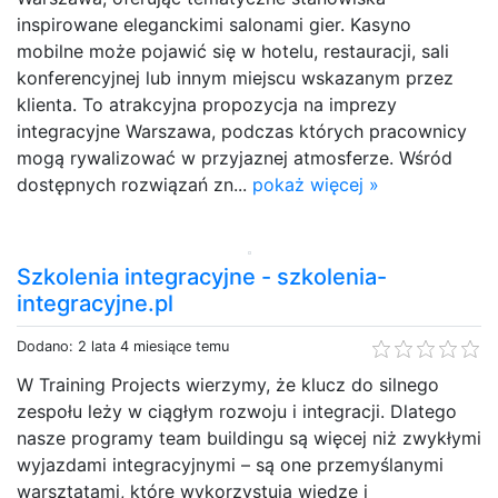
inspirowane eleganckimi salonami gier. Kasyno
mobilne może pojawić się w hotelu, restauracji, sali
konferencyjnej lub innym miejscu wskazanym przez
klienta. To atrakcyjna propozycja na imprezy
integracyjne Warszawa, podczas których pracownicy
mogą rywalizować w przyjaznej atmosferze. Wśród
dostępnych rozwiązań zn...
pokaż więcej »
Szkolenia integracyjne - szkolenia-
integracyjne.pl
Dodano: 2 lata 4 miesiące temu
W Training Projects wierzymy, że klucz do silnego
zespołu leży w ciągłym rozwoju i integracji. Dlatego
nasze programy team buildingu są więcej niż zwykłymi
wyjazdami integracyjnymi – są one przemyślanymi
warsztatami, które wykorzystują wiedzę i