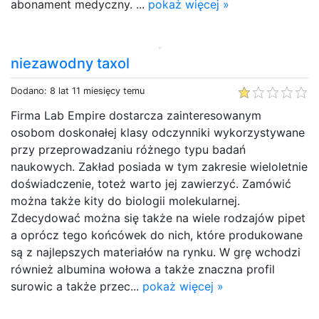
abonament medyczny. ...
pokaż więcej »
niezawodny taxol
Dodano: 8 lat 11 miesięcy temu
Firma Lab Empire dostarcza zainteresowanym
osobom doskonałej klasy odczynniki wykorzystywane
przy przeprowadzaniu różnego typu badań
naukowych. Zakład posiada w tym zakresie wieloletnie
doświadczenie, toteż warto jej zawierzyć. Zamówić
można także kity do biologii molekularnej.
Zdecydować można się także na wiele rodzajów pipet
a oprócz tego końcówek do nich, które produkowane
są z najlepszych materiałów na rynku. W grę wchodzi
również albumina wołowa a także znaczna profil
surowic a także przec...
pokaż więcej »