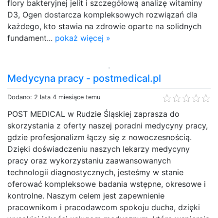
flory bakteryjnej jelit i szczegółową analizę witaminy
D3, Ogen dostarcza kompleksowych rozwiązań dla
każdego, kto stawia na zdrowie oparte na solidnych
fundament...
pokaż więcej »
Medycyna pracy - postmedical.pl
Dodano: 2 lata 4 miesiące temu
POST MEDICAL w Rudzie Śląskiej zaprasza do
skorzystania z oferty naszej poradni medycyny pracy,
gdzie profesjonalizm łączy się z nowoczesnością.
Dzięki doświadczeniu naszych lekarzy medycyny
pracy oraz wykorzystaniu zaawansowanych
technologii diagnostycznych, jesteśmy w stanie
oferować kompleksowe badania wstępne, okresowe i
kontrolne. Naszym celem jest zapewnienie
pracownikom i pracodawcom spokoju ducha, dzięki