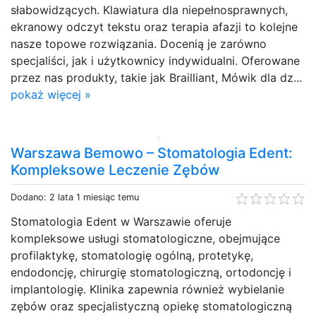
słabowidzących. Klawiatura dla niepełnosprawnych,
ekranowy odczyt tekstu oraz terapia afazji to kolejne
nasze topowe rozwiązania. Docenią je zarówno
specjaliści, jak i użytkownicy indywidualni. Oferowane
przez nas produkty, takie jak Brailliant, Mówik dla dz...
pokaż więcej »
Warszawa Bemowo – Stomatologia Edent:
Kompleksowe Leczenie Zębów
Dodano: 2 lata 1 miesiąc temu
Stomatologia Edent w Warszawie oferuje
kompleksowe usługi stomatologiczne, obejmujące
profilaktykę, stomatologię ogólną, protetykę,
endodoncję, chirurgię stomatologiczną, ortodoncję i
implantologię. Klinika zapewnia również wybielanie
zębów oraz specjalistyczną opiekę stomatologiczną