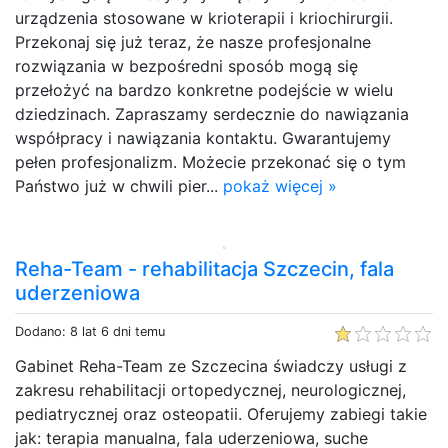
urządzenia stosowane w krioterapii i kriochirurgii.
Przekonaj się już teraz, że nasze profesjonalne
rozwiązania w bezpośredni sposób mogą się
przełożyć na bardzo konkretne podejście w wielu
dziedzinach. Zapraszamy serdecznie do nawiązania
współpracy i nawiązania kontaktu. Gwarantujemy
pełen profesjonalizm. Możecie przekonać się o tym
Państwo już w chwili pier...
pokaż więcej »
Reha-Team - rehabilitacja Szczecin, fala
uderzeniowa
Dodano: 8 lat 6 dni temu
Gabinet Reha-Team ze Szczecina świadczy usługi z
zakresu rehabilitacji ortopedycznej, neurologicznej,
pediatrycznej oraz osteopatii. Oferujemy zabiegi takie
jak: terapia manualna, fala uderzeniowa, suche