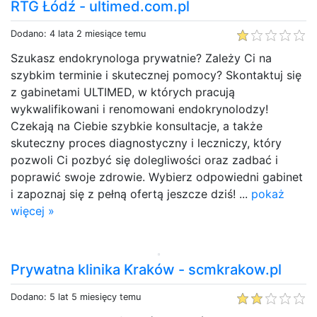
RTG Łódź - ultimed.com.pl
Dodano: 4 lata 2 miesiące temu
Szukasz endokrynologa prywatnie? Zależy Ci na
szybkim terminie i skutecznej pomocy? Skontaktuj się
z gabinetami ULTIMED, w których pracują
wykwalifikowani i renomowani endokrynolodzy!
Czekają na Ciebie szybkie konsultacje, a także
skuteczny proces diagnostyczny i leczniczy, który
pozwoli Ci pozbyć się dolegliwości oraz zadbać i
poprawić swoje zdrowie. Wybierz odpowiedni gabinet
i zapoznaj się z pełną ofertą jeszcze dziś! ...
pokaż
więcej »
Prywatna klinika Kraków - scmkrakow.pl
Dodano: 5 lat 5 miesięcy temu