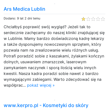
Ars Medica Lublin
Dodano: 9 lat 2 dni temu
Chciałbyś poprawić swój wygląd? Jeżeli tak to
serdecznie zachęcamy do naszej kliniki znajdującej się
w Lublinie. Mamy bardzo doświadczoną kadrę lekarzy
a także dysponujemy nowoczesnym sprzętem, który
pozwala nam na zrealizowanie wielu różnych usług.
Potrafi poradzić sobie z kaszakami, żylakami kończyn
dolnych, usuwaniem zmarszczek, laserowym
zamykaniem naczynek i sporą ilością wielu innych
kwestii. Nasza kadra poradzi sobie nawet z bardzo
wymagającymi zabiegami. Warto zdecydować się na
współprac...
pokaż więcej »
www.kerpro.pl - Kosmetyki do skóry