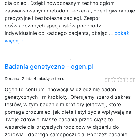
dla dzieci. Dzięki nowoczesnym technologiom i
zaawansowanym metodom leczenia, Edent gwarantuje
precyzyjne i bezbolesne zabiegi. Zespół
doświadczonych specjalistów podchodzi
indywidualnie do każdego pacjenta, dbając ...
pokaż
więcej »
Badania genetyczne - ogen.pl
Dodano: 2 lata 4 miesiące temu
Ogen to centrum innowacji w dziedzinie badań
genetycznych i mikrobioty. Oferujemy szeroki zakres
testów, w tym badanie mikroflory jelitowej, które
pomaga zrozumieć, jak dieta i styl życia wpływają na
Twoje zdrowie. Nasze badania przed ciążą to
wsparcie dla przyszłych rodziców w dążeniu do
zdrowia i dobrego samopoczucia. Poprzez badanie