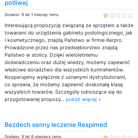
potliwej
Dodano: 9 lat 1 miesiąc temu
Interesującą propozycję związaną ze sprzętem a także
towarami do urządzenia gabinetu podologicznego, jak
i kosmetycznego, znajdą Państwo w firmie Kerpro.
Prowadzone przez nas przedsiębiorstwo znajdą
Państwo w stolicy. Dzięki wieloletniemu
doświadczeniu oraz dużej wiedzy, możemy zapewnić
właściwe doradztwo dla wszystkich kontrahentów.
Kooperujemy wyłącznie z uznanymi dystrybutorami,
co sprawia, że możemy zapewnić doskonałą klasę
wszystkich towarów. Szczegóły odnoszące się do
przygotowanej propozy...
pokaż więcej »
Bezdech senny leczenie Respimed
Dodano: 9 lat 8 miesięcy temu