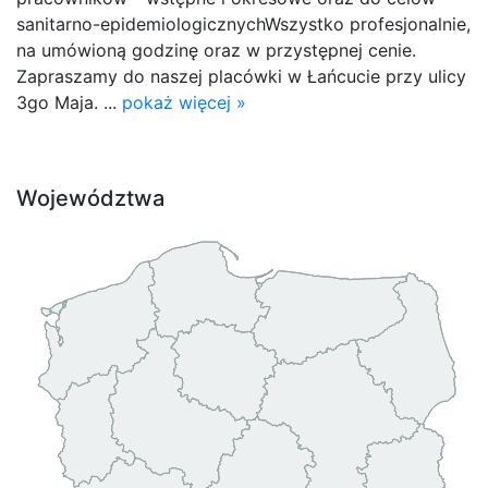
sanitarno-epidemiologicznychWszystko profesjonalnie,
na umówioną godzinę oraz w przystępnej cenie.
Zapraszamy do naszej placówki w Łańcucie przy ulicy
3go Maja. ...
pokaż więcej »
Województwa