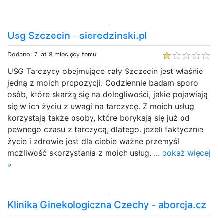
Usg Szczecin - sieredzinski.pl
Dodano: 7 lat 8 miesięcy temu
USG Tarczycy obejmujące cały Szczecin jest właśnie
jedną z moich propozycji. Codziennie badam sporo
osób, które skarżą się na dolegliwości, jakie pojawiają
się w ich życiu z uwagi na tarczycę. Z moich usług
korzystają także osoby, które borykają się już od
pewnego czasu z tarczycą, dlatego. jeżeli faktycznie
życie i zdrowie jest dla ciebie ważne przemyśl
możliwość skorzystania z moich usług. ...
pokaż więcej
»
Klinika Ginekologiczna Czechy - aborcja.cz