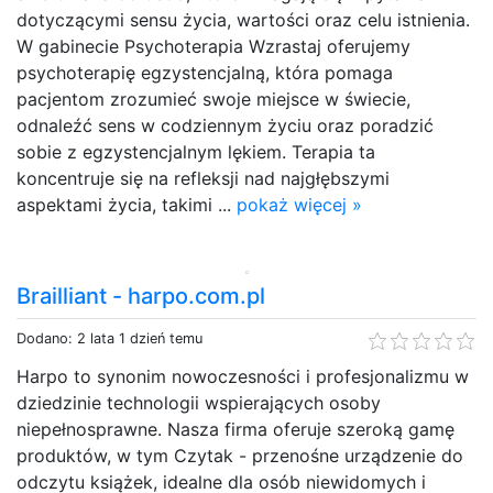
dotyczącymi sensu życia, wartości oraz celu istnienia.
W gabinecie Psychoterapia Wzrastaj oferujemy
psychoterapię egzystencjalną, która pomaga
pacjentom zrozumieć swoje miejsce w świecie,
odnaleźć sens w codziennym życiu oraz poradzić
sobie z egzystencjalnym lękiem. Terapia ta
koncentruje się na refleksji nad najgłębszymi
aspektami życia, takimi ...
pokaż więcej »
Brailliant - harpo.com.pl
Dodano: 2 lata 1 dzień temu
Harpo to synonim nowoczesności i profesjonalizmu w
dziedzinie technologii wspierających osoby
niepełnosprawne. Nasza firma oferuje szeroką gamę
produktów, w tym Czytak - przenośne urządzenie do
odczytu książek, idealne dla osób niewidomych i