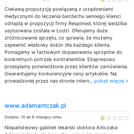
Ciekawą propozycję powiązaną z urządzeniami
medycznymi do leczenia bezdechu sennego klienci
odnajdą w propozycji firmy Respimed, której siedziba
usytuowana została w Łodzi. Oferujemy duże
zróżnicowanie sprzętu, co sprawia, że możemy
zapewnić właściwy dobór dla każdego klienta.
Pomagamy w fachowym dopasowaniu sprzętów do
konkretnych potrzeb kontrahentów. Ekspresowo
przesyłamy potwierdzone przez klientów zamówienia.
Gwarantujemy konkurencyjne ceny artykułów. Na
prowadzonej przez nas stronie intern...
pokaż więcej »
www.adamantczak.pl
Dodano: 10 lat 8 miesięcy temu
Niepaństwowy gabinet lekarski doktora Antczaka