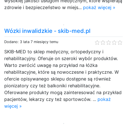
wysokiej jakości usługom medycznym, które wspierają
zdrowie i bezpieczeństwo w miejs...
pokaż więcej »
Wózki inwalidzkie - skib-med.pl
Dodano: 3 lata 7 miesięcy temu
SKIB-MED to sklep medyczny, ortopedyczny i
rehabilitacyjny. Oferuje on szeroki wybór produktów.
Warto zwrócić uwagę na przykład na łóżka
rehabilitacyjne, które są nowoczesne i praktyczne. W
ofercie opisywanego sklepu dostępne są również
pionizatory czy też balkoniki rehabilitacyjne.
Oferowane produkty mogą zainteresować na przykład
pacjentów, lekarzy czy też sportowców. ...
pokaż
więcej »