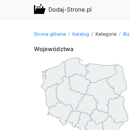
Dodaj-Strone.pl
Strona główna
Katalog
Kategorie
Bi
Województwa