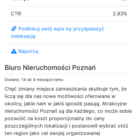
CTR:
2.93%
Podlinkuj swój wpis by przyśpieszyć
indeksację
Raportuj
Biuro Nieruchomości Poznań
Dodano: 14 lat 4 miesiące temu
Chęć zmiany miejsca zamieszkania skutkuje tym, że
liczą się dla nas nowe możliwości oferowane w
okolicy, jakie nam w jakiś sposób pasują. Atrakcyjne
nieruchomości Poznań są dla każdego, co może sobie
pozwolić na koszt proporcjonalny do ceny
poszczególnych lokalizacji i postanowił wybrać otóż
ten region jako cel swojej organizowanej