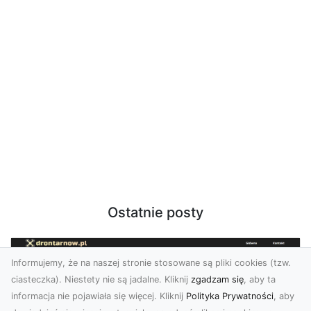
Ostatnie posty
Informujemy, że na naszej stronie stosowane są pliki cookies (tzw.
ciasteczka). Niestety nie są jadalne. Kliknij
zgadzam się
, aby ta
informacja nie pojawiała się więcej. Kliknij
Polityka Prywatności
, aby