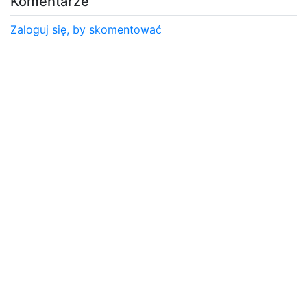
Komentarze
Zaloguj się, by skomentować