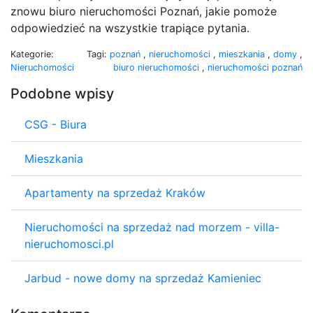
znowu biuro nieruchomości Poznań, jakie pomoże
odpowiedzieć na wszystkie trapiące pytania.
Kategorie:
Tagi:
poznań
,
nieruchomości
,
mieszkania
,
domy
,
Nieruchomości
biuro nieruchomości
,
nieruchomości poznań
Podobne wpisy
CSG - Biura
Mieszkania
Apartamenty na sprzedaż Kraków
Nieruchomości na sprzedaż nad morzem - villa-
nieruchomosci.pl
Jarbud - nowe domy na sprzedaż Kamieniec