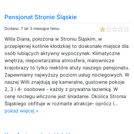
Pensjonat Stronie Śląskie
Dodano: 7 lat 3 miesiące temu
Willa Diana, położona w Stroniu Śląskim, w
przepięknej kotlinie kłodzkiej to doskonałe miejsce dla
osób lubiących aktywny wypoczynek. Klimatyczne
wnętrza, niepowtarzalna atmosfera, malownicze
krajobrazy to tylko niektóre atuty naszego pensjonatu.
Zapewniamy najwyższy poziom usług noclegowych. W
naszej Willi znajdują się kameralne, gustowne pokoje
2, 3 i 4- osobowe - każdy z prywatna łazienką. W
cenę noclegu wliczone jest śniadanie. Okolica Stronia
Śląskiego obfituje w rozmaite atrakcje- oprócz l...
pokaż więcej »