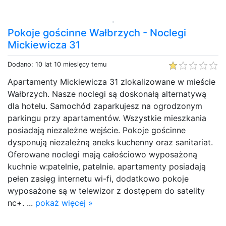
Pokoje gościnne Wałbrzych - Noclegi
Mickiewicza 31
Dodano: 10 lat 10 miesięcy temu
Apartamenty Mickiewicza 31 zlokalizowane w mieście
Wałbrzych. Nasze noclegi są doskonałą alternatywą
dla hotelu. Samochód zaparkujesz na ogrodzonym
parkingu przy apartamentów. Wszystkie mieszkania
posiadają niezależne wejście. Pokoje gościnne
dysponują niezależną aneks kuchenny oraz sanitariat.
Oferowane noclegi mają całościowo wyposażoną
kuchnie w:patelnie, patelnie. apartamenty posiadają
pełen zasięg internetu wi-fi, dodatkowo pokoje
wyposażone są w telewizor z dostępem do satelity
nc+. ...
pokaż więcej »