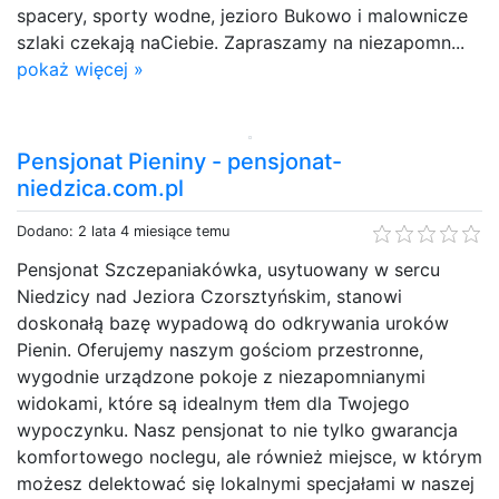
spacery, sporty wodne, jezioro Bukowo i malownicze
szlaki czekają naCiebie. Zapraszamy na niezapomn...
pokaż więcej »
Pensjonat Pieniny - pensjonat-
niedzica.com.pl
Dodano: 2 lata 4 miesiące temu
Pensjonat Szczepaniakówka, usytuowany w sercu
Niedzicy nad Jeziora Czorsztyńskim, stanowi
doskonałą bazę wypadową do odkrywania uroków
Pienin. Oferujemy naszym gościom przestronne,
wygodnie urządzone pokoje z niezapomnianymi
widokami, które są idealnym tłem dla Twojego
wypoczynku. Nasz pensjonat to nie tylko gwarancja
komfortowego noclegu, ale również miejsce, w którym
możesz delektować się lokalnymi specjałami w naszej