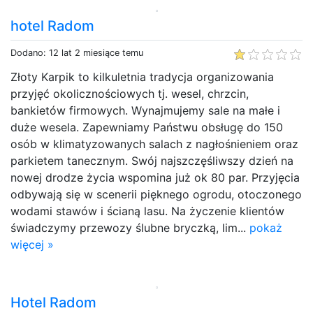
hotel Radom
Dodano: 12 lat 2 miesiące temu
Złoty Karpik to kilkuletnia tradycja organizowania
przyjęć okolicznościowych tj. wesel, chrzcin,
bankietów firmowych. Wynajmujemy sale na małe i
duże wesela. Zapewniamy Państwu obsługę do 150
osób w klimatyzowanych salach z nagłośnieniem oraz
parkietem tanecznym. Swój najszczęśliwszy dzień na
nowej drodze życia wspomina już ok 80 par. Przyjęcia
odbywają się w scenerii pięknego ogrodu, otoczonego
wodami stawów i ścianą lasu. Na życzenie klientów
świadczymy przewozy ślubne bryczką, lim...
pokaż
więcej »
Hotel Radom