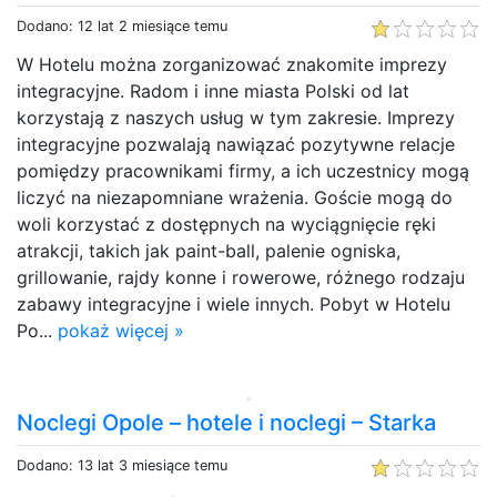
Dodano: 12 lat 2 miesiące temu
W Hotelu można zorganizować znakomite imprezy
integracyjne. Radom i inne miasta Polski od lat
korzystają z naszych usług w tym zakresie. Imprezy
integracyjne pozwalają nawiązać pozytywne relacje
pomiędzy pracownikami firmy, a ich uczestnicy mogą
liczyć na niezapomniane wrażenia. Goście mogą do
woli korzystać z dostępnych na wyciągnięcie ręki
atrakcji, takich jak paint-ball, palenie ogniska,
grillowanie, rajdy konne i rowerowe, różnego rodzaju
zabawy integracyjne i wiele innych. Pobyt w Hotelu
Po...
pokaż więcej »
Noclegi Opole – hotele i noclegi – Starka
Dodano: 13 lat 3 miesiące temu