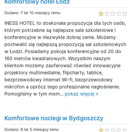
Komfortowy hotel Łódź
Dodano: 7 lat 10 miesięcy temu
INESS HOTEL to doskonała propozycja dla tych osób,
którym potrzebne są najlepsze sale szkoleniowe i
konferencyjne w niezwykle dobrej cenie. Możemy
pochwalić się najlepszą propozycją sal szkoleniowych
w Łodzi. Posiadamy pokoje konferencyjne od 20 do
160 metrów kwadratowych. Wszystkim naszym
klientom możemy zaoferować również innowacyjne
projektory multimedialne, flipcharty, tablice,
bezprzewodowy internet Wi-fi, bezprzewodowy
mikrofon a oprócz tego profesjonalne nagłośnienie.
Pomogliśmy w tym mom...
pokaż więcej »
Komfortowe noclegi w Bydgoszczy
Dodano: 8 lat 5 miesięcy temu