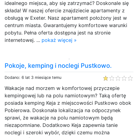
idealnego miejsca, aby się zatrzymać? Doskonale się
składa! W naszej ofercie znajdziecie apartamenty z
obsługą w Exeter. Nasz apartament położony jest w
centrum miasta. Gwarantujemy komfortowe warunki
pobytu. Pełna oferta dostępna jest na stronie
internetowej. ...
pokaż więcej »
Pokoje, kemping i noclegi Pustkowo.
Dodano: 6 lat 3 miesiące temu
Wakacje nad morzem w komfortowej przyczepie
kempingowej lub na polu namiotowym? Taką ofertę
posiada kemping Keja z miejscowości Pustkowo obok
Pobierowa. Doskonała lokalizacja na odpoczynek
sprawi, że wakacje na polu namiotowym będą
niezapomniane. Dodatkowo Keja zapewnia tanie
noclegi i szeroki wybór, dzięki czemu można