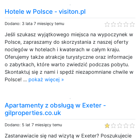
Hotele w Polsce - visiton.pl
Dodano: 3 lata 7 miesięcy temu
Jeśli szukasz wyjątkowego miejsca na wypoczynek w
Polsce, zapraszamy do skorzystania z naszej oferty
noclegów w hotelach i kwaterach w całym kraju.
Oferujemy także atrakcje turystyczne oraz informacje
o zabytkach, które warto zwiedzić podczas pobytu.
Skontaktuj się z nami i spędź niezapomniane chwile w
Polsce! ...
pokaż więcej »
Apartamenty z obsługą w Exeter -
gilproperties.co.uk
Dodano: 5 lat 7 miesięcy temu
Zastanawiacie się nad wizytą w Exeter? Poszukujecie