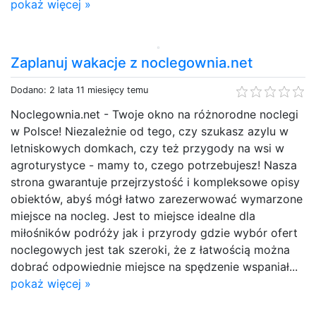
pokaż więcej »
Zaplanuj wakacje z noclegownia.net
Dodano: 2 lata 11 miesięcy temu
Noclegownia.net - Twoje okno na różnorodne noclegi
w Polsce! Niezależnie od tego, czy szukasz azylu w
letniskowych domkach, czy też przygody na wsi w
agroturystyce - mamy to, czego potrzebujesz! Nasza
strona gwarantuje przejrzystość i kompleksowe opisy
obiektów, abyś mógł łatwo zarezerwować wymarzone
miejsce na nocleg. Jest to miejsce idealne dla
miłośników podróży jak i przyrody gdzie wybór ofert
noclegowych jest tak szeroki, że z łatwością można
dobrać odpowiednie miejsce na spędzenie wspaniał...
pokaż więcej »