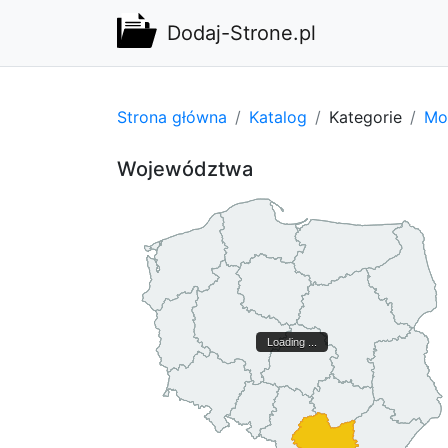
Dodaj-Strone.pl
Strona główna
Katalog
Kategorie
Mot
Województwa