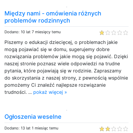
Między nami - omówienia różnych
problemów rodzinnych
Dodano: 10 lat 7 miesięcy temu
Piszemy o edukacji dziecięcej, o problemach jakie
mogą pojawiać się w domu, sugerujemy dobre
rozwiązania problemów jakie mogą się pojawić. Dzięki
naszej stronie poznasz wiele odpowiedzi na trudne
pytania, które pojawiają się w rodzinie. Zapraszamy
do skorzystania z naszej strony, z pewnością wspólnie
pomożemy Ci znaleźć najlepsze rozwiązanie
trudności. ...
pokaż więcej »
Ogłoszenia weselne
Dodano: 13 lat 1 miesiąc temu