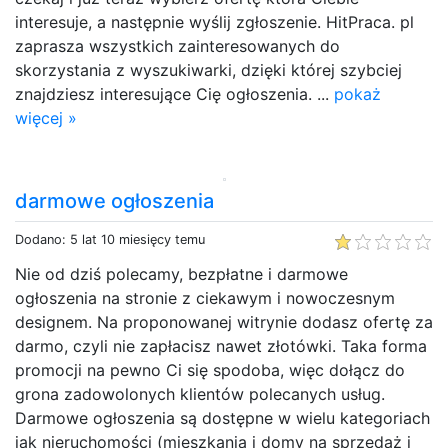
interesuje, a następnie wyślij zgłoszenie. HitPraca. pl
zaprasza wszystkich zainteresowanych do
skorzystania z wyszukiwarki, dzięki której szybciej
znajdziesz interesujące Cię ogłoszenia. ...
pokaż
więcej »
darmowe ogłoszenia
Dodano: 5 lat 10 miesięcy temu
Nie od dziś polecamy, bezpłatne i darmowe
ogłoszenia na stronie z ciekawym i nowoczesnym
designem. Na proponowanej witrynie dodasz ofertę za
darmo, czyli nie zapłacisz nawet złotówki. Taka forma
promocji na pewno Ci się spodoba, więc dołącz do
grona zadowolonych klientów polecanych usług.
Darmowe ogłoszenia są dostępne w wielu kategoriach
jak nieruchomości (mieszkania i domy na sprzedaż i