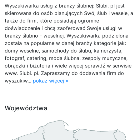
Wyszukiwarka usług z branży ślubnej: Slubi. pl jest
skierowana do osób planujących Swój ślub i wesele, a
także do firm, które posiadają ogromne
doświadczenie i chcą zaoferować Swoje usługi w
branży ślubno - weselnej. Wyszukiwarka podzielona
została na popularne w danej branży kategorie jak:
domy weselne, samochody do ślubu, kamerzysta,
fotograf, catering, moda ślubna, zespoły muzyczne,
obrączki i biżuteria i wiele więcej sprawdź w serwisie
www. Slubi. pl. Zapraszamy do dodawania firm do
wyszukiw...
pokaż więcej »
Województwa