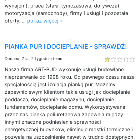
wynajem), praca (stała, tymczasowa, dorywcza),
motoryzacja (samochody), firmy i usługi i pozostałe
oferty. ...
pokaż więcej »
PIANKA PUR I DOCIEPLANIE - SPRAWDŹ!
Dodano: 7 lat 2 tygodnie temu
Nasza firma ART-BUD wykonuje usługi budowlane
nieprzerwanie od 1998 roku. Od pewnego czasu nasza
specjalnością jest izolacja pianką pur. Możemy
zapewnić swym klientom takie usługi jak docieplanie
poddasza, docieplanie magazynu, docieplanie
fundamentów, docieplanie domu. Wykorzystywana
przez nas pianka poliuretanowa zapewnia między
innymi znaczne podniesienie sprawności
energetycznej budynków, eliminuje mostki termiczne i
pozwala na uszczelnienie nawet w trudno dostępnych