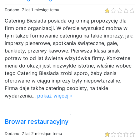
Dodano: 7 lat 1 miesiąc temu
Catering Biesiada posiada ogromną propozycję dla
firm oraz organizacji. W ofercie wyszukać można w
tym także formowanie cateringu na takie imprezy, jak:
imprezy plenerowe, spotkania świąteczne, gale,
bankiety, przerwy kawowe. Pierwsza klasa smak
potraw to od lat świetna wizytówka firmy. Konkretne
menu do okazji jest niezwykle istotne, właśnie wobec
tego Catering Biesiada zrobi sporo, żeby dania
oferowane w ciągu imprezy były niepowtarzalne.
Firma daje także catering osobisty, na takie
wydarzenia...
pokaż więcej »
Browar restauracyjny
Dodano: 7 lat 2 miesiące temu