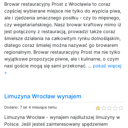
Browar restauracyjny Prost z Wrocławia to coraz
częściej wybierane miejsce nie tylko do wypicia piwa,
ale i zjedzenia smacznego posiłku - czy to mięsnego,
czy wegetariańskiego. Nasz browar kraftowy mimo iż
jest połączony z restauracją, prowadzi także coraz
śmielsze działania na całkowitym rynku dolnośląskim,
dlatego coraz śmielej można nazywać go browarem
regionalnym. Browar restauracyjny Prost ma nie tylko
wyjątkowe propozycje piwne, ale i kulinarne, o czym
nasi goście mogą się sami przekonać. ...
pokaż więcej
»
Limuzyna Wrocław wynajem
Dodano: 7 lat 4 miesiące temu
Limuzyna Wrocław - wynajem najdłuższej limuzyny w
Polsce. Jeśli jesteś zainteresowany spędzeniem