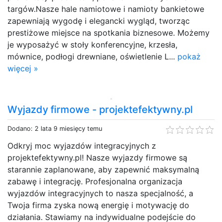
targów.Nasze hale namiotowe i namioty bankietowe
zapewniają wygodę i elegancki wygląd, tworząc
prestiżowe miejsce na spotkania biznesowe. Możemy
je wyposażyć w stoły konferencyjne, krzesła,
mównice, podłogi drewniane, oświetlenie L...
pokaż
więcej »
Wyjazdy firmowe - projektefektywny.pl
Dodano: 2 lata 9 miesięcy temu
Odkryj moc wyjazdów integracyjnych z
projektefektywny.pl! Nasze wyjazdy firmowe są
starannie zaplanowane, aby zapewnić maksymalną
zabawę i integrację. Profesjonalna organizacja
wyjazdów integracyjnych to nasza specjalność, a
Twoja firma zyska nową energię i motywację do
działania. Stawiamy na indywidualne podejście do