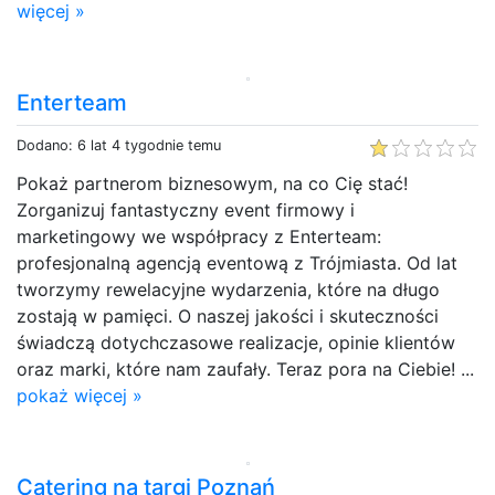
więcej »
Enterteam
Dodano: 6 lat 4 tygodnie temu
Pokaż partnerom biznesowym, na co Cię stać!
Zorganizuj fantastyczny event firmowy i
marketingowy we współpracy z Enterteam:
profesjonalną agencją eventową z Trójmiasta. Od lat
tworzymy rewelacyjne wydarzenia, które na długo
zostają w pamięci. O naszej jakości i skuteczności
świadczą dotychczasowe realizacje, opinie klientów
oraz marki, które nam zaufały. Teraz pora na Ciebie! ...
pokaż więcej »
Catering na targi Poznań