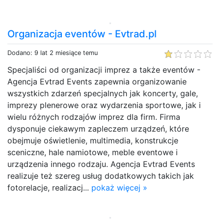
Organizacja eventów - Evtrad.pl
Dodano: 9 lat 2 miesiące temu
Specjaliści od organizacji imprez a także eventów -
Agencja Evtrad Events zapewnia organizowanie
wszystkich zdarzeń specjalnych jak koncerty, gale,
imprezy plenerowe oraz wydarzenia sportowe, jak i
wielu różnych rodzajów imprez dla firm. Firma
dysponuje ciekawym zapleczem urządzeń, które
obejmuje oświetlenie, multimedia, konstrukcje
sceniczne, hale namiotowe, meble eventowe i
urządzenia innego rodzaju. Agencja Evtrad Events
realizuje też szereg usług dodatkowych takich jak
fotorelacje, realizacj...
pokaż więcej »