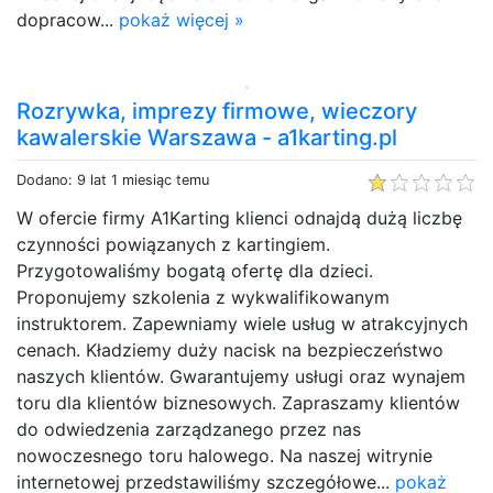
dopracow...
pokaż więcej »
Rozrywka, imprezy firmowe, wieczory
kawalerskie Warszawa - a1karting.pl
Dodano: 9 lat 1 miesiąc temu
W ofercie firmy A1Karting klienci odnajdą dużą liczbę
czynności powiązanych z kartingiem.
Przygotowaliśmy bogatą ofertę dla dzieci.
Proponujemy szkolenia z wykwalifikowanym
instruktorem. Zapewniamy wiele usług w atrakcyjnych
cenach. Kładziemy duży nacisk na bezpieczeństwo
naszych klientów. Gwarantujemy usługi oraz wynajem
toru dla klientów biznesowych. Zapraszamy klientów
do odwiedzenia zarządzanego przez nas
nowoczesnego toru halowego. Na naszej witrynie
internetowej przedstawiliśmy szczegółowe...
pokaż