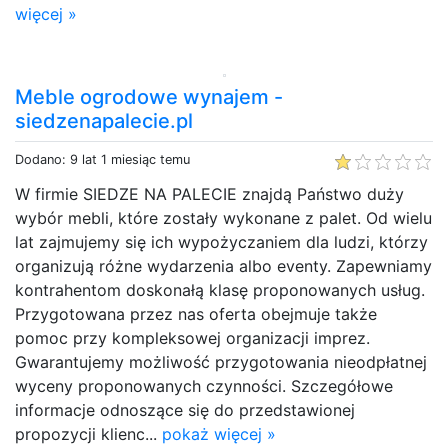
więcej »
Meble ogrodowe wynajem -
siedzenapalecie.pl
Dodano: 9 lat 1 miesiąc temu
W firmie SIEDZE NA PALECIE znajdą Państwo duży
wybór mebli, które zostały wykonane z palet. Od wielu
lat zajmujemy się ich wypożyczaniem dla ludzi, którzy
organizują różne wydarzenia albo eventy. Zapewniamy
kontrahentom doskonałą klasę proponowanych usług.
Przygotowana przez nas oferta obejmuje także
pomoc przy kompleksowej organizacji imprez.
Gwarantujemy możliwość przygotowania nieodpłatnej
wyceny proponowanych czynności. Szczegółowe
informacje odnoszące się do przedstawionej
propozycji klienc...
pokaż więcej »