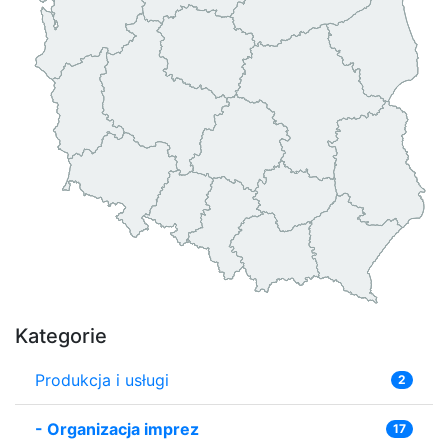
Kategorie
Produkcja i usługi
2
-
Organizacja imprez
17