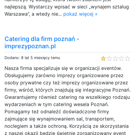
najlepszą. Wystarczy wpisać w sieci „wynajem sztalug
Warszawa”, a wtedy nie...
pokaż więcej »
Catering dla firm poznań -
imprezypoznan.pl
Dodano: 8 lat 5 miesięcy temu
Nasza firma specjalizuje się w organizacji eventów.
Obsługujemy zarówno imprezy organizowane przez
osoby prywatne czy też imprezy organizowane przez
firmy, wśród, których znajdują się integracyjne Poznań.
Gwarantujemy również catering na wszelkiego rodzaju
wydarzeniach w tym catering wesela Poznań.
Pomagamy też odnaleźć doświadczone firmy
zajmujące się wynajmowaniem sal, transportem,
noclegiem a także ochroną. Korzyścią ze skorzystania
z naszej okazji będzie świetnie zorganizowany event