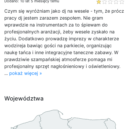
Dodano: 10 lat 5 miesięcy temu
Czym się wyróżniam jako dj na wesele - tym, że prócz
pracy dj jestem zarazem zespołem. Nie gram
wprawdzie na instrumentach za to śpiewam do
profesjonalnych aranżacji, żeby wesele zyskało na
życiu. Dodatkowo prowadzę imprezy w charakterze
wodzireja bawiąc gości na parkiecie, organizując
naukę tańca i inne integracyjne taneczne zabawy. W
prawdziwie szampańskiej atmosferze pomaga mi
profesjonalny sprzęt nagłośnieniowy i oświetleniowy.
...
pokaż więcej »
Województwa