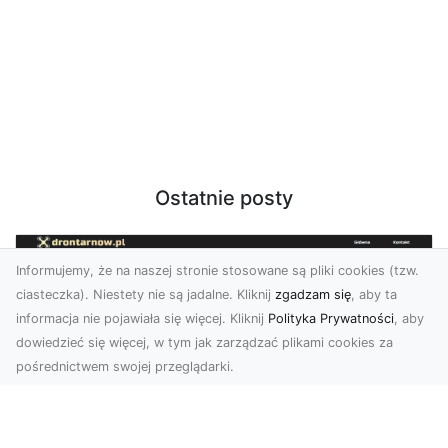
Ostatnie posty
Informujemy, że na naszej stronie stosowane są pliki cookies (tzw.
ciasteczka). Niestety nie są jadalne. Kliknij
zgadzam się
, aby ta
informacja nie pojawiała się więcej. Kliknij
Polityka Prywatności
, aby
dowiedzieć się więcej, w tym jak zarządzać plikami cookies za
pośrednictwem swojej przeglądarki.