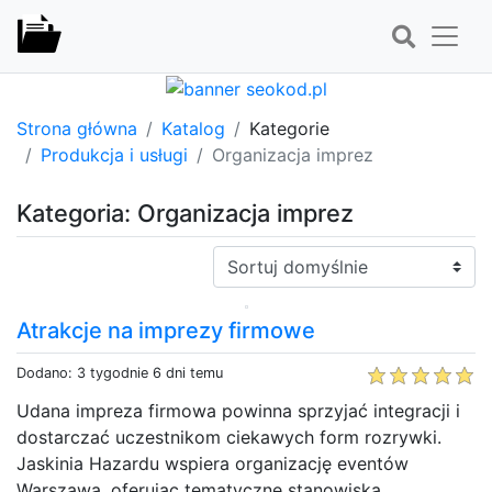
Strona główna
Katalog
Kategorie
Produkcja i usługi
Organizacja imprez
Kategoria: Organizacja imprez
Sortuj:
Atrakcje na imprezy firmowe
Dodano: 3 tygodnie 6 dni temu
Udana impreza firmowa powinna sprzyjać integracji i
dostarczać uczestnikom ciekawych form rozrywki.
Jaskinia Hazardu wspiera organizację eventów
Warszawa, oferując tematyczne stanowiska