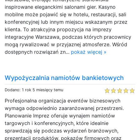
inspirowane eleganckimi salonami gier. Kasyno
mobilne może pojawić się w hotelu, restauracji, sali
konferencyjnej lub innym miejscu wskazanym przez
klienta. To atrakcyjna propozycja na imprezy
integracyjne Warszawa, podczas których pracownicy
mogą rywalizować w przyjaznej atmosferze. Wśród
dostępnych rozwiązań zn...
pokaż więcej »
Wypożyczalnia namiotów bankietowych
Dodano: 1 rok 5 miesięcy temu
Profesjonalna organizacja eventów biznesowych
wymaga odpowiednio zaaranżowanej przestrzeni.
Planowanie Imprez oferuje wynajem namiotów
targowych i konferencyjnych, które idealnie
sprawdzają się podczas wydarzeń branżowych,
prezentacji produktów, pokazów firmowych oraz