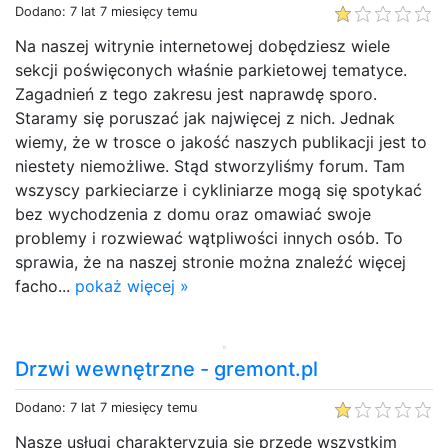
Dodano: 7 lat 7 miesięcy temu
Na naszej witrynie internetowej dobędziesz wiele
sekcji poświęconych właśnie parkietowej tematyce.
Zagadnień z tego zakresu jest naprawdę sporo.
Staramy się poruszać jak najwięcej z nich. Jednak
wiemy, że w trosce o jakość naszych publikacji jest to
niestety niemożliwe. Stąd stworzyliśmy forum. Tam
wszyscy parkieciarze i cykliniarze mogą się spotykać
bez wychodzenia z domu oraz omawiać swoje
problemy i rozwiewać wątpliwości innych osób. To
sprawia, że na naszej stronie można znaleźć więcej
facho...
pokaż więcej »
Drzwi wewnętrzne - gremont.pl
Dodano: 7 lat 7 miesięcy temu
Nasze usługi charakteryzują się przede wszystkim