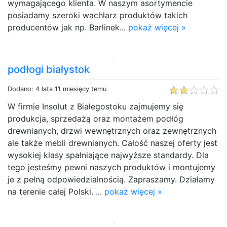
wymagającego klienta. W naszym asortymencie
posiadamy szeroki wachlarz produktów takich
producentów jak np. Barlinek...
pokaż więcej »
podłogi białystok
Dodano: 4 lata 11 miesięcy temu
W firmie Insolut z Białegostoku zajmujemy się
produkcja, sprzedażą oraz montażem podłóg
drewnianych, drzwi wewnętrznych oraz zewnętrznych
ale także mebli drewnianych. Całość naszej oferty jest
wysokiej klasy spałniające najwyższe standardy. Dla
tego jesteśmy pewni naszych produktów i montujemy
je z pełną odpowiedzialnością. Zapraszamy. Działamy
na terenie całej Polski. ...
pokaż więcej »