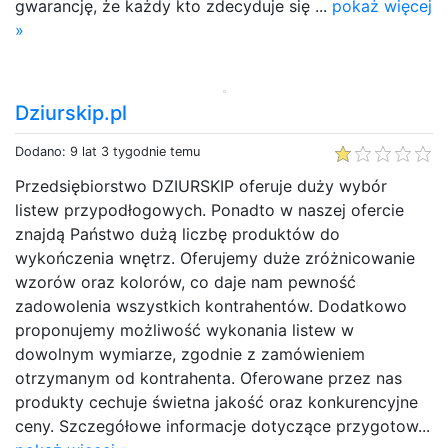
gwarancję, że każdy kto zdecyduje się ...
pokaż więcej
»
Dziurskip.pl
Dodano: 9 lat 3 tygodnie temu
Przedsiębiorstwo DZIURSKIP oferuje duży wybór
listew przypodłogowych. Ponadto w naszej ofercie
znajdą Państwo dużą liczbę produktów do
wykończenia wnętrz. Oferujemy duże zróżnicowanie
wzorów oraz kolorów, co daje nam pewność
zadowolenia wszystkich kontrahentów. Dodatkowo
proponujemy możliwość wykonania listew w
dowolnym wymiarze, zgodnie z zamówieniem
otrzymanym od kontrahenta. Oferowane przez nas
produkty cechuje świetna jakość oraz konkurencyjne
ceny. Szczegółowe informacje dotyczące przygotow...