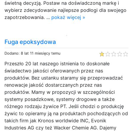
świetną decyzją. Postaw na doświadczoną markę i
wybierz zdecydowanie najlepsze podłogi dla swojego
zapotrzebowania. ...
pokaż więcej »
Fuga epoksydowa
Dodano: 8 lat 11 miesięcy temu
Przeszło 20 lat naszego istnienia to doskonałe
świadectwo jakości oferowanych przez nas
produktów. Bez ustanku staramy się przeprowadzać
renowacje jakość dostarczanych przez nas
produktów. Mamy w propozycji w szczególności
systemy posadzkowe, systemy drogowe a także
różnego rodzaju żywice PT. Jeśli chodzi o produkcję
żywic to opieramy ją na produktach pochodzących od
takich firm jak Kronos worldwide INC, Evonik
Industries AG czy też Wacker Chemie AG. Dajemy