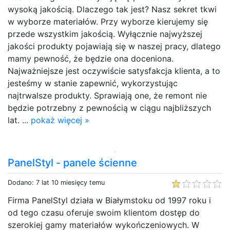
wysoką jakością. Dlaczego tak jest? Nasz sekret tkwi
w wyborze materiałów. Przy wyborze kierujemy się
przede wszystkim jakością. Wyłącznie najwyższej
jakości produkty pojawiają się w naszej pracy, dlatego
mamy pewność, że będzie ona doceniona.
Najważniejsze jest oczywiście satysfakcja klienta, a to
jesteśmy w stanie zapewnić, wykorzystując
najtrwalsze produkty. Sprawiają one, że remont nie
będzie potrzebny z pewnością w ciągu najbliższych
lat. ...
pokaż więcej »
PanelStyl - panele ścienne
Dodano: 7 lat 10 miesięcy temu
Firma PanelStyl działa w Białymstoku od 1997 roku i
od tego czasu oferuje swoim klientom dostęp do
szerokiej gamy materiałów wykończeniowych. W