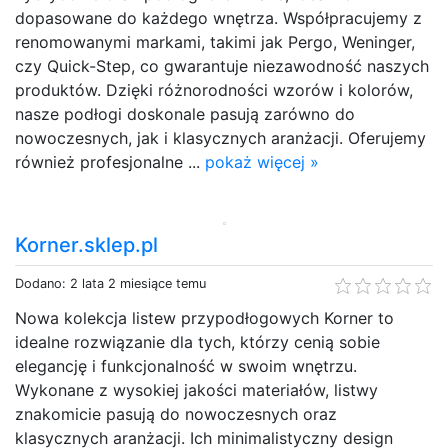
dopasowane do każdego wnętrza. Współpracujemy z
renomowanymi markami, takimi jak Pergo, Weninger,
czy Quick-Step, co gwarantuje niezawodność naszych
produktów. Dzięki różnorodności wzorów i kolorów,
nasze podłogi doskonale pasują zarówno do
nowoczesnych, jak i klasycznych aranżacji. Oferujemy
również profesjonalne ...
pokaż więcej »
Korner.sklep.pl
Dodano: 2 lata 2 miesiące temu
Nowa kolekcja listew przypodłogowych Korner to
idealne rozwiązanie dla tych, którzy cenią sobie
elegancję i funkcjonalność w swoim wnętrzu.
Wykonane z wysokiej jakości materiałów, listwy
znakomicie pasują do nowoczesnych oraz
klasycznych aranżacji. Ich minimalistyczny design