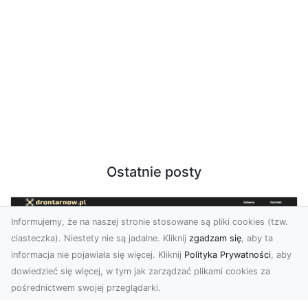
Ostatnie posty
Informujemy, że na naszej stronie stosowane są pliki cookies (tzw.
ciasteczka). Niestety nie są jadalne. Kliknij
zgadzam się
, aby ta
informacja nie pojawiała się więcej. Kliknij
Polityka Prywatności
, aby
dowiedzieć się więcej, w tym jak zarządzać plikami cookies za
pośrednictwem swojej przeglądarki.