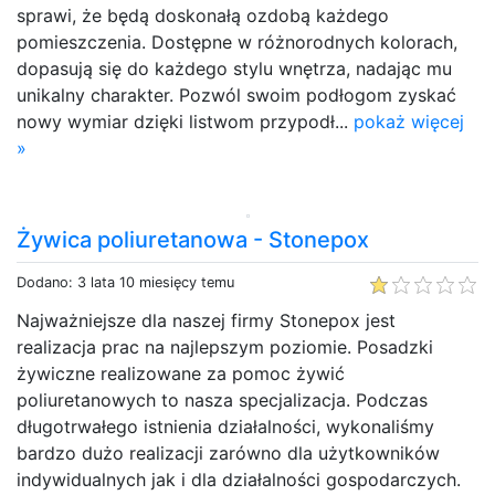
sprawi, że będą doskonałą ozdobą każdego
pomieszczenia. Dostępne w różnorodnych kolorach,
dopasują się do każdego stylu wnętrza, nadając mu
unikalny charakter. Pozwól swoim podłogom zyskać
nowy wymiar dzięki listwom przypodł...
pokaż więcej
»
Żywica poliuretanowa - Stonepox
Dodano: 3 lata 10 miesięcy temu
Najważniejsze dla naszej firmy Stonepox jest
realizacja prac na najlepszym poziomie. Posadzki
żywiczne realizowane za pomoc żywić
poliuretanowych to nasza specjalizacja. Podczas
długotrwałego istnienia działalności, wykonaliśmy
bardzo dużo realizacji zarówno dla użytkowników
indywidualnych jak i dla działalności gospodarczych.