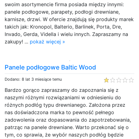
swoim asortymencie firma posiada między innymi:
panele podłogowe, parapety, podłogi drewniane,
karnisze, drzwi. W ofercie znajdują się produkty marek
takich jak: Kronopol, Balterio, Barlinek, Porta, Dre,
Invado, Gerda, Vidella i wielu innych. Zapraszamy na
zakupy! ...
pokaż więcej »
Panele podłogowe Baltic Wood
Dodano: 8 lat 3 miesiące temu
Bardzo gorąco zapraszamy do zapoznania się z
naszymi różnymi rozwiązaniami w odniesieniu do
różnych podłóg typu drewnianego. Założona przez
nas doświadczona marka to pewność pełnego
zadowolenia oraz dopasowania do zapotrzebowania,
patrząc na panele drewniane. Warto przekonać się o
tym, co sprawia, że wybór naszych podłóg będzie