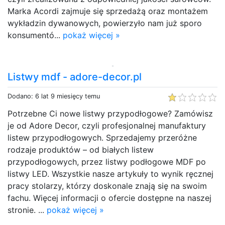
Marka Acordi zajmuje się sprzedażą oraz montażem
wykładzin dywanowych, powierzyło nam już sporo
konsumentó...
pokaż więcej »
Listwy mdf - adore-decor.pl
Dodano: 6 lat 9 miesięcy temu
Potrzebne Ci nowe listwy przypodłogowe? Zamówisz
je od Adore Decor, czyli profesjonalnej manufaktury
listew przypodłogowych. Sprzedajemy przeróżne
rodzaje produktów – od białych listew
przypodłogowych, przez listwy podłogowe MDF po
listwy LED. Wszystkie nasze artykuły to wynik ręcznej
pracy stolarzy, którzy doskonale znają się na swoim
fachu. Więcej informacji o ofercie dostępne na naszej
stronie. ...
pokaż więcej »