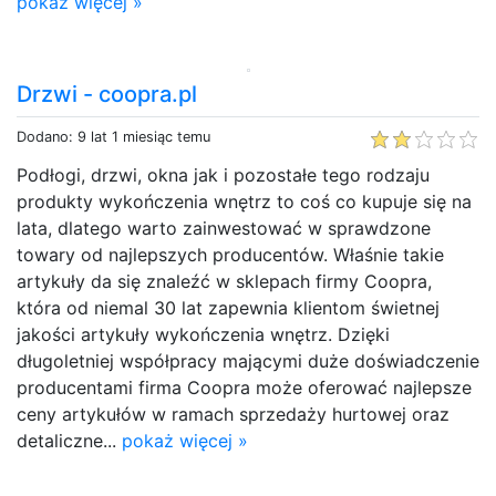
pokaż więcej »
Drzwi - coopra.pl
Dodano: 9 lat 1 miesiąc temu
Podłogi, drzwi, okna jak i pozostałe tego rodzaju
produkty wykończenia wnętrz to coś co kupuje się na
lata, dlatego warto zainwestować w sprawdzone
towary od najlepszych producentów. Właśnie takie
artykuły da się znaleźć w sklepach firmy Coopra,
która od niemal 30 lat zapewnia klientom świetnej
jakości artykuły wykończenia wnętrz. Dzięki
długoletniej współpracy mającymi duże doświadczenie
producentami firma Coopra może oferować najlepsze
ceny artykułów w ramach sprzedaży hurtowej oraz
detaliczne...
pokaż więcej »