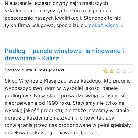
Nieustannie uczestniczymy najrozmaitszych
szkoleniach tematycznych, które mają na celu
poszerzenie naszych kwalifikacji. Stonepox to nie
tylko firma usługowa, specjalizuje...
pokaż więcej »
Podłogi - panele winylowe, laminowane i
drewniane - Kalisz
Dodano: 4 lata 10 miesięcy temu
Sklep Wnętrza z Klasą zaprasza każdego, kto pragnie
wyposażyć swój dom w wysokiej jakości panele
podłogowe. Nasz sklep prowadzi swoją działalność
nieprzerwanie od 1990 roku. Stawiamy nie tylko na
wysoką jakość produktu, ale także jesteśmy w stanie
doradzić każdemu z naszych klientów, tak aby
rozwiązania przez nas proponowane w pełni spełniały
oczekiwania każdego, nawet najbardziej