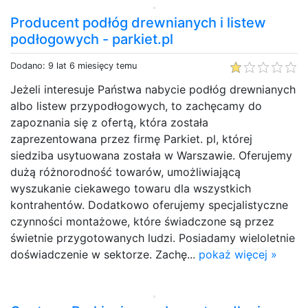
Producent podłóg drewnianych i listew
podłogowych - parkiet.pl
Dodano: 9 lat 6 miesięcy temu
Jeżeli interesuje Państwa nabycie podłóg drewnianych
albo listew przypodłogowych, to zachęcamy do
zapoznania się z ofertą, która została
zaprezentowana przez firmę Parkiet. pl, której
siedziba usytuowana została w Warszawie. Oferujemy
dużą różnorodność towarów, umożliwiającą
wyszukanie ciekawego towaru dla wszystkich
kontrahentów. Dodatkowo oferujemy specjalistyczne
czynności montażowe, które świadczone są przez
świetnie przygotowanych ludzi. Posiadamy wieloletnie
doświadczenie w sektorze. Zachę...
pokaż więcej »