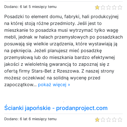
Dodano: 6 lat 5 miesięcy temu
Posadzki to element domu, fabryki, hali produkcyjnej
na której stoją różne przedmioty. Jeśli jest to
mieszkanie to posadzka musi wytrzymać tylko wagę
mebli, jednak w halach przemysłowych po posadzkach
posuwają się wielkie urządzenia, które wystawiają ją
na pęknięcia. Jeżeli planujesz mieć posadzkę
przemysłową lub do mieszkania bardzo efektywnej
jakości z wieloletnią gwarancją to zapoznaj się z
ofertą firmy Stars-Bet z Rzeszowa. Z naszej strony
możesz oczekiwać na solidną wycenę przed
zapoczątkow...
pokaż więcej »
Ścianki japońskie - prodanproject.com
Dodano: 6 lat 6 miesięcy temu