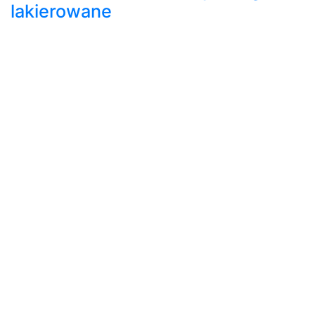
lakierowane