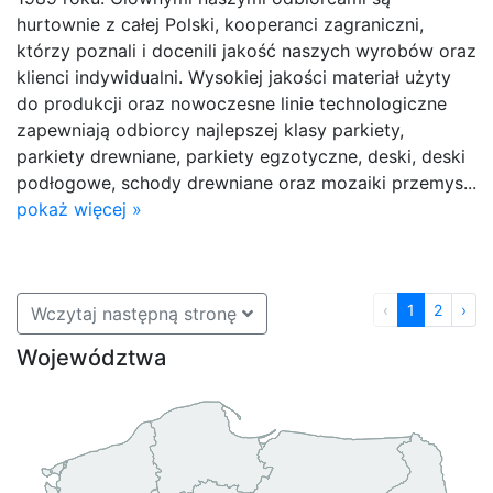
hurtownie z całej Polski, kooperanci zagraniczni,
którzy poznali i docenili jakość naszych wyrobów oraz
klienci indywidualni. Wysokiej jakości materiał użyty
do produkcji oraz nowoczesne linie technologiczne
zapewniają odbiorcy najlepszej klasy parkiety,
parkiety drewniane, parkiety egzotyczne, deski, deski
podłogowe, schody drewniane oraz mozaiki przemys...
pokaż więcej »
‹
1
2
›
Wczytaj następną stronę
Województwa