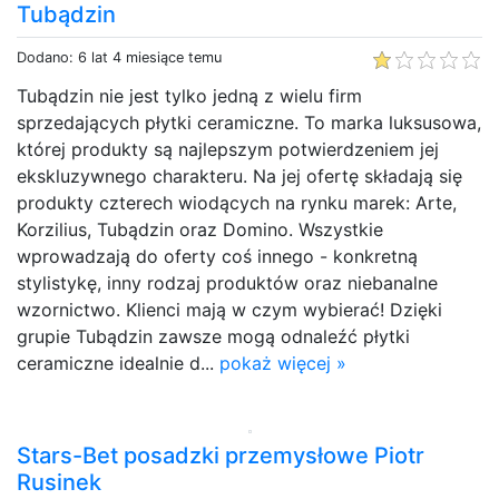
Tubądzin
Dodano: 6 lat 4 miesiące temu
Tubądzin nie jest tylko jedną z wielu firm
sprzedających płytki ceramiczne. To marka luksusowa,
której produkty są najlepszym potwierdzeniem jej
ekskluzywnego charakteru. Na jej ofertę składają się
produkty czterech wiodących na rynku marek: Arte,
Korzilius, Tubądzin oraz Domino. Wszystkie
wprowadzają do oferty coś innego - konkretną
stylistykę, inny rodzaj produktów oraz niebanalne
wzornictwo. Klienci mają w czym wybierać! Dzięki
grupie Tubądzin zawsze mogą odnaleźć płytki
ceramiczne idealnie d...
pokaż więcej »
Stars-Bet posadzki przemysłowe Piotr
Rusinek