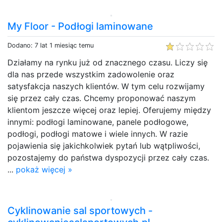
My Floor - Podłogi laminowane
Dodano: 7 lat 1 miesiąc temu
Działamy na rynku już od znacznego czasu. Liczy się
dla nas przede wszystkim zadowolenie oraz
satysfakcja naszych klientów. W tym celu rozwijamy
się przez cały czas. Chcemy proponować naszym
klientom jeszcze więcej oraz lepiej. Oferujemy między
innymi: podłogi laminowane, panele podłogowe,
podłogi, podłogi matowe i wiele innych. W razie
pojawienia się jakichkolwiek pytań lub wątpliwości,
pozostajemy do państwa dyspozycji przez cały czas.
...
pokaż więcej »
Cyklinowanie sal sportowych -