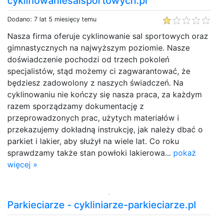
cyklinowaniesalsportowych.pl
Dodano: 7 lat 5 miesięcy temu
Nasza firma oferuje cyklinowanie sal sportowych oraz
gimnastycznych na najwyższym poziomie. Nasze
doświadczenie pochodzi od trzech pokoleń
specjalistów, stąd możemy ci zagwarantować, że
będziesz zadowolony z naszych świadczeń. Na
cyklinowaniu nie kończy się nasza praca, za każdym
razem sporządzamy dokumentację z
przeprowadzonych prac, użytych materiałów i
przekazujemy dokładną instrukcję, jak należy dbać o
parkiet i lakier, aby służył na wiele lat. Co roku
sprawdzamy także stan powłoki lakierowa...
pokaż
więcej »
Parkieciarze - cykliniarze-parkieciarze.pl