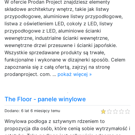
W ofercie Prodan Project znajdziesz elementy
składowe architektury wnętrz, takie jak listwy
przypodłogowe, aluminiowe listwy przypodłogowe,
listwa z oświetleniem LED, cokoły z LED, listwy
przypodłogowe z LED, aluminiowe ścianki
wewnętrzne, industrialne ścianki wewnętrzne,
wewnętrzne drzwi przesuwne i ścianki japońskie.
Wszystkie sprzedawane produkty są trwałe,
funkcjonalne i wykonane w dizajnerki sposób. Celem
zapoznania się z całą ofertą, zajrzyj na stronę
prodanproject. com. ...
pokaż więcej »
The Floor - panele winylowe
Dodano: 6 lat 6 miesięcy temu
Winylowa podłoga z sztywnym rdzeniem to
propozycja dla osób, które cenią sobie wytrzymałość i