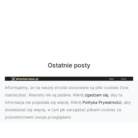
Ostatnie posty
Informujemy, że na naszej stronie stosowane są pliki cookies (tzw.
ciasteczka). Niestety nie są jadalne. Kliknij
zgadzam się
, aby ta
informacja nie pojawiała się więcej. Kliknij
Polityka Prywatności
, aby
dowiedzieć się więcej, w tym jak zarządzać plikami cookies za
pośrednictwem swojej przeglądarki.