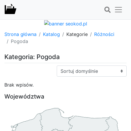
Strona główna
Katalog
Kategorie
Różności
Pogoda
Kategoria: Pogoda
Sortuj:
Brak wpisów.
Województwa