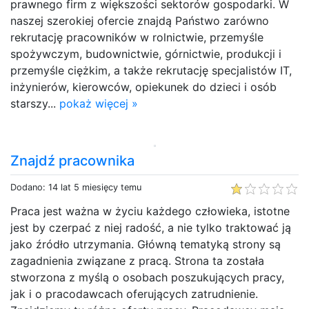
prawnego firm z większości sektorów gospodarki. W
naszej szerokiej ofercie znajdą Państwo zarówno
rekrutację pracowników w rolnictwie, przemyśle
spożywczym, budownictwie, górnictwie, produkcji i
przemyśle ciężkim, a także rekrutację specjalistów IT,
inżynierów, kierowców, opiekunek do dzieci i osób
starszy...
pokaż więcej »
Znajdź pracownika
Dodano: 14 lat 5 miesięcy temu
Praca jest ważna w życiu każdego człowieka, istotne
jest by czerpać z niej radość, a nie tylko traktować ją
jako źródło utrzymania. Główną tematyką strony są
zagadnienia związane z pracą. Strona ta została
stworzona z myślą o osobach poszukujących pracy,
jak i o pracodawcach oferujących zatrudnienie.