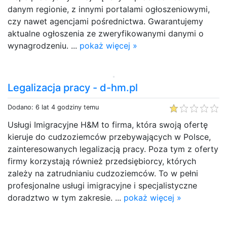
danym regionie, z innymi portalami ogłoszeniowymi,
czy nawet agencjami pośrednictwa. Gwarantujemy
aktualne ogłoszenia ze zweryfikowanymi danymi o
wynagrodzeniu. ...
pokaż więcej »
Legalizacja pracy - d-hm.pl
Dodano: 6 lat 4 godziny temu
Usługi Imigracyjne H&M to firma, która swoją ofertę
kieruje do cudzoziemców przebywających w Polsce,
zainteresowanych legalizacją pracy. Poza tym z oferty
firmy korzystają również przedsiębiorcy, których
zależy na zatrudnianiu cudzoziemców. To w pełni
profesjonalne usługi imigracyjne i specjalistyczne
doradztwo w tym zakresie. ...
pokaż więcej »