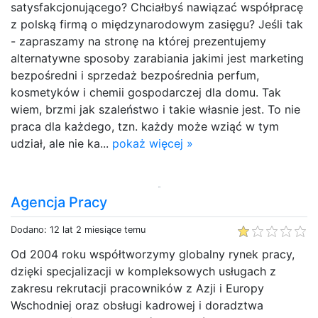
satysfakcjonującego? Chciałbyś nawiązać współpracę
z polską firmą o międzynarodowym zasięgu? Jeśli tak
- zapraszamy na stronę na której prezentujemy
alternatywne sposoby zarabiania jakimi jest marketing
bezpośredni i sprzedaż bezpośrednia perfum,
kosmetyków i chemii gospodarczej dla domu. Tak
wiem, brzmi jak szaleństwo i takie własnie jest. To nie
praca dla każdego, tzn. każdy może wziąć w tym
udział, ale nie ka...
pokaż więcej »
Agencja Pracy
Dodano: 12 lat 2 miesiące temu
Od 2004 roku współtworzymy globalny rynek pracy,
dzięki specjalizacji w kompleksowych usługach z
zakresu rekrutacji pracowników z Azji i Europy
Wschodniej oraz obsługi kadrowej i doradztwa