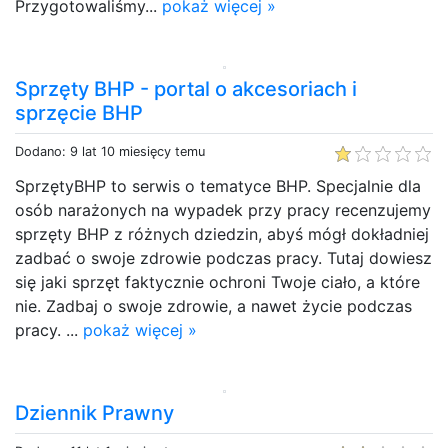
Przygotowaliśmy...
pokaż więcej »
Sprzęty BHP - portal o akcesoriach i
sprzęcie BHP
Dodano: 9 lat 10 miesięcy temu
SprzętyBHP to serwis o tematyce BHP. Specjalnie dla
osób narażonych na wypadek przy pracy recenzujemy
sprzęty BHP z różnych dziedzin, abyś mógł dokładniej
zadbać o swoje zdrowie podczas pracy. Tutaj dowiesz
się jaki sprzęt faktycznie ochroni Twoje ciało, a które
nie. Zadbaj o swoje zdrowie, a nawet życie podczas
pracy. ...
pokaż więcej »
Dziennik Prawny