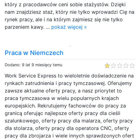
który z pracodawców ceni sobie stażystów. Dzięki
nam znajdziesz staż, który nie tylko wprowadzi Cię na
rynek pracy, ale i na którym zajmiesz się nie tylko
parzeniem kawy. ...
pokaż więcej »
Praca w Niemczech
Dodano: 9 lat 9 miesięcy temu
Work Service Express to wieloletnie doświadczenie na
rynkach zatrudnienia i pracy tymczasowej. Oferujemy
zawsze aktualne oferty pracy, a nasz priorytet to
praca tymczasowa w wielu popularnych krajach
europejskich. Rekrutujemy fachowców do pracy za
granicą oferując najlepsze oferty pracy dla cieśli
szalunkowego, oferty pracy dla malarza, oferty pracy
dla stolarza, oferty pracy dla operatora CNC, oferty
pracy dla zbrojarza i wiele innych sprawdzonych ofert