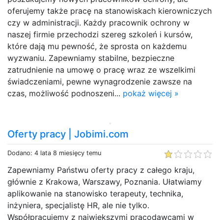
oferujemy także pracę na stanowiskach kierowniczych
czy w administracji. Każdy pracownik ochrony w
naszej firmie przechodzi szereg szkoleń i kursów,
które dają mu pewność, że sprosta on każdemu
wyzwaniu. Zapewniamy stabilne, bezpieczne
zatrudnienie na umowę o pracę wraz ze wszelkimi
świadczeniami, pewne wynagrodzenie zawsze na
czas, możliwość podnoszeni...
pokaż więcej »
Oferty pracy | Jobimi.com
Dodano: 4 lata 8 miesięcy temu
Zapewniamy Państwu oferty pracy z całego kraju,
głównie z Krakowa, Warszawy, Poznania. Ułatwiamy
aplikowanie na stanowisko terapeuty, technika,
inżyniera, specjalistę HR, ale nie tylko.
Współpracujemy z największymi pracodawcami w