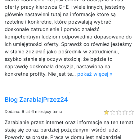
oferty pracy kierowca C+E i wiele innych, jesteśmy
głównie nastawieni tutaj na informacje które są
rzetelne i konkretne, które pozwalają wybrać
doskonałe zatrudnienie i pomóc znaleźć
kompetentnym ludziom odpowiednio dopasowane do
ich umiejętności oferty. Sprawdź co również jesteśmy
w stanie zdziałać jako pośrednik w zatrudnieniu,
szybko stanie się oczywistością, że będzie to
naprawdę doskonała decyzja, nastawiona na
konkretne profity. Nie jest te...
pokaż więcej »
Blog ZarabiajPrzez24
Dodano: 9 lat 6 miesięcy temu
Zarabianie przez internet oraz informacje na ten temat
stają się coraz bardziej pożądanymi wśród ludzi.
Powody sa proste. Praca w domu jest najbardziej