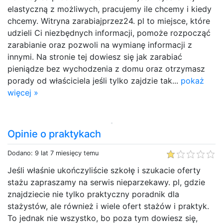
elastyczną z możliwych, pracujemy ile chcemy i kiedy
chcemy. Witryna zarabiajprzez24. pl to miejsce, które
udzieli Ci niezbędnych informacji, pomoże rozpocząć
zarabianie oraz pozwoli na wymianę informacji z
innymi. Na stronie tej dowiesz się jak zarabiać
pieniądze bez wychodzenia z domu oraz otrzymasz
porady od właściciela jeśli tylko zajdzie tak...
pokaż
więcej »
Opinie o praktykach
Dodano: 9 lat 7 miesięcy temu
Jeśli właśnie ukończyliście szkołę i szukacie oferty
stażu zapraszamy na serwis nieparzekawy. pl, gdzie
znajdziecie nie tylko praktyczny poradnik dla
stażystów, ale również i wiele ofert stażów i praktyk.
To jednak nie wszystko, bo poza tym dowiesz się,