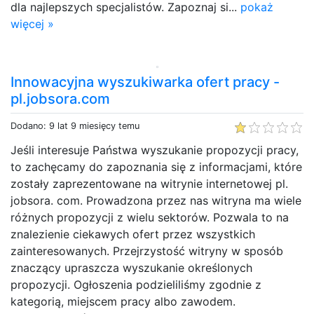
dla najlepszych specjalistów. Zapoznaj si...
pokaż
więcej »
Innowacyjna wyszukiwarka ofert pracy -
pl.jobsora.com
Dodano: 9 lat 9 miesięcy temu
Jeśli interesuje Państwa wyszukanie propozycji pracy,
to zachęcamy do zapoznania się z informacjami, które
zostały zaprezentowane na witrynie internetowej pl.
jobsora. com. Prowadzona przez nas witryna ma wiele
różnych propozycji z wielu sektorów. Pozwala to na
znalezienie ciekawych ofert przez wszystkich
zainteresowanych. Przejrzystość witryny w sposób
znaczący upraszcza wyszukanie określonych
propozycji. Ogłoszenia podzieliliśmy zgodnie z
kategorią, miejscem pracy albo zawodem.