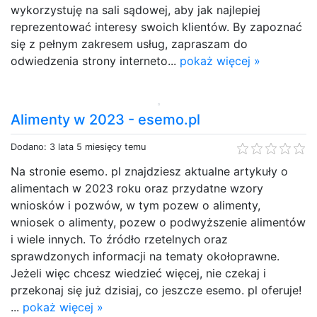
wykorzystuję na sali sądowej, aby jak najlepiej
reprezentować interesy swoich klientów. By zapoznać
się z pełnym zakresem usług, zapraszam do
odwiedzenia strony interneto...
pokaż więcej »
Alimenty w 2023 - esemo.pl
Dodano: 3 lata 5 miesięcy temu
Na stronie esemo. pl znajdziesz aktualne artykuły o
alimentach w 2023 roku oraz przydatne wzory
wniosków i pozwów, w tym pozew o alimenty,
wniosek o alimenty, pozew o podwyższenie alimentów
i wiele innych. To źródło rzetelnych oraz
sprawdzonych informacji na tematy okołoprawne.
Jeżeli więc chcesz wiedzieć więcej, nie czekaj i
przekonaj się już dzisiaj, co jeszcze esemo. pl oferuje!
...
pokaż więcej »