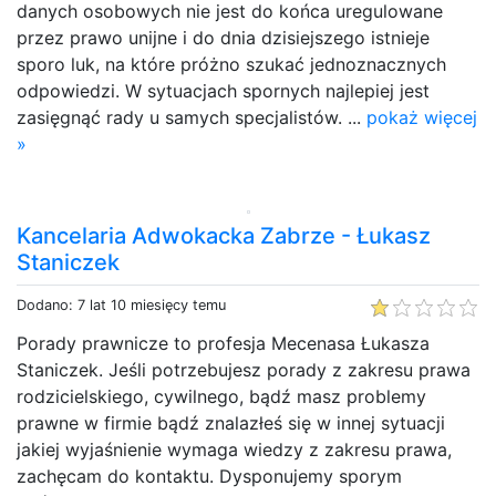
danych osobowych nie jest do końca uregulowane
przez prawo unijne i do dnia dzisiejszego istnieje
sporo luk, na które próżno szukać jednoznacznych
odpowiedzi. W sytuacjach spornych najlepiej jest
zasięgnąć rady u samych specjalistów. ...
pokaż więcej
»
Kancelaria Adwokacka Zabrze - Łukasz
Staniczek
Dodano: 7 lat 10 miesięcy temu
Porady prawnicze to profesja Mecenasa Łukasza
Staniczek. Jeśli potrzebujesz porady z zakresu prawa
rodzicielskiego, cywilnego, bądź masz problemy
prawne w firmie bądź znalazłeś się w innej sytuacji
jakiej wyjaśnienie wymaga wiedzy z zakresu prawa,
zachęcam do kontaktu. Dysponujemy sporym