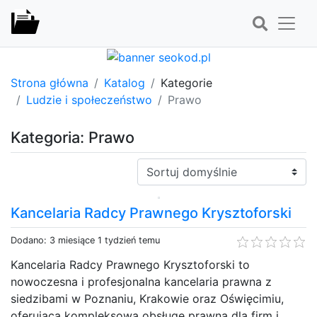
Strona główna
Katalog
Kategorie
Ludzie i społeczeństwo
Prawo
Kategoria: Prawo
Sortuj:
Kancelaria Radcy Prawnego Krysztoforski
Dodano: 3 miesiące 1 tydzień temu
Kancelaria Radcy Prawnego Krysztoforski to
nowoczesna i profesjonalna kancelaria prawna z
siedzibami w Poznaniu, Krakowie oraz Oświęcimiu,
oferująca kompleksową obsługę prawną dla firm i