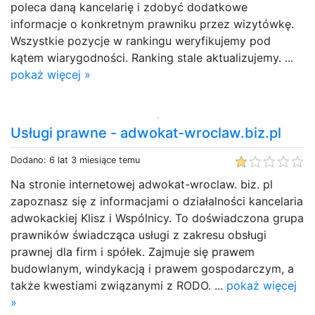
poleca daną kancelarię i zdobyć dodatkowe
informacje o konkretnym prawniku przez wizytówkę.
Wszystkie pozycje w rankingu weryfikujemy pod
kątem wiarygodności. Ranking stale aktualizujemy. ...
pokaż więcej »
Usługi prawne - adwokat-wroclaw.biz.pl
Dodano: 6 lat 3 miesiące temu
Na stronie internetowej adwokat-wroclaw. biz. pl
zapoznasz się z informacjami o działalności kancelaria
adwokackiej Klisz i Wspólnicy. To doświadczona grupa
prawników świadcząca usługi z zakresu obsługi
prawnej dla firm i spółek. Zajmuje się prawem
budowlanym, windykacją i prawem gospodarczym, a
także kwestiami związanymi z RODO. ...
pokaż więcej
»