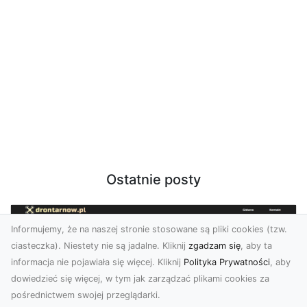
Ostatnie posty
Informujemy, że na naszej stronie stosowane są pliki cookies (tzw.
ciasteczka). Niestety nie są jadalne. Kliknij
zgadzam się
, aby ta
informacja nie pojawiała się więcej. Kliknij
Polityka Prywatności
, aby
dowiedzieć się więcej, w tym jak zarządzać plikami cookies za
pośrednictwem swojej przeglądarki.