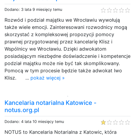
Dodano: 3 lata 9 miesięcy temu
Rozwód i podział majątku we Wrocławiu wywołują
także wiele emocji. Zainteresowani rozwodnicy mogą
skorzystać z kompleksowej propozycji pomocy
prawnej przygotowanej przez kancelarię Klisz i
Wspólnicy we Wrocławiu. Dzięki adwokatom
posiadającym niezbędne doświadczenie i kompetencje
podział majątku może nie być tak skomplikowany.
Pomocą w tym procesie będzie także adwokat Iwo
Klisz. ...
pokaż więcej »
Kancelaria notarialna Katowice -
notus.org.pl
Dodano: 4 lata 10 miesięcy temu
NOTUS to Kancelaria Notarialna z Katowic, która