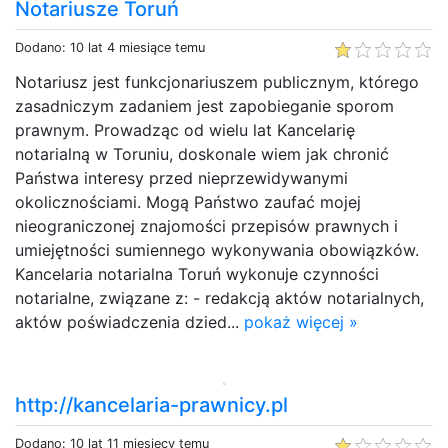
Notariusze Toruń
Dodano: 10 lat 4 miesiące temu
Notariusz jest funkcjonariuszem publicznym, którego
zasadniczym zadaniem jest zapobieganie sporom
prawnym. Prowadząc od wielu lat Kancelarię
notarialną w Toruniu, doskonale wiem jak chronić
Państwa interesy przed nieprzewidywanymi
okolicznościami. Mogą Państwo zaufać mojej
nieograniczonej znajomości przepisów prawnych i
umiejętności sumiennego wykonywania obowiązków.
Kancelaria notarialna Toruń wykonuje czynności
notarialne, związane z: - redakcją aktów notarialnych,
aktów poświadczenia dzied...
pokaż więcej »
http://kancelaria-prawnicy.pl
Dodano: 10 lat 11 miesięcy temu