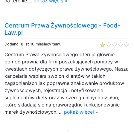
na terenie ...
pokaż więcej »
Centrum Prawa Żywnościowego - Food-
Law.pl
Dodano: 8 lat 10 miesięcy temu
Centrum Prawa Żywnościowego oferuje głównie
pomoc prawną dla firm poszukujących pomocy w
kwestiach dotyczących prawa żywnościowego. Nasza
kancelaria wspiera swoich klientów w takich
zagadnieniach jak poprawne znakowanie produktów
żywnościowych, rejestracja i notyfikowanie
suplementów diety oraz w szeregu innych działań,
które składają się na praworządne funkcjonowanie
marek żywnościowych. ...
pokaż więcej »