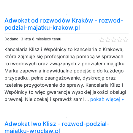
Adwokat od rozwodów Kraków - rozwod-
podzial-majatku-krakow.pl
Dodano: 3 lata 8 miesięcy temu
Kancelaria Klisz i Wspólnicy to kancelaria z Krakowa,
która zajmuje się profesjonalną pomocą w sprawach
rozwodowych oraz związanych z podziałem majątku.
Marka zapewnia indywidualne podejście do każdego
przypadku, pełne zaangażowanie, dyskrecję oraz
rzetelne przygotowanie do sprawy. Kancelaria Klisz i
Wspólnicy to więc gwarancja wysokiej jakości obsługi
prawnej. Nie czekaj i sprawdź sam! ...
pokaż więcej »
Adwokat Iwo Klisz - rozwod-podzial-
majatku-wroclaw.pl