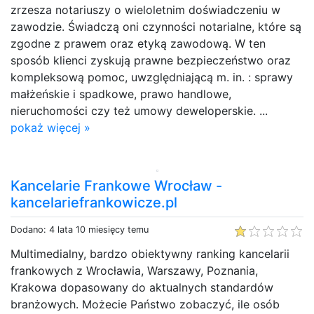
zrzesza notariuszy o wieloletnim doświadczeniu w
zawodzie. Świadczą oni czynności notarialne, które są
zgodne z prawem oraz etyką zawodową. W ten
sposób klienci zyskują prawne bezpieczeństwo oraz
kompleksową pomoc, uwzględniającą m. in. : sprawy
małżeńskie i spadkowe, prawo handlowe,
nieruchomości czy też umowy deweloperskie. ...
pokaż więcej »
Kancelarie Frankowe Wrocław -
kancelariefrankowicze.pl
Dodano: 4 lata 10 miesięcy temu
Multimedialny, bardzo obiektywny ranking kancelarii
frankowych z Wrocławia, Warszawy, Poznania,
Krakowa dopasowany do aktualnych standardów
branżowych. Możecie Państwo zobaczyć, ile osób