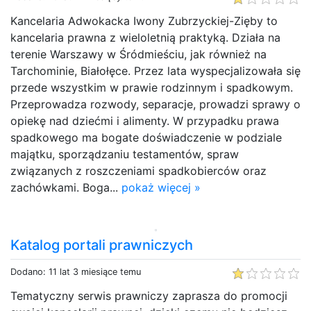
Kancelaria Adwokacka Iwony Zubrzyckiej-Zięby to
kancelaria prawna z wieloletnią praktyką. Działa na
terenie Warszawy w Śródmieściu, jak również na
Tarchominie, Białołęce. Przez lata wyspecjalizowała się
przede wszystkim w prawie rodzinnym i spadkowym.
Przeprowadza rozwody, separacje, prowadzi sprawy o
opiekę nad dziećmi i alimenty. W przypadku prawa
spadkowego ma bogate doświadczenie w podziale
majątku, sporządzaniu testamentów, spraw
związanych z roszczeniami spadkobierców oraz
zachówkami. Boga...
pokaż więcej »
Katalog portali prawniczych
Dodano: 11 lat 3 miesiące temu
Tematyczny serwis prawniczy zaprasza do promocji