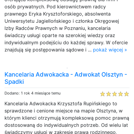
osób prywatnych. Pod kierownictwem radcy
prawnego Eryka Krysztoforskiego, absolwenta
Uniwersytetu Jagiellońskiego i członka Okręgowej
Izby Radców Prawnych w Poznaniu, kancelaria
świadczy usługi oparte na szerokiej wiedzy oraz
indywidualnym podejściu do każdej sprawy. W ofercie
znajdują się postępowania sądowe i ...
pokaż więcej »
Kancelaria Adwokacka - Adwokat Olsztyn -
Spadki
Dodano: 1 rok 4 miesiące temu
Kancelaria Adwokacka Krzysztofa Rupińskiego to
sprawdzone i cenione miejsce na mapie Olsztyna, w
którym klienci otrzymują kompleksową pomoc prawną
dostosowaną do indywidualnych potrzeb. Od wielu lat
świadczymy usługi w zakresie prawa rodzinnego,