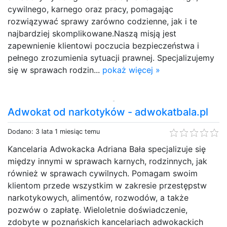
cywilnego, karnego oraz pracy, pomagając
rozwiązywać sprawy zarówno codzienne, jak i te
najbardziej skomplikowane.Naszą misją jest
zapewnienie klientowi poczucia bezpieczeństwa i
pełnego zrozumienia sytuacji prawnej. Specjalizujemy
się w sprawach rodzin...
pokaż więcej »
Adwokat od narkotyków - adwokatbala.pl
Dodano: 3 lata 1 miesiąc temu
Kancelaria Adwokacka Adriana Bała specjalizuje się
między innymi w sprawach karnych, rodzinnych, jak
również w sprawach cywilnych. Pomagam swoim
klientom przede wszystkim w zakresie przestępstw
narkotykowych, alimentów, rozwodów, a także
pozwów o zapłatę. Wieloletnie doświadczenie,
zdobyte w poznańskich kancelariach adwokackich