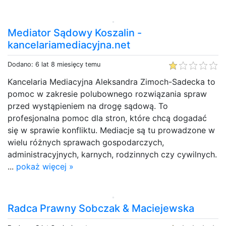
Mediator Sądowy Koszalin -
kancelariamediacyjna.net
Dodano: 6 lat 8 miesięcy temu
Kancelaria Mediacyjna Aleksandra Zimoch-Sadecka to
pomoc w zakresie polubownego rozwiązania spraw
przed wystąpieniem na drogę sądową. To
profesjonalna pomoc dla stron, które chcą dogadać
się w sprawie konfliktu. Mediacje są tu prowadzone w
wielu różnych sprawach gospodarczych,
administracyjnych, karnych, rodzinnych czy cywilnych.
...
pokaż więcej »
Radca Prawny Sobczak & Maciejewska