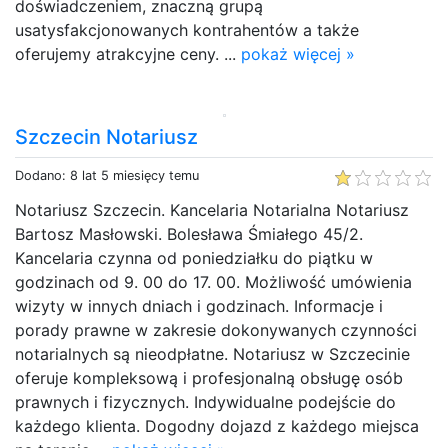
doświadczeniem, znaczną grupą
usatysfakcjonowanych kontrahentów a także
oferujemy atrakcyjne ceny. ...
pokaż więcej »
Szczecin Notariusz
Dodano: 8 lat 5 miesięcy temu
Notariusz Szczecin. Kancelaria Notarialna Notariusz
Bartosz Masłowski. Bolesława Śmiałego 45/2.
Kancelaria czynna od poniedziałku do piątku w
godzinach od 9. 00 do 17. 00. Możliwość umówienia
wizyty w innych dniach i godzinach. Informacje i
porady prawne w zakresie dokonywanych czynności
notarialnych są nieodpłatne. Notariusz w Szczecinie
oferuje kompleksową i profesjonalną obsługę osób
prawnych i fizycznych. Indywidualne podejście do
każdego klienta. Dogodny dojazd z każdego miejsca