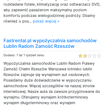
rozkładane fotele, klimatyzację oraz odtwarzacz DVD,
aby zapewnić pasażerom maksymalny poziom
komfortu podczas wielogodzinnej podróży. Dbamy
również o pos...
pokaż więcej »
Fastrental.pl wypożyczalnia samochodów
Lublin Radom Zamość Rzeszów
Dodano: 7 lat 1 tydzień temu
Wypożyczalnia samochodów Lublin Radom Puławy
Zamość Chełm Rzeszów Warszawa lotnisko lublin
Rzeszów zajmuje się wynajmem aut osobowych.
Posaidamy duże doświadczenie w wypozyczaniu
samochodow. Więcej szczegółów na naszej stronie
internetowej. Nasze auta śa zawsze przygotowane do
wynajmu. Oferujemy wynajem krótkoterminowy
wynajem długoterminowy oraz wynajem