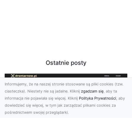
Ostatnie posty
Informujemy, że na naszej stronie stosowane są pliki cookies (tzw.
ciasteczka). Niestety nie są jadalne. Kliknij
zgadzam się
, aby ta
informacja nie pojawiała się więcej. Kliknij
Polityka Prywatności
, aby
dowiedzieć się więcej, w tym jak zarządzać plikami cookies za
pośrednictwem swojej przeglądarki.