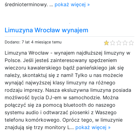
średnioterminowy. ...
pokaż więcej »
Limuzyna Wrocław wynajem
Dodano: 7 lat 4 miesiące temu
Limuzyna Wrocław - wynajem najdłuższej limuzyny w
Polsce. Jeśli jesteś zainteresowany spędzeniem
wieczoru kawalerskiego bądź panieńskiego jak się
należy, skontaktuj się z nami! Tylko u nas możecie
wynająć najwyższej klasy limuzyny na różnego
rodzaju imprezy. Nasza eksluzywna limuzyna posiada
możliwość bycia DJ-em w samochodzie. Można
połączyć się za pomocą bluetooth do naszego
systemu audio i odtwarzać piosenki z Waszego
telefonu komórkowego. Oprócz tego, w limuzynie
znajdują się trzy monitory L...
pokaż więcej »