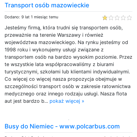
Transport osób mazowieckie
Dodano: 9 lat 1 miesiąc temu
Jesteśmy firmą, która trudni się transportem osób,
przeważnie na terenie Warszawy i również
województwa mazowieckiego. Na rynku jesteśmy od
1998 roku i wykonujemy usługi związane z
transportem osób na bardzo wysokim poziomie. Przez
te wszystkie lata współpracowaliśmy z biurami
turystycznymi, szkołami lub klientami indywidualnymi.
Co więcej co więcej nasza propozycja obejmuje w
szczególności transport osób w zakresie ratownictwa
medycznego oraz innego rodzaju usługi. Nasza flota
aut jest bardzo b...
pokaż więcej »
Busy do Niemiec - www.polcarbus.com