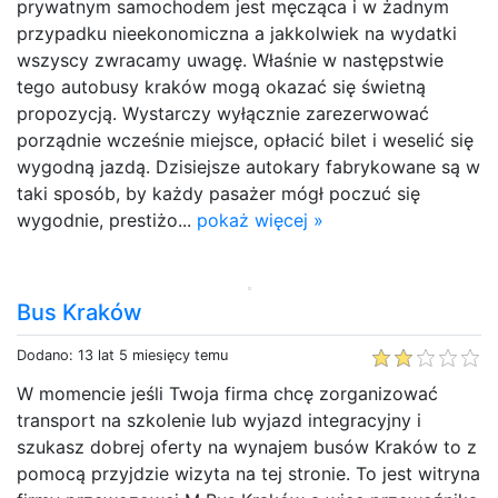
prywatnym samochodem jest męcząca i w żadnym
przypadku nieekonomiczna a jakkolwiek na wydatki
wszyscy zwracamy uwagę. Właśnie w następstwie
tego autobusy kraków mogą okazać się świetną
propozycją. Wystarczy wyłącznie zarezerwować
porządnie wcześnie miejsce, opłacić bilet i weselić się
wygodną jazdą. Dzisiejsze autokary fabrykowane są w
taki sposób, by każdy pasażer mógł poczuć się
wygodnie, prestiżo...
pokaż więcej »
Bus Kraków
Dodano: 13 lat 5 miesięcy temu
W momencie jeśli Twoja firma chcę zorganizować
transport na szkolenie lub wyjazd integracyjny i
szukasz dobrej oferty na wynajem busów Kraków to z
pomocą przyjdzie wizyta na tej stronie. To jest witryna