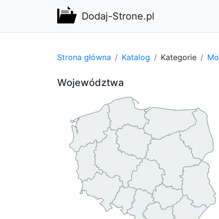
Dodaj-Strone.pl
Strona główna
Katalog
Kategorie
Mot
Województwa