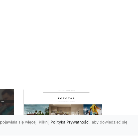
pojawiała się więcej. Kliknij
Polityka Prywatności
, aby dowiedzieć się