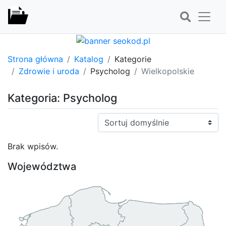
Strona główna
Katalog
Kategorie
Zdrowie i uroda
Psycholog
Wielkopolskie
Kategoria: Psycholog
Sortuj:
Brak wpisów.
Województwa