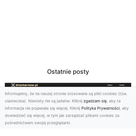
Ostatnie posty
Informujemy, że na naszej stronie stosowane są pliki cookies (tzw.
ciasteczka). Niestety nie są jadalne. Kliknij
zgadzam się
, aby ta
informacja nie pojawiała się więcej. Kliknij
Polityka Prywatności
, aby
dowiedzieć się więcej, w tym jak zarządzać plikami cookies za
pośrednictwem swojej przeglądarki.