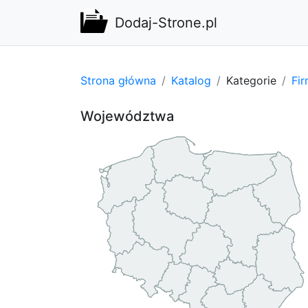
Dodaj-Strone.pl
Strona główna
Katalog
Kategorie
Fi
Województwa