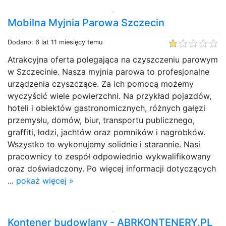
Mobilna Myjnia Parowa Szczecin
Dodano: 6 lat 11 miesięcy temu
Atrakcyjna oferta polegająca na czyszczeniu parowym
w Szczecinie. Nasza myjnia parowa to profesjonalne
urządzenia czyszczące. Za ich pomocą możemy
wyczyścić wiele powierzchni. Na przykład pojazdów,
hoteli i obiektów gastronomicznych, różnych gałęzi
przemysłu, domów, biur, transportu publicznego,
graffiti, łodzi, jachtów oraz pomników i nagrobków.
Wszystko to wykonujemy solidnie i starannie. Nasi
pracownicy to zespół odpowiednio wykwalifikowany
oraz doświadczony. Po więcej informacji dotyczących
...
pokaż więcej »
Kontener budowlany - ABRKONTENERY.PL