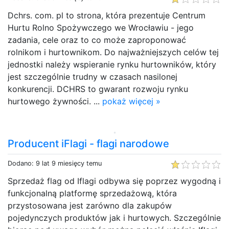
Dchrs. com. pl to strona, która prezentuje Centrum
Hurtu Rolno Spożywczego we Wrocławiu - jego
zadania, cele oraz to co może zaproponować
rolnikom i hurtownikom. Do najważniejszych celów tej
jednostki należy wspieranie rynku hurtowników, który
jest szczególnie trudny w czasach nasilonej
konkurencji. DCHRS to gwarant rozwoju rynku
hurtowego żywności. ...
pokaż więcej »
Producent iFlagi - flagi narodowe
Dodano: 9 lat 9 miesięcy temu
Sprzedaż flag od Iflagi odbywa się poprzez wygodną i
funkcjonalną platformę sprzedażową, która
przystosowana jest zarówno dla zakupów
pojedynczych produktów jak i hurtowych. Szczególnie