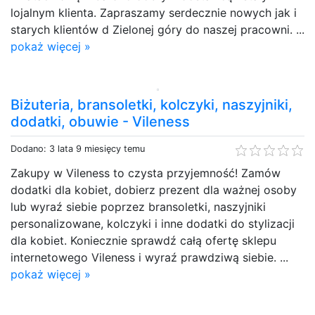
lojalnym klienta. Zapraszamy serdecznie nowych jak i
starych klientów d Zielonej góry do naszej pracowni. ...
pokaż więcej »
Biżuteria, bransoletki, kolczyki, naszyjniki,
dodatki, obuwie - Vileness
Dodano: 3 lata 9 miesięcy temu
Zakupy w Vileness to czysta przyjemność! Zamów
dodatki dla kobiet, dobierz prezent dla ważnej osoby
lub wyraź siebie poprzez bransoletki, naszyjniki
personalizowane, kolczyki i inne dodatki do stylizacji
dla kobiet. Koniecznie sprawdź całą ofertę sklepu
internetowego Vileness i wyraź prawdziwą siebie. ...
pokaż więcej »