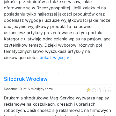
jakości przedmiotów a także serwisów, jakie
oferowane są w Rzeczypospolitej. Jeśli zależy ci na
posiadaniu tylko najlepszej jakości produktów oraz
doceniasz wygodę i uczucie wyjątkowości jakie może
dać jedynie wyjątkowy produkt to na pewno
uszanujesz artykuły prezentowane na tym portalu.
Kategorie ułatwiają odnalezienie wpisu na pasjonujące
czytelników tematy. Dzięki wyborowi różnych pól
tematycznych łatwo wyszukasz artykuły na
ciekawiące cieb...
pokaż więcej »
Sitodruk Wrocław
Dodano: 10 lat 6 miesięcy temu
Drukarnia sitodrukowa Mag-Service wytwarza napisy
reklamowe na koszulkach, dresach i ubraniach
roboczych. Jeśli chcesz się reklamować na firmowych