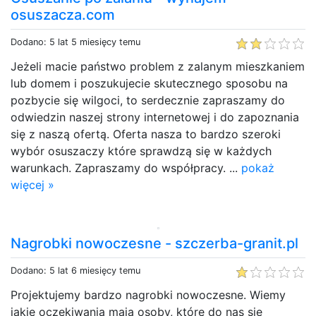
osuszacza.com
Dodano: 5 lat 5 miesięcy temu
Jeżeli macie państwo problem z zalanym mieszkaniem
lub domem i poszukujecie skutecznego sposobu na
pozbycie się wilgoci, to serdecznie zapraszamy do
odwiedzin naszej strony internetowej i do zapoznania
się z naszą ofertą. Oferta nasza to bardzo szeroki
wybór osuszaczy które sprawdzą się w każdych
warunkach. Zapraszamy do współpracy. ...
pokaż
więcej »
Nagrobki nowoczesne - szczerba-granit.pl
Dodano: 5 lat 6 miesięcy temu
Projektujemy bardzo nagrobki nowoczesne. Wiemy
jakie oczekiwania mają osoby, które do nas się