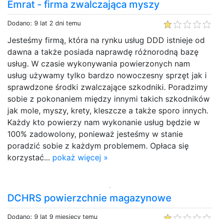
Emrat - firma zwalczająca myszy
Dodano: 9 lat 2 dni temu
Jesteśmy firmą, która na rynku usług DDD istnieje od
dawna a także posiada naprawdę różnorodną bazę
usług. W czasie wykonywania powierzonych nam
usług używamy tylko bardzo nowoczesny sprzęt jak i
sprawdzone środki zwalczające szkodniki. Poradzimy
sobie z pokonaniem między innymi takich szkodników
jak mole, myszy, krety, kleszcze a także sporo innych.
Każdy kto powierzy nam wykonanie usług będzie w
100% zadowolony, ponieważ jesteśmy w stanie
poradzić sobie z każdym problemem. Opłaca się
korzystać...
pokaż więcej »
DCHRS powierzchnie magazynowe
Dodano: 9 lat 9 miesięcy temu