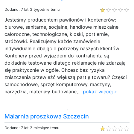
Dodano: 7 lat 3 tygodnie temu
Jesteśmy producentem pawilonów i kontenerów:
biurowe, sanitarne, socjalne, handlowe mieszkalne
całoroczne, technologiczne, kioski, portiernie,
stróżówki. Realizujemy każde zamówienie
indywidualnie dbając o potrzeby naszych klientów.
Kontenery przed wyjazdem do kontrahenta są
dokładnie testowane dlatego reklamacje nie zdarzają
się praktycznie w ogóle. Chcesz bez ryzyka
zniszczenia przewieźć większą partię towaru? Części
samochodowe, sprzęt komputerowy, maszyny,
narzędzia, materiały budowlane,...
pokaż więcej »
Malarnia proszkowa Szczecin
Dodano: 7 lat 2 miesiące temu