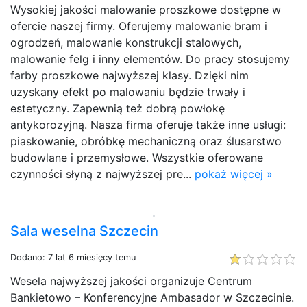
Wysokiej jakości malowanie proszkowe dostępne w
ofercie naszej firmy. Oferujemy malowanie bram i
ogrodzeń, malowanie konstrukcji stalowych,
malowanie felg i inny elementów. Do pracy stosujemy
farby proszkowe najwyższej klasy. Dzięki nim
uzyskany efekt po malowaniu będzie trwały i
estetyczny. Zapewnią też dobrą powłokę
antykorozyjną. Nasza firma oferuje także inne usługi:
piaskowanie, obróbkę mechaniczną oraz ślusarstwo
budowlane i przemysłowe. Wszystkie oferowane
czynności słyną z najwyższej pre...
pokaż więcej »
Sala weselna Szczecin
Dodano: 7 lat 6 miesięcy temu
Wesela najwyższej jakości organizuje Centrum
Bankietowo – Konferencyjne Ambasador w Szczecinie.