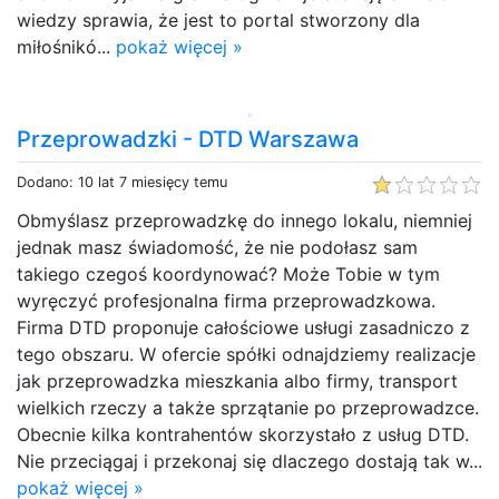
wiedzy sprawia, że jest to portal stworzony dla
miłośnikó...
pokaż więcej »
Przeprowadzki - DTD Warszawa
Dodano: 10 lat 7 miesięcy temu
Obmyślasz przeprowadzkę do innego lokalu, niemniej
jednak masz świadomość, że nie podołasz sam
takiego czegoś koordynować? Może Tobie w tym
wyręczyć profesjonalna firma przeprowadzkowa.
Firma DTD proponuje całościowe usługi zasadniczo z
tego obszaru. W ofercie spółki odnajdziemy realizacje
jak przeprowadzka mieszkania albo firmy, transport
wielkich rzeczy a także sprzątanie po przeprowadzce.
Obecnie kilka kontrahentów skorzystało z usług DTD.
Nie przeciągaj i przekonaj się dlaczego dostają tak w...
pokaż więcej »