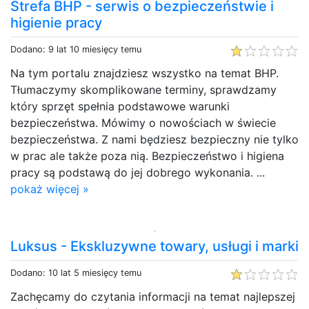
Strefa BHP - serwis o bezpieczeństwie i
higienie pracy
Dodano: 9 lat 10 miesięcy temu
Na tym portalu znajdziesz wszystko na temat BHP.
Tłumaczymy skomplikowane terminy, sprawdzamy
który sprzęt spełnia podstawowe warunki
bezpieczeństwa. Mówimy o nowościach w świecie
bezpieczeństwa. Z nami będziesz bezpieczny nie tylko
w prac ale także poza nią. Bezpieczeństwo i higiena
pracy są podstawą do jej dobrego wykonania. ...
pokaż więcej »
Luksus - Ekskluzywne towary, usługi i marki
Dodano: 10 lat 5 miesięcy temu
Zachęcamy do czytania informacji na temat najlepszej