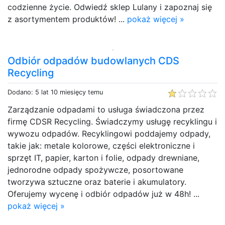
codzienne życie. Odwiedź sklep Lulany i zapoznaj się
z asortymentem produktów! ...
pokaż więcej »
Odbiór odpadów budowlanych CDS
Recycling
Dodano: 5 lat 10 miesięcy temu
Zarządzanie odpadami to usługa świadczona przez
firmę CDSR Recycling. Świadczymy usługę recyklingu i
wywozu odpadów. Recyklingowi poddajemy odpady,
takie jak: metale kolorowe, części elektroniczne i
sprzęt IT, papier, karton i folie, odpady drewniane,
jednorodne odpady spożywcze, posortowane
tworzywa sztuczne oraz baterie i akumulatory.
Oferujemy wycenę i odbiór odpadów już w 48h! ...
pokaż więcej »