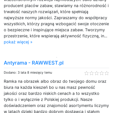
producent placów zabaw, stawiamy na różnorodność i
trwałość naszych rozwiązań, które spełniają
najwyższe normy jakości. Zapraszamy do współpracy
wszystkich, którzy pragną wzbogacić swoje otoczenie
o bezpieczne i inspirujące miejsca zabaw. Tworzymy
przestrzenie, które wspierają aktywność fizyczną, in...
pokaż więcej »
Antyrama - RAWWEST.pl
Dodano: 3 lata 8 miesięcy temu
Ramka na obrazek albo obraz do twojego domu oraz
biura na każda kieszeń bo u nas masz pewność
jakości oraz bardzo niskich cenach a to wszystko
tylko o i wyłącznie z Polskiej produkcji. Nasze
doświadczeniem oraz znajomość asortymentu liczymy
w latach dzięki bardzo dobrym dostawcą i stałym