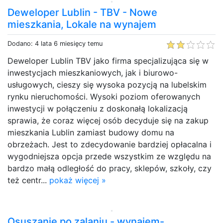
Deweloper Lublin - TBV - Nowe
mieszkania, Lokale na wynajem
Dodano: 4 lata 6 miesięcy temu
Deweloper Lublin TBV jako firma specjalizująca się w
inwestycjach mieszkaniowych, jak i biurowo-
usługowych, cieszy się wysoka pozycją na lubelskim
rynku nieruchomości. Wysoki poziom oferowanych
inwestycji w połączeniu z doskonałą lokalizacją
sprawia, że coraz więcej osób decyduje się na zakup
mieszkania Lublin zamiast budowy domu na
obrzeżach. Jest to zdecydowanie bardziej opłacalna i
wygodniejsza opcja przede wszystkim ze względu na
bardzo małą odległość do pracy, sklepów, szkoły, czy
też centr...
pokaż więcej »
Osuszanie po zalaniu - wynajem-