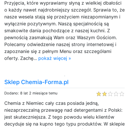
Przyjęcia, które wyprawiamy słyną z wielkiej dbałości
o każdy nawet najdrobniejszy szczegół. Sprawia to, że
nasze wesela stają się przeżyciem niezapomnianym i
wyłącznie pozytywnym. Naszą specjalnością są
smakowite dania pochodzące z naszej kuchni. Z
pewnością zasmakują Wam oraz Waszym Gościom.
Polecamy odwiedzenie naszej strony internetowej i
zapoznanie się z pełnym Menu oraz szczegółami
oferty. Zachę...
pokaż więcej »
Sklep Chemia-Forma.pl
Dodano: 8 lat 2 miesiące temu
Chemia z Niemiec cały czas posiada jedną,
niezaprzeczalną przewagę nad detergentami z Polski:
jest skuteczniejsza. Z tego powodu wielu klientów
decyduje się na kupno tego typu produktów. W sklepie