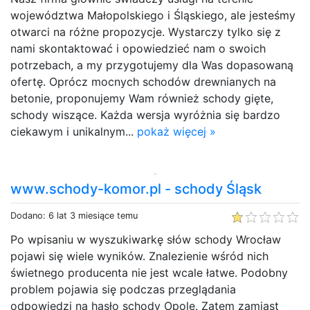
województwa Małopolskiego i Śląskiego, ale jesteśmy
otwarci na różne propozycje. Wystarczy tylko się z
nami skontaktować i opowiedzieć nam o swoich
potrzebach, a my przygotujemy dla Was dopasowaną
ofertę. Oprócz mocnych schodów drewnianych na
betonie, proponujemy Wam również schody gięte,
schody wiszące. Każda wersja wyróżnia się bardzo
ciekawym i unikalnym...
pokaż więcej »
www.schody-komor.pl - schody Śląsk
Dodano: 6 lat 3 miesiące temu
Po wpisaniu w wyszukiwarkę słów schody Wrocław
pojawi się wiele wyników. Znalezienie wśród nich
świetnego producenta nie jest wcale łatwe. Podobny
problem pojawia się podczas przeglądania
odpowiedzi na hasło schody Opole. Zatem zamiast