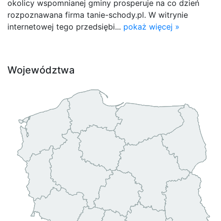
okolicy wspomnianej gminy prosperuje na co dzień
rozpoznawana firma tanie-schody.pl. W witrynie
internetowej tego przedsiębi...
pokaż więcej »
Województwa