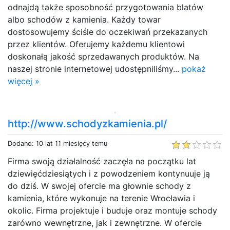
odnajdą także sposobność przygotowania blatów
albo schodów z kamienia. Każdy towar
dostosowujemy ściśle do oczekiwań przekazanych
przez klientów. Oferujemy każdemu klientowi
doskonałą jakość sprzedawanych produktów. Na
naszej stronie internetowej udostępniliśmy...
pokaż
więcej »
http://www.schodyzkamienia.pl/
Dodano: 10 lat 11 miesięcy temu
Firma swoją działalność zaczęła na początku lat
dziewięćdziesiątych i z powodzeniem kontynuuje ją
do dziś. W swojej ofercie ma głownie schody z
kamienia, które wykonuje na terenie Wrocławia i
okolic. Firma projektuje i buduje oraz montuje schody
zarówno wewnętrzne, jak i zewnętrzne. W ofercie