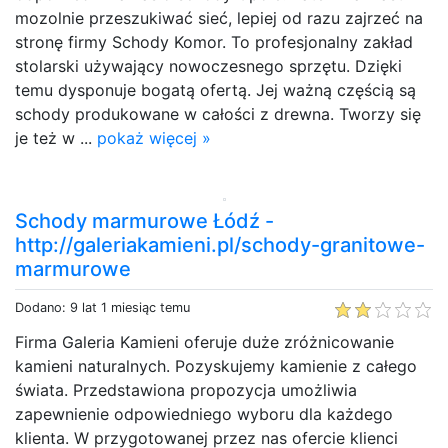
mozolnie przeszukiwać sieć, lepiej od razu zajrzeć na
stronę firmy Schody Komor. To profesjonalny zakład
stolarski używający nowoczesnego sprzętu. Dzięki
temu dysponuje bogatą ofertą. Jej ważną częścią są
schody produkowane w całości z drewna. Tworzy się
je też w ...
pokaż więcej »
Schody marmurowe Łódź -
http://galeriakamieni.pl/schody-granitowe-
marmurowe
Dodano: 9 lat 1 miesiąc temu
Firma Galeria Kamieni oferuje duże zróżnicowanie
kamieni naturalnych. Pozyskujemy kamienie z całego
świata. Przedstawiona propozycja umożliwia
zapewnienie odpowiedniego wyboru dla każdego
klienta. W przygotowanej przez nas ofercie klienci