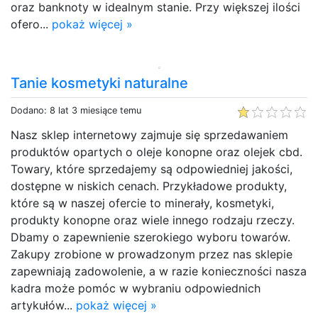
oraz banknoty w idealnym stanie. Przy większej ilości
ofero...
pokaż więcej »
Tanie kosmetyki naturalne
Dodano: 8 lat 3 miesiące temu
Nasz sklep internetowy zajmuje się sprzedawaniem
produktów opartych o oleje konopne oraz olejek cbd.
Towary, które sprzedajemy są odpowiedniej jakości,
dostępne w niskich cenach. Przykładowe produkty,
które są w naszej ofercie to minerały, kosmetyki,
produkty konopne oraz wiele innego rodzaju rzeczy.
Dbamy o zapewnienie szerokiego wyboru towarów.
Zakupy zrobione w prowadzonym przez nas sklepie
zapewniają zadowolenie, a w razie konieczności nasza
kadra może pomóc w wybraniu odpowiednich
artykułów...
pokaż więcej »