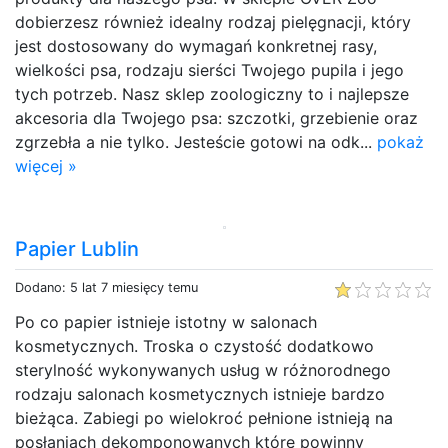
dobierzesz również idealny rodzaj pielęgnacji, który
jest dostosowany do wymagań konkretnej rasy,
wielkości psa, rodzaju sierści Twojego pupila i jego
tych potrzeb. Nasz sklep zoologiczny to i najlepsze
akcesoria dla Twojego psa: szczotki, grzebienie oraz
zgrzebła a nie tylko. Jesteście gotowi na odk...
pokaż
więcej »
Papier Lublin
Dodano: 5 lat 7 miesięcy temu
Po co papier istnieje istotny w salonach
kosmetycznych. Troska o czystość dodatkowo
sterylność wykonywanych usług w różnorodnego
rodzaju salonach kosmetycznych istnieje bardzo
bieżąca. Zabiegi po wielokroć pełnione istnieją na
posłaniach dekomponowanych które powinny