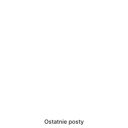
Ostatnie posty