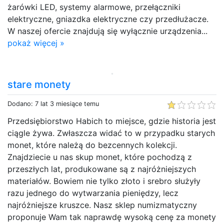
żarówki LED, systemy alarmowe, przełączniki
elektryczne, gniazdka elektryczne czy przedłużacze.
W naszej ofercie znajdują się wyłącznie urządzenia...
pokaż więcej »
stare monety
Dodano: 7 lat 3 miesiące temu
Przedsiębiorstwo Habich to miejsce, gdzie historia jest
ciągle żywa. Zwłaszcza widać to w przypadku starych
monet, które należą do bezcennych kolekcji.
Znajdziecie u nas skup monet, które pochodzą z
przeszłych lat, produkowane są z najróżniejszych
materiałów. Bowiem nie tylko złoto i srebro służyły
razu jednego do wytwarzania pieniędzy, lecz
najróżniejsze kruszce. Nasz sklep numizmatyczny
proponuje Wam tak naprawdę wysoką cenę za monety