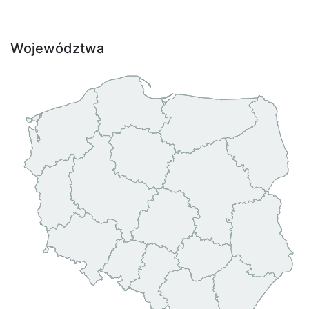
Województwa