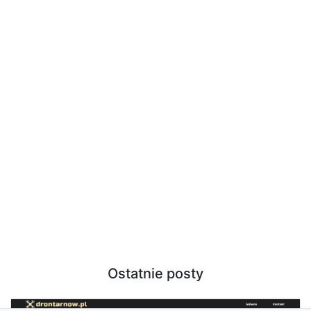
Ostatnie posty