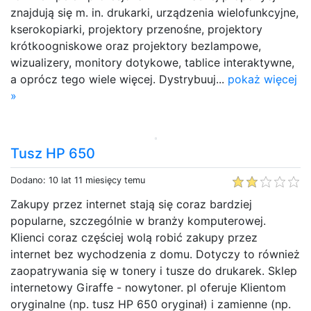
znajdują się m. in. drukarki, urządzenia wielofunkcyjne,
kserokopiarki, projektory przenośne, projektory
krótkoogniskowe oraz projektory bezlampowe,
wizualizery, monitory dotykowe, tablice interaktywne,
a oprócz tego wiele więcej. Dystrybuuj...
pokaż więcej
»
Tusz HP 650
Dodano: 10 lat 11 miesięcy temu
Zakupy przez internet stają się coraz bardziej
popularne, szczególnie w branży komputerowej.
Klienci coraz częściej wolą robić zakupy przez
internet bez wychodzenia z domu. Dotyczy to również
zaopatrywania się w tonery i tusze do drukarek. Sklep
internetowy Giraffe - nowytoner. pl oferuje Klientom
oryginalne (np. tusz HP 650 oryginał) i zamienne (np.