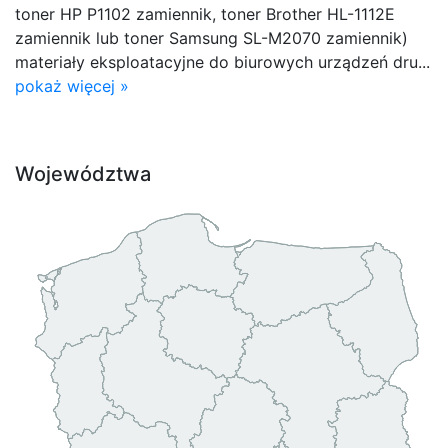
toner HP P1102 zamiennik, toner Brother HL-1112E
zamiennik lub toner Samsung SL-M2070 zamiennik)
materiały eksploatacyjne do biurowych urządzeń dru...
pokaż więcej »
Województwa