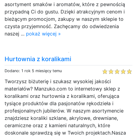
asortyment smaków i aromatów, które z pewnością
przypadną Ci do gustu. Dzięki atrakcyjnym cenom i
bieżącym promocjom, zakupy w naszym sklepie to
czysta przyjemność. Zachęcamy do odwiedzenia
naszej ...
pokaż więcej »
Hurtownia z koralikami
Dodano: 1 rok 5 miesięcy temu
Tworzysz biżuterię i szukasz wysokiej jakości
materiałów? Manzuko.com to internetowy sklep z
koralikami oraz hurtownia z koralikami, oferująca
tysiące produktów dla pasjonatów rękodzieła i
profesjonalnych jubilerów. W naszym asortymencie
znajdziesz koraliki szklane, akrylowe, drewniane,
ceramiczne oraz z kamieni naturalnych, które
doskonale sprawdzą się w Twoich projektach.Nasza