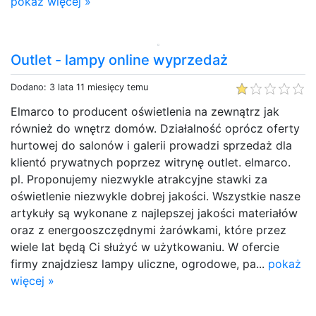
pokaż więcej »
Outlet - lampy online wyprzedaż
Dodano: 3 lata 11 miesięcy temu
Elmarco to producent oświetlenia na zewnątrz jak
również do wnętrz domów. Działalność oprócz oferty
hurtowej do salonów i galerii prowadzi sprzedaż dla
klientó prywatnych poprzez witrynę outlet. elmarco.
pl. Proponujemy niezwykle atrakcyjne stawki za
oświetlenie niezwykle dobrej jakości. Wszystkie nasze
artykuły są wykonane z najlepszej jakości materiałów
oraz z energooszczędnymi żarówkami, które przez
wiele lat będą Ci służyć w użytkowaniu. W ofercie
firmy znajdziesz lampy uliczne, ogrodowe, pa...
pokaż
więcej »