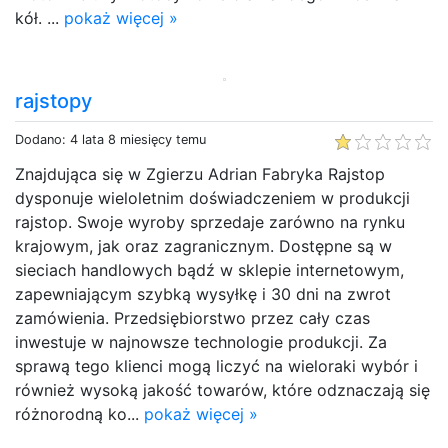
kół. ...
pokaż więcej »
rajstopy
Dodano: 4 lata 8 miesięcy temu
Znajdująca się w Zgierzu Adrian Fabryka Rajstop
dysponuje wieloletnim doświadczeniem w produkcji
rajstop. Swoje wyroby sprzedaje zarówno na rynku
krajowym, jak oraz zagranicznym. Dostępne są w
sieciach handlowych bądź w sklepie internetowym,
zapewniającym szybką wysyłkę i 30 dni na zwrot
zamówienia. Przedsiębiorstwo przez cały czas
inwestuje w najnowsze technologie produkcji. Za
sprawą tego klienci mogą liczyć na wieloraki wybór i
również wysoką jakość towarów, które odznaczają się
różnorodną ko...
pokaż więcej »