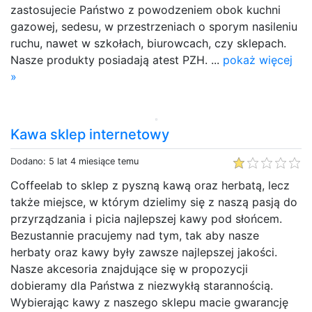
zastosujecie Państwo z powodzeniem obok kuchni
gazowej, sedesu, w przestrzeniach o sporym nasileniu
ruchu, nawet w szkołach, biurowcach, czy sklepach.
Nasze produkty posiadają atest PZH. ...
pokaż więcej
»
Kawa sklep internetowy
Dodano: 5 lat 4 miesiące temu
Coffeelab to sklep z pyszną kawą oraz herbatą, lecz
także miejsce, w którym dzielimy się z naszą pasją do
przyrządzania i picia najlepszej kawy pod słońcem.
Bezustannie pracujemy nad tym, tak aby nasze
herbaty oraz kawy były zawsze najlepszej jakości.
Nasze akcesoria znajdujące się w propozycji
dobieramy dla Państwa z niezwykłą starannością.
Wybierając kawy z naszego sklepu macie gwarancję