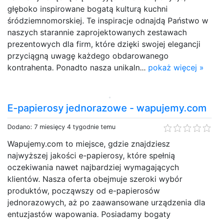
głęboko inspirowane bogatą kulturą kuchni
śródziemnomorskiej. Te inspiracje odnajdą Państwo w
naszych starannie zaprojektowanych zestawach
prezentowych dla firm, które dzięki swojej elegancji
przyciągną uwagę każdego obdarowanego
kontrahenta. Ponadto nasza unikaln...
pokaż więcej »
E-papierosy jednorazowe - wapujemy.com
Dodano: 7 miesięcy 4 tygodnie temu
Wapujemy.com to miejsce, gdzie znajdziesz
najwyższej jakości e-papierosy, które spełnią
oczekiwania nawet najbardziej wymagających
klientów. Nasza oferta obejmuje szeroki wybór
produktów, począwszy od e-papierosów
jednorazowych, aż po zaawansowane urządzenia dla
entuzjastów wapowania. Posiadamy bogaty