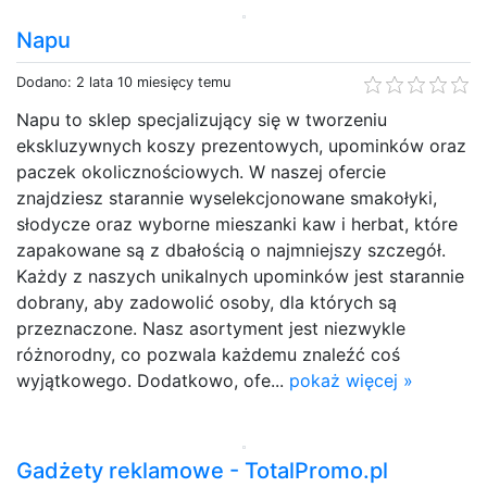
Napu
Dodano: 2 lata 10 miesięcy temu
Napu to sklep specjalizujący się w tworzeniu
ekskluzywnych koszy prezentowych, upominków oraz
paczek okolicznościowych. W naszej ofercie
znajdziesz starannie wyselekcjonowane smakołyki,
słodycze oraz wyborne mieszanki kaw i herbat, które
zapakowane są z dbałością o najmniejszy szczegół.
Każdy z naszych unikalnych upominków jest starannie
dobrany, aby zadowolić osoby, dla których są
przeznaczone. Nasz asortyment jest niezwykle
różnorodny, co pozwala każdemu znaleźć coś
wyjątkowego. Dodatkowo, ofe...
pokaż więcej »
Gadżety reklamowe - TotalPromo.pl