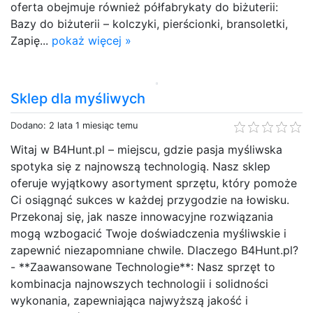
oferta obejmuje również półfabrykaty do biżuterii:
Bazy do biżuterii – kolczyki, pierścionki, bransoletki,
Zapię...
pokaż więcej »
Sklep dla myśliwych
Dodano: 2 lata 1 miesiąc temu
Witaj w B4Hunt.pl – miejscu, gdzie pasja myśliwska
spotyka się z najnowszą technologią. Nasz sklep
oferuje wyjątkowy asortyment sprzętu, który pomoże
Ci osiągnąć sukces w każdej przygodzie na łowisku.
Przekonaj się, jak nasze innowacyjne rozwiązania
mogą wzbogacić Twoje doświadczenia myśliwskie i
zapewnić niezapomniane chwile. Dlaczego B4Hunt.pl?
- **Zaawansowane Technologie**: Nasz sprzęt to
kombinacja najnowszych technologii i solidności
wykonania, zapewniająca najwyższą jakość i