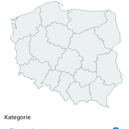
Kategorie