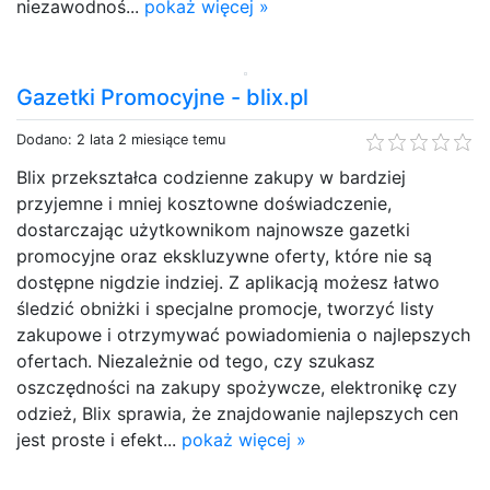
niezawodnoś...
pokaż więcej »
Gazetki Promocyjne - blix.pl
Dodano: 2 lata 2 miesiące temu
Blix przekształca codzienne zakupy w bardziej
przyjemne i mniej kosztowne doświadczenie,
dostarczając użytkownikom najnowsze gazetki
promocyjne oraz ekskluzywne oferty, które nie są
dostępne nigdzie indziej. Z aplikacją możesz łatwo
śledzić obniżki i specjalne promocje, tworzyć listy
zakupowe i otrzymywać powiadomienia o najlepszych
ofertach. Niezależnie od tego, czy szukasz
oszczędności na zakupy spożywcze, elektronikę czy
odzież, Blix sprawia, że znajdowanie najlepszych cen
jest proste i efekt...
pokaż więcej »