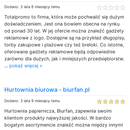
Dodano: 3 lata 6 miesięcy temu
Totalpromo to firma, która może pochwalić się dużym
doświadczeniem. Jest ona bowiem obecna na rynku
od ponad 30 lat. W jej ofercie można znaleźć gadżety
reklamowe z logo. Dostępne są na przykład długopisy,
torby zakupowe i plażowe czy też breloki. Co istotne,
oferowane gadżety reklamowe będą odpowiednie
zarówno dla dużych, jak i mniejszych przedsiębiorstw.
...
pokaż więcej »
Hurtownia biurowa - biurfan.pl
Dodano: 3 lata 9 miesięcy temu
Hurtownia papiernicza, Biurfan, zapewnia swoim
klientom produkty najwyższej jakości. W bardzo
bogatym asortymencie znaleźć można między innymi