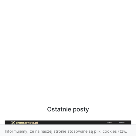
Ostatnie posty
Informujemy, że na naszej stronie stosowane są pliki cookies (tzw.