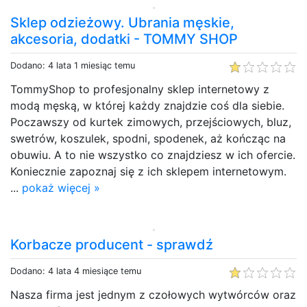
Sklep odzieżowy. Ubrania męskie,
akcesoria, dodatki - TOMMY SHOP
Dodano: 4 lata 1 miesiąc temu
TommyShop to profesjonalny sklep internetowy z
modą męską, w której każdy znajdzie coś dla siebie.
Poczawszy od kurtek zimowych, przejściowych, bluz,
swetrów, koszulek, spodni, spodenek, aż kończąc na
obuwiu. A to nie wszystko co znajdziesz w ich ofercie.
Koniecznie zapoznaj się z ich sklepem internetowym.
...
pokaż więcej »
Korbacze producent - sprawdź
Dodano: 4 lata 4 miesiące temu
Nasza firma jest jednym z czołowych wytwórców oraz