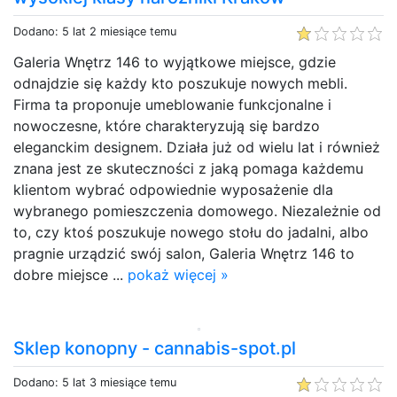
Dodano: 5 lat 2 miesiące temu
Galeria Wnętrz 146 to wyjątkowe miejsce, gdzie
odnajdzie się każdy kto poszukuje nowych mebli.
Firma ta proponuje umeblowanie funkcjonalne i
nowoczesne, które charakteryzują się bardzo
eleganckim designem. Działa już od wielu lat i również
znana jest ze skuteczności z jaką pomaga każdemu
klientom wybrać odpowiednie wyposażenie dla
wybranego pomieszczenia domowego. Niezależnie od
to, czy ktoś poszukuje nowego stołu do jadalni, albo
pragnie urządzić swój salon, Galeria Wnętrz 146 to
dobre miejsce ...
pokaż więcej »
Sklep konopny - cannabis-spot.pl
Dodano: 5 lat 3 miesiące temu