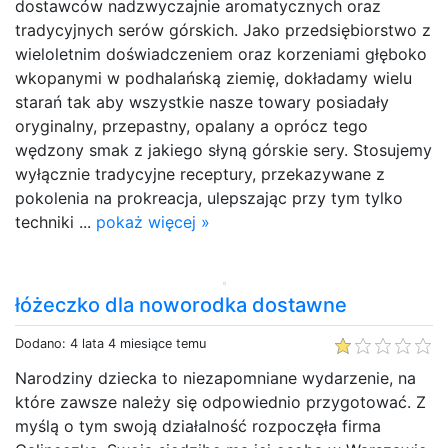
dostawców nadzwyczajnie aromatycznych oraz
tradycyjnych serów górskich. Jako przedsiębiorstwo z
wieloletnim doświadczeniem oraz korzeniami głęboko
wkopanymi w podhalańską ziemię, dokładamy wielu
starań tak aby wszystkie nasze towary posiadały
oryginalny, przepastny, opalany a oprócz tego
wędzony smak z jakiego słyną górskie sery. Stosujemy
wyłącznie tradycyjne receptury, przekazywane z
pokolenia na prokreacja, ulepszając przy tym tylko
techniki ...
pokaż więcej »
łóżeczko dla noworodka dostawne
Dodano: 4 lata 4 miesiące temu
Narodziny dziecka to niezapomniane wydarzenie, na
które zawsze należy się odpowiednio przygotować. Z
myślą o tym swoją działalność rozpoczęła firma