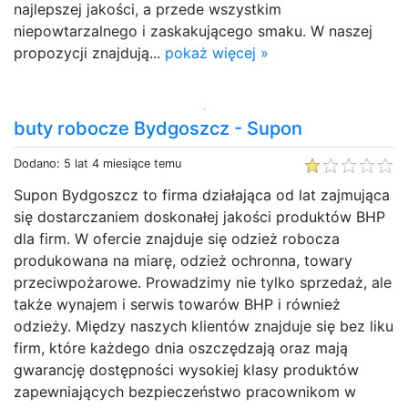
najlepszej jakości, a przede wszystkim
niepowtarzalnego i zaskakującego smaku. W naszej
propozycji znajdują...
pokaż więcej »
buty robocze Bydgoszcz - Supon
Dodano: 5 lat 4 miesiące temu
Supon Bydgoszcz to firma działająca od lat zajmująca
się dostarczaniem doskonałej jakości produktów BHP
dla firm. W ofercie znajduje się odzież robocza
produkowana na miarę, odzież ochronna, towary
przeciwpożarowe. Prowadzimy nie tylko sprzedaż, ale
także wynajem i serwis towarów BHP i również
odzieży. Między naszych klientów znajduje się bez liku
firm, które każdego dnia oszczędzają oraz mają
gwarancję dostępności wysokiej klasy produktów
zapewniających bezpieczeństwo pracownikom w