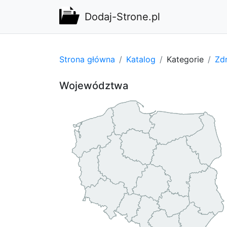
Dodaj-Strone.pl
Strona główna
Katalog
Kategorie
Zdr
Województwa