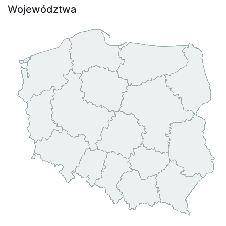
Województwa