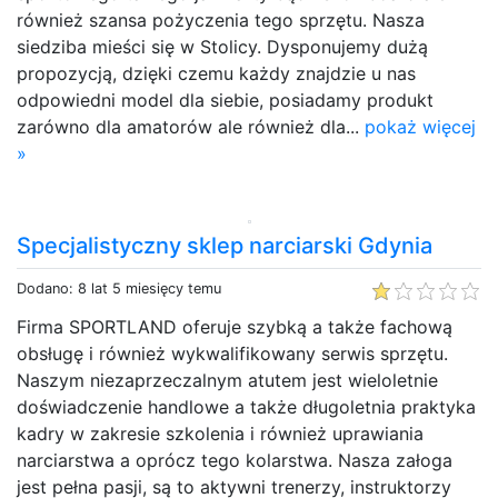
również szansa pożyczenia tego sprzętu. Nasza
siedziba mieści się w Stolicy. Dysponujemy dużą
propozycją, dzięki czemu każdy znajdzie u nas
odpowiedni model dla siebie, posiadamy produkt
zarówno dla amatorów ale również dla...
pokaż więcej
»
Specjalistyczny sklep narciarski Gdynia
Dodano: 8 lat 5 miesięcy temu
Firma SPORTLAND oferuje szybką a także fachową
obsługę i również wykwalifikowany serwis sprzętu.
Naszym niezaprzeczalnym atutem jest wieloletnie
doświadczenie handlowe a także długoletnia praktyka
kadry w zakresie szkolenia i również uprawiania
narciarstwa a oprócz tego kolarstwa. Nasza załoga
jest pełna pasji, są to aktywni trenerzy, instruktorzy