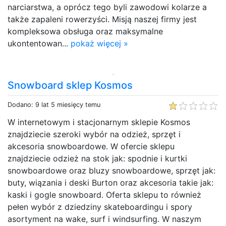
narciarstwa, a oprócz tego byli zawodowi kolarze a
także zapaleni rowerzyści. Misją naszej firmy jest
kompleksowa obsługa oraz maksymalne
ukontentowan...
pokaż więcej »
Snowboard sklep Kosmos
Dodano: 9 lat 5 miesięcy temu
W internetowym i stacjonarnym sklepie Kosmos
znajdziecie szeroki wybór na odzież, sprzęt i
akcesoria snowboardowe. W ofercie sklepu
znajdziecie odzież na stok jak: spodnie i kurtki
snowboardowe oraz bluzy snowboardowe, sprzęt jak:
buty, wiązania i deski Burton oraz akcesoria takie jak:
kaski i gogle snowboard. Oferta sklepu to również
pełen wybór z dziedziny skateboardingu i spory
asortyment na wake, surf i windsurfing. W naszym