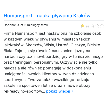
Humansport - nauka pływania Kraków
Dodano: 9 lat 6 miesięcy temu
Firma Humansport jest nastawiona na szkolenie osób
w każdym wieku w pływaniu w miastach takich
jak:Kraków, Skoczów, Wisła, Ustroń, Cieszyn, Bielsko
Biała. Zajmują się również nauczaniem jazdy na
nartach czy też snowboardzie, gry w tenisa ziemnego
oraz treningami personalnymi. Oczywiście nie tylko
nauczają ale również pomagają w doskonaleniu
umiejętności swoich klientów w tych dziedzinach
sportowych. Tworza także wszelkiego rodzaju
szkolenia sportowe i letnie oraz zimowe obozy
rekreacyjno-sportow...
pokaż więcej »