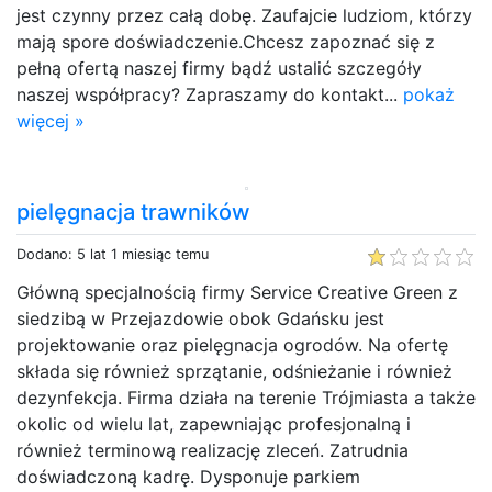
jest czynny przez całą dobę. Zaufajcie ludziom, którzy
mają spore doświadczenie.Chcesz zapoznać się z
pełną ofertą naszej firmy bądź ustalić szczegóły
naszej współpracy? Zapraszamy do kontakt...
pokaż
więcej »
pielęgnacja trawników
Dodano: 5 lat 1 miesiąc temu
Główną specjalnością firmy Service Creative Green z
siedzibą w Przejazdowie obok Gdańsku jest
projektowanie oraz pielęgnacja ogrodów. Na ofertę
składa się również sprzątanie, odśnieżanie i również
dezynfekcja. Firma działa na terenie Trójmiasta a także
okolic od wielu lat, zapewniając profesjonalną i
również terminową realizację zleceń. Zatrudnia
doświadczoną kadrę. Dysponuje parkiem