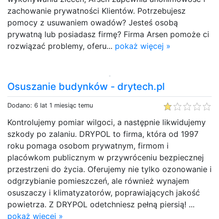
zachowanie prywatności Klientów. Potrzebujesz
pomocy z usuwaniem owadów? Jesteś osobą
prywatną lub posiadasz firmę? Firma Arsen pomoże ci
rozwiązać problemy, oferu...
pokaż więcej »
Osuszanie budynków - drytech.pl
Dodano: 6 lat 1 miesiąc temu
Kontrolujemy pomiar wilgoci, a następnie likwidujemy
szkody po zalaniu. DRYPOL to firma, która od 1997
roku pomaga osobom prywatnym, firmom i
placówkom publicznym w przywróceniu bezpiecznej
przestrzeni do życia. Oferujemy nie tylko ozonowanie i
odgrzybianie pomieszczeń, ale również wynajem
osuszaczy i klimatyzatorów, poprawiających jakość
powietrza. Z DRYPOL odetchniesz pełną piersią! ...
pokaż więcej »