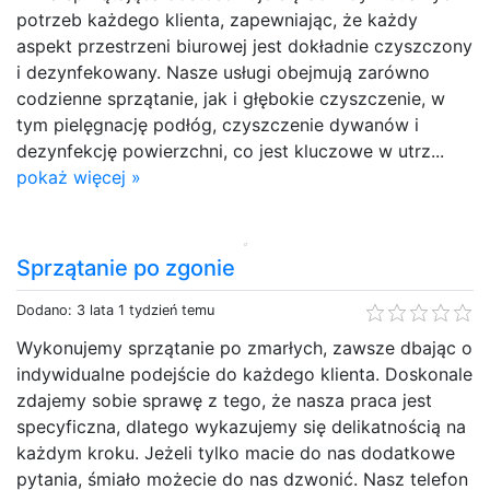
potrzeb każdego klienta, zapewniając, że każdy
aspekt przestrzeni biurowej jest dokładnie czyszczony
i dezynfekowany. Nasze usługi obejmują zarówno
codzienne sprzątanie, jak i głębokie czyszczenie, w
tym pielęgnację podłóg, czyszczenie dywanów i
dezynfekcję powierzchni, co jest kluczowe w utrz...
pokaż więcej »
Sprzątanie po zgonie
Dodano: 3 lata 1 tydzień temu
Wykonujemy sprzątanie po zmarłych, zawsze dbając o
indywidualne podejście do każdego klienta. Doskonale
zdajemy sobie sprawę z tego, że nasza praca jest
specyficzna, dlatego wykazujemy się delikatnością na
każdym kroku. Jeżeli tylko macie do nas dodatkowe
pytania, śmiało możecie do nas dzwonić. Nasz telefon