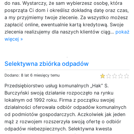
do nas. Wystarczy, że sam wybierzesz osobę, która
posprząta Ci dom i określisz dokładną datę oraz czas,
a my przyjmiemy twoje zlecenie. Za wszystko możesz
zapłacić online, ewentualnie kartą kredytową. Swoje
zlecenia realizujemy dla naszych klientów ciąg...
pokaż
więcej »
Selektywna zbiórka odpadów
Dodano: 8 lat 6 miesięcy temu
Przedsiębiorstwo usług komunalnych „Hak” S.
Burczyński swoją działanie rozpoczęło na rynku
lokalnym od 1992 roku. Firma z początku swojej
działalności oferowała odbiór odpadów komunalnych
od podmiotów gospodarczych. Aczkolwiek jak jeden
mąż z rozwojem rozszerzyła swoją ofertę o odbiór
odpadów niebezpiecznych. Selektywna kwesta