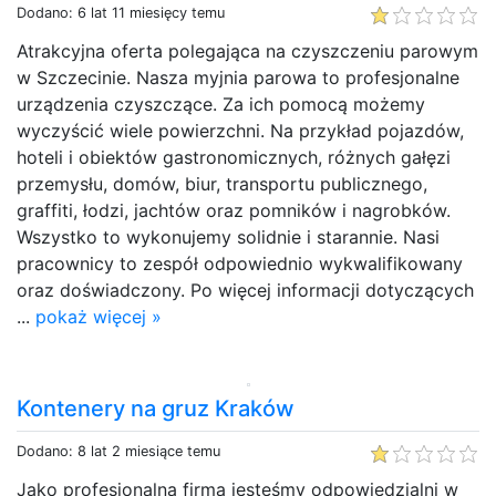
Dodano: 6 lat 11 miesięcy temu
Atrakcyjna oferta polegająca na czyszczeniu parowym
w Szczecinie. Nasza myjnia parowa to profesjonalne
urządzenia czyszczące. Za ich pomocą możemy
wyczyścić wiele powierzchni. Na przykład pojazdów,
hoteli i obiektów gastronomicznych, różnych gałęzi
przemysłu, domów, biur, transportu publicznego,
graffiti, łodzi, jachtów oraz pomników i nagrobków.
Wszystko to wykonujemy solidnie i starannie. Nasi
pracownicy to zespół odpowiednio wykwalifikowany
oraz doświadczony. Po więcej informacji dotyczących
...
pokaż więcej »
Kontenery na gruz Kraków
Dodano: 8 lat 2 miesiące temu
Jako profesjonalna firma jesteśmy odpowiedzialni w