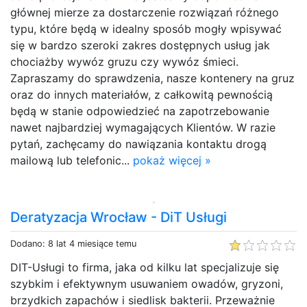
głównej mierze za dostarczenie rozwiązań różnego
typu, które będą w idealny sposób mogły wpisywać
się w bardzo szeroki zakres dostępnych usług jak
chociażby wywóz gruzu czy wywóz śmieci.
Zapraszamy do sprawdzenia, nasze kontenery na gruz
oraz do innych materiałów, z całkowitą pewnością
będą w stanie odpowiedzieć na zapotrzebowanie
nawet najbardziej wymagających Klientów. W razie
pytań, zachęcamy do nawiązania kontaktu drogą
mailową lub telefonic...
pokaż więcej »
Deratyzacja Wrocław - DiT Usługi
Dodano: 8 lat 4 miesiące temu
DIT-Usługi to firma, jaka od kilku lat specjalizuje się
szybkim i efektywnym usuwaniem owadów, gryzoni,
brzydkich zapachów i siedlisk bakterii. Przeważnie