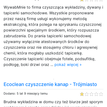
WywabMnie to firma czyszcząca wykładziny, dywany i
tapicerki samochodowe. Wszystkie proponowane
przez naszą firmę usługi wykonujemy metodą
ekstrakcyjną, która polega na spryskaniu czyszczonej
powierzchni specjalnym środkiem, który rozpuszcza
zabrudzenia. Do prania tapicerki samochodowej
używamy wyłącznie atestowanych środków do
czyszczenia oraz nie stosujemy chloru i agresywnej
chemii, która mogłaby uszkodzić tapicerkę.
Czyszczenie tapicerki obejmuje fotele, podsufitkę,
podłogę, boki drzwi oraz ...
pokaż więcej »
Ecoclean czyszczenie kanap - Trójmiasto
Dodano: 5 lat 9 miesięcy temu
Brudna wykładzina w domu czy też biurze jest sporym