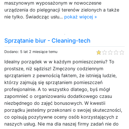
maszynowym wyposażonym w nowoczesne
urządzenia do pielęgnacji terenów zielonych a także
nie tylko. Świadcząc usłu...
pokaż więcej »
Sprzątanie biur - Cleaning-tech
Dodano: 5 lat 2 miesiące temu
Idealny porządek w w każdym pomieszczeniu? To
prostsze, niż sądzisz! Zmęczony codziennym
sprzątaniem z pewnością faktem, że istnieją ludzie,
którzy zajmują się sprzątaniem pomieszczeń
profesjonalnie. A to wszystko dlatego, byś mógł
zapomnieć o organizowaniu dodatkowego czasu
niezbędnego do zajęć bonusowych. W kwestii
porządku jesteśmy przekonani o swojej skuteczności,
co opisują pozytywne oceny osób korzystających z
naszych usług. Nie ma dla naszej firmy zadań nie do