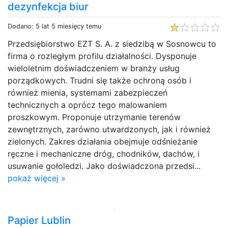
dezynfekcja biur
Dodano: 5 lat 5 miesięcy temu
Przedsiębiorstwo EZT S. A. z siedzibą w Sosnowcu to
firma o rozległym profilu działalności. Dysponuje
wieloletnim doświadczeniem w branży usług
porządkowych. Trudni się także ochroną osób i
również mienia, systemami zabezpieczeń
technicznych a oprócz tego malowaniem
proszkowym. Proponuje utrzymanie terenów
zewnętrznych, zarówno utwardzonych, jak i również
zielonych. Zakres działania obejmuje odśnieżanie
ręczne i mechaniczne dróg, chodników, dachów, i
usuwanie gołoledzi. Jako doświadczona przedsi...
pokaż więcej »
Papier Lublin