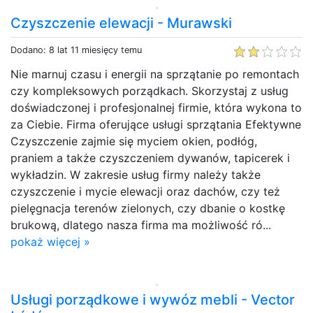
Czyszczenie elewacji - Murawski
Dodano: 8 lat 11 miesięcy temu
Nie marnuj czasu i energii na sprzątanie po remontach
czy kompleksowych porządkach. Skorzystaj z usług
doświadczonej i profesjonalnej firmie, która wykona to
za Ciebie. Firma oferujące usługi sprzątania Efektywne
Czyszczenie zajmie się myciem okien, podłóg,
praniem a także czyszczeniem dywanów, tapicerek i
wykładzin. W zakresie usług firmy należy także
czyszczenie i mycie elewacji oraz dachów, czy też
pielęgnacja terenów zielonych, czy dbanie o kostkę
brukową, dlatego nasza firma ma możliwość ró...
pokaż więcej »
Usługi porządkowe i wywóz mebli - Vector