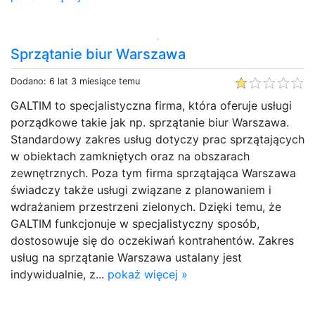
Sprzątanie biur Warszawa
Dodano: 6 lat 3 miesiące temu
GALTIM to specjalistyczna firma, która oferuje usługi
porządkowe takie jak np. sprzątanie biur Warszawa.
Standardowy zakres usług dotyczy prac sprzątających
w obiektach zamkniętych oraz na obszarach
zewnętrznych. Poza tym firma sprzątająca Warszawa
świadczy także usługi związane z planowaniem i
wdrażaniem przestrzeni zielonych. Dzięki temu, że
GALTIM funkcjonuje w specjalistyczny sposób,
dostosowuje się do oczekiwań kontrahentów. Zakres
usług na sprzątanie Warszawa ustalany jest
indywidualnie, z...
pokaż więcej »