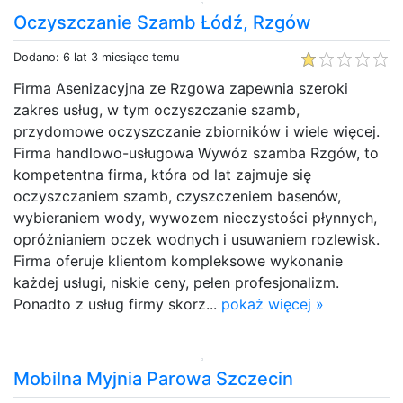
Oczyszczanie Szamb Łódź, Rzgów
Dodano: 6 lat 3 miesiące temu
Firma Asenizacyjna ze Rzgowa zapewnia szeroki
zakres usług, w tym oczyszczanie szamb,
przydomowe oczyszczanie zbiorników i wiele więcej.
Firma handlowo-usługowa Wywóz szamba Rzgów, to
kompetentna firma, która od lat zajmuje się
oczyszczaniem szamb, czyszczeniem basenów,
wybieraniem wody, wywozem nieczystości płynnych,
opróżnianiem oczek wodnych i usuwaniem rozlewisk.
Firma oferuje klientom kompleksowe wykonanie
każdej usługi, niskie ceny, pełen profesjonalizm.
Ponadto z usług firmy skorz...
pokaż więcej »
Mobilna Myjnia Parowa Szczecin