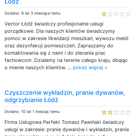
Łódź
Dodano: 9 lat 3 miesiące temu
Vector Łódź świadczy profesjonalne usługi
porządkowe. Dla naszych klientów świadczymy
pomoc w zakresie likwidacji mieszkań, wywozu mebli
oraz dezynfekcji pomieszczeń. Zapraszamy do
kontaktowania się z nami i do zlecenia prac
fachowcom. Działamy na terenie całego kraju, dbając
o mienie naszych klientów. ...
pokaż więcej »
Czyszczenie wykładzin, pranie dywanów,
odgrzybianie Łódź
Dodano: 10 lat 1 miesiąc temu
Firma Usługowa Perfekt Tomasz Pawiński świadczy
usługi w zakresie: pranie dywanów i wykładzin, pranie