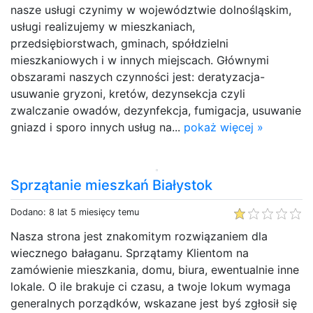
nasze usługi czynimy w województwie dolnośląskim,
usługi realizujemy w mieszkaniach,
przedsiębiorstwach, gminach, spółdzielni
mieszkaniowych i w innych miejscach. Głównymi
obszarami naszych czynności jest: deratyzacja-
usuwanie gryzoni, kretów, dezynsekcja czyli
zwalczanie owadów, dezynfekcja, fumigacja, usuwanie
gniazd i sporo innych usług na...
pokaż więcej »
Sprzątanie mieszkań Białystok
Dodano: 8 lat 5 miesięcy temu
Nasza strona jest znakomitym rozwiązaniem dla
wiecznego bałaganu. Sprzątamy Klientom na
zamówienie mieszkania, domu, biura, ewentualnie inne
lokale. O ile brakuje ci czasu, a twoje lokum wymaga
generalnych porządków, wskazane jest byś zgłosił się