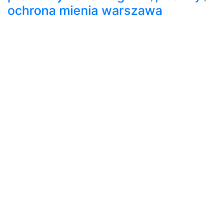
ochrona mienia warszawa