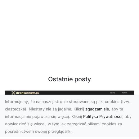
Ostatnie posty
Informujemy, że na naszej stronie stosowane są pliki cookies (tzw.
ciasteczka). Niestety nie są jadalne. Kliknij
zgadzam się
, aby ta
informacja nie pojawiała się więcej. Kliknij
Polityka Prywatności
, aby
dowiedzieć się więcej, w tym jak zarządzać plikami cookies za
pośrednictwem swojej przeglądarki.