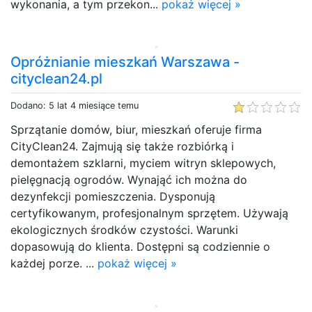
wykonania, a tym przekon...
pokaż więcej »
Opróżnianie mieszkań Warszawa -
cityclean24.pl
Dodano: 5 lat 4 miesiące temu
Sprzątanie domów, biur, mieszkań oferuje firma
CityClean24. Zajmują się także rozbiórką i
demontażem szklarni, myciem witryn sklepowych,
pielęgnacją ogrodów. Wynająć ich można do
dezynfekcji pomieszczenia. Dysponują
certyfikowanym, profesjonalnym sprzętem. Używają
ekologicznych środków czystości. Warunki
dopasowują do klienta. Dostępni są codziennie o
każdej porze. ...
pokaż więcej »