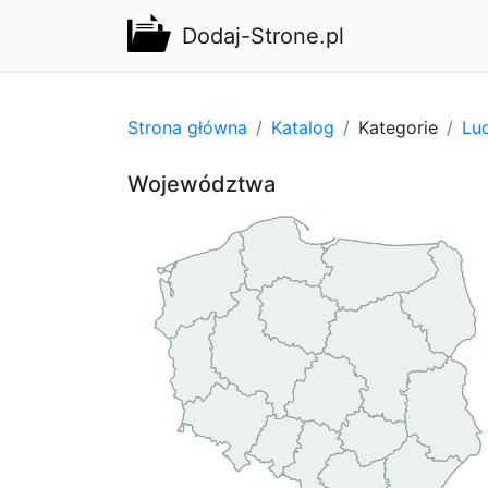
Dodaj-Strone.pl
Strona główna
Katalog
Kategorie
Lu
Województwa