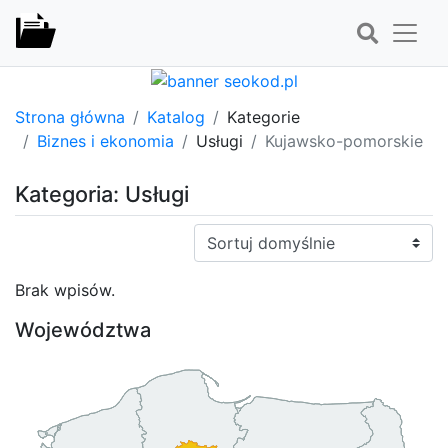
Strona główna
Katalog
Kategorie
Biznes i ekonomia
Usługi
Kujawsko-pomorskie
Kategoria: Usługi
Sortuj:
Brak wpisów.
Województwa