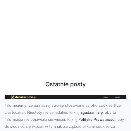
Ostatnie posty
Informujemy, że na naszej stronie stosowane są pliki cookies (tzw.
ciasteczka). Niestety nie są jadalne. Kliknij
zgadzam się
, aby ta
informacja nie pojawiała się więcej. Kliknij
Polityka Prywatności
, aby
dowiedzieć się więcej, w tym jak zarządzać plikami cookies za