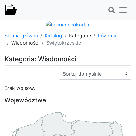
Strona główna
Katalog
Kategorie
Różności
Wiadomości
Świętokrzyskie
Kategoria: Wiadomości
Sortuj:
Brak wpisów.
Województwa