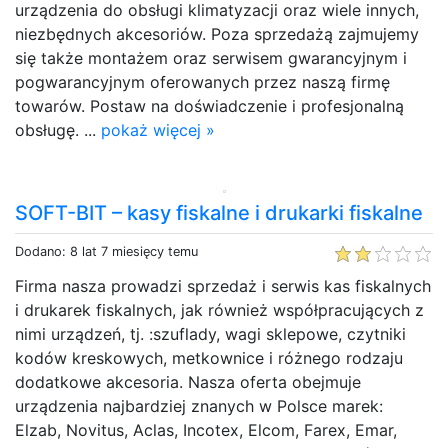
urządzenia do obsługi klimatyzacji oraz wiele innych,
niezbędnych akcesoriów. Poza sprzedażą zajmujemy
się także montażem oraz serwisem gwarancyjnym i
pogwarancyjnym oferowanych przez naszą firmę
towarów. Postaw na doświadczenie i profesjonalną
obsługę. ...
pokaż więcej »
SOFT-BIT – kasy fiskalne i drukarki fiskalne
Dodano: 8 lat 7 miesięcy temu
Firma nasza prowadzi sprzedaż i serwis kas fiskalnych
i drukarek fiskalnych, jak również współpracujących z
nimi urządzeń, tj. :szuflady, wagi sklepowe, czytniki
kodów kreskowych, metkownice i różnego rodzaju
dodatkowe akcesoria. Nasza oferta obejmuje
urządzenia najbardziej znanych w Polsce marek:
Elzab, Novitus, Aclas, Incotex, Elcom, Farex, Emar,