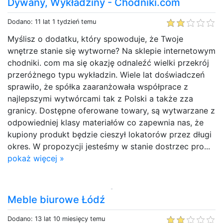
Dywany, Wykładziny - Chodniki.com
Dodano: 11 lat 1 tydzień temu
Myślisz o dodatku, który spowoduje, że Twoje
wnętrze stanie się wytworne? Na sklepie internetowym
chodniki. com ma się okazję odnaleźć wielki przekrój
przeróżnego typu wykładzin. Wiele lat doświadczeń
sprawiło, że spółka zaaranżowała współprace z
najlepszymi wytwórcami tak z Polski a także zza
granicy. Dostępne oferowane towary, są wytwarzane z
odpowiedniej klasy materiałów co zapewnia nas, że
kupiony produkt będzie cieszył lokatorów przez długi
okres. W propozycji jesteśmy w stanie dostrzec pro...
pokaż więcej »
Meble biurowe Łódź
Dodano: 13 lat 10 miesięcy temu