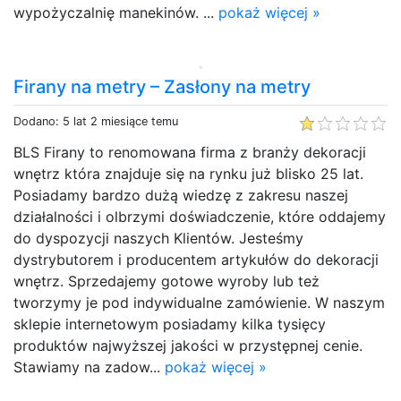
wypożyczalnię manekinów. ...
pokaż więcej »
Firany na metry – Zasłony na metry
Dodano: 5 lat 2 miesiące temu
BLS Firany to renomowana firma z branży dekoracji
wnętrz która znajduje się na rynku już blisko 25 lat.
Posiadamy bardzo dużą wiedzę z zakresu naszej
działalności i olbrzymi doświadczenie, które oddajemy
do dyspozycji naszych Klientów. Jesteśmy
dystrybutorem i producentem artykułów do dekoracji
wnętrz. Sprzedajemy gotowe wyroby lub też
tworzymy je pod indywidualne zamówienie. W naszym
sklepie internetowym posiadamy kilka tysięcy
produktów najwyższej jakości w przystępnej cenie.
Stawiamy na zadow...
pokaż więcej »