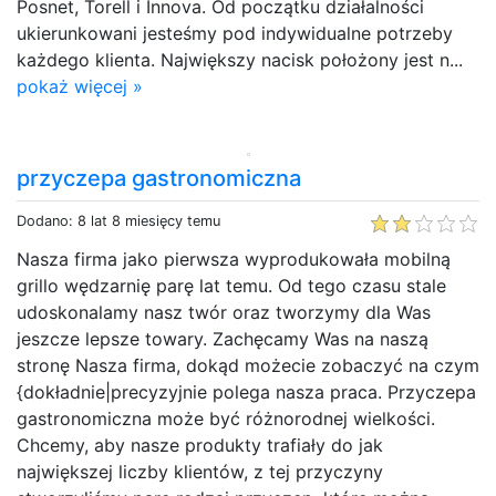
Posnet, Torell i Innova. Od początku działalności
ukierunkowani jesteśmy pod indywidualne potrzeby
każdego klienta. Największy nacisk położony jest n...
pokaż więcej »
przyczepa gastronomiczna
Dodano: 8 lat 8 miesięcy temu
Nasza firma jako pierwsza wyprodukowała mobilną
grillo wędzarnię parę lat temu. Od tego czasu stale
udoskonalamy nasz twór oraz tworzymy dla Was
jeszcze lepsze towary. Zachęcamy Was na naszą
stronę Nasza firma, dokąd możecie zobaczyć na czym
{dokładnie|precyzyjnie polega nasza praca. Przyczepa
gastronomiczna może być różnorodnej wielkości.
Chcemy, aby nasze produkty trafiały do jak
największej liczby klientów, z tej przyczyny