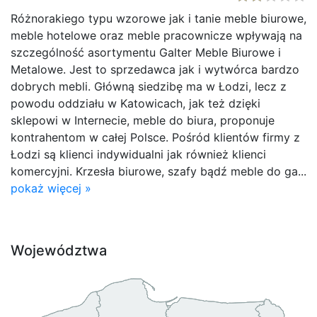
Różnorakiego typu wzorowe jak i tanie meble biurowe,
meble hotelowe oraz meble pracownicze wpływają na
szczególność asortymentu Galter Meble Biurowe i
Metalowe. Jest to sprzedawca jak i wytwórca bardzo
dobrych mebli. Główną siedzibę ma w Łodzi, lecz z
powodu oddziału w Katowicach, jak też dzięki
sklepowi w Internecie, meble do biura, proponuje
kontrahentom w całej Polsce. Pośród klientów firmy z
Łodzi są klienci indywidualni jak również klienci
komercyjni. Krzesła biurowe, szafy bądź meble do ga...
pokaż więcej »
Województwa