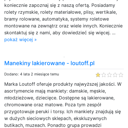
koniecznie zapoznaj się z naszą ofertą. Posiadamy
rolety rzymskie, rolety materiałowe, plisy, wertikale,
bramy rolowane, automatyka, systemy roletowe
montowane na zewnątrz oraz wiele innych. Koniecznie
skontaktuj się z nami, aby dowiedzieć się więcej. ...
pokaż więcej »
Manekiny lakierowane - loutoff.pl
Dodano: 4 lata 2 miesiące temu
Marka Loutoff oferuje produkty najwyższej jakości. W
asortymencie mają mankiety: damskie, męskie,
młodzieżowe, dziecięce. Dostępne są lakierowane,
chromowane oraz matowe. Poza tym zespół
przygotowuje peruki i torsy. Ich mankiety znajdują się
w dużych sieciowych sklepach, ekskluzywnych
butikach, muzeach. Ponadto grupa prowadzi