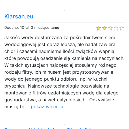
Klarsan.eu
Dodano: 10 lat 3 miesiące temu
Jakość wody dostarczana za pośrednictwem sieci
wodociągowej jest coraz lepsza, ale nadal zawiera
chlor i czasami nadmierne ilości związków wapnia,
które powodują osadzanie się kamienia na naczyniach.
W takich sytuacjach najczęściej stosujemy różnego
rodzaju filtry. Ich minusem jest przystosowywanie
wody do jednego punktu odbioru, np. w kuchni,
prysznicu. Najnowsze technologie pozwalają na
montowanie filtrów uzdatniających wodę dla całego
gospodarstwa, a nawet całych osiedli. Oczywiście
muszą to ...
pokaż więcej »