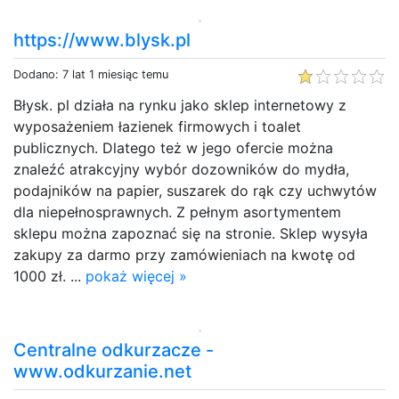
https://www.blysk.pl
Dodano: 7 lat 1 miesiąc temu
Błysk. pl działa na rynku jako sklep internetowy z
wyposażeniem łazienek firmowych i toalet
publicznych. Dlatego też w jego ofercie można
znaleźć atrakcyjny wybór dozowników do mydła,
podajników na papier, suszarek do rąk czy uchwytów
dla niepełnosprawnych. Z pełnym asortymentem
sklepu można zapoznać się na stronie. Sklep wysyła
zakupy za darmo przy zamówieniach na kwotę od
1000 zł. ...
pokaż więcej »
Centralne odkurzacze -
www.odkurzanie.net