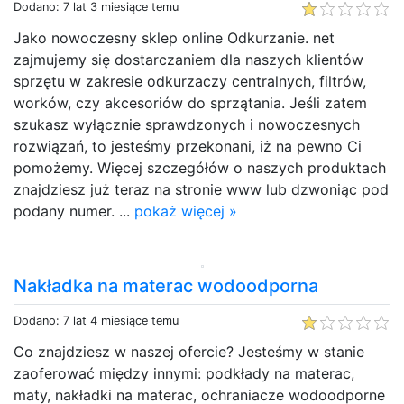
Dodano: 7 lat 3 miesiące temu
Jako nowoczesny sklep online Odkurzanie. net
zajmujemy się dostarczaniem dla naszych klientów
sprzętu w zakresie odkurzaczy centralnych, filtrów,
worków, czy akcesoriów do sprzątania. Jeśli zatem
szukasz wyłącznie sprawdzonych i nowoczesnych
rozwiązań, to jesteśmy przekonani, iż na pewno Ci
pomożemy. Więcej szczegółów o naszych produktach
znajdziesz już teraz na stronie www lub dzwoniąc pod
podany numer. ...
pokaż więcej »
Nakładka na materac wodoodporna
Dodano: 7 lat 4 miesiące temu
Co znajdziesz w naszej ofercie? Jesteśmy w stanie
zaoferować między innymi: podkłady na materac,
maty, nakładki na materac, ochraniacze wodoodporne