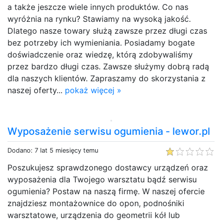
a także jeszcze wiele innych produktów. Co nas
wyróżnia na rynku? Stawiamy na wysoką jakość.
Dlatego nasze towary służą zawsze przez długi czas
bez potrzeby ich wymieniania. Posiadamy bogate
doświadczenie oraz wiedzę, którą zdobywaliśmy
przez bardzo długi czas. Zawsze służymy dobrą radą
dla naszych klientów. Zapraszamy do skorzystania z
naszej oferty...
pokaż więcej »
Wyposażenie serwisu ogumienia - lewor.pl
Dodano: 7 lat 5 miesięcy temu
Poszukujesz sprawdzonego dostawcy urządzeń oraz
wyposażenia dla Twojego warsztatu bądź serwisu
ogumienia? Postaw na naszą firmę. W naszej ofercie
znajdziesz montażownice do opon, podnośniki
warsztatowe, urządzenia do geometrii kół lub