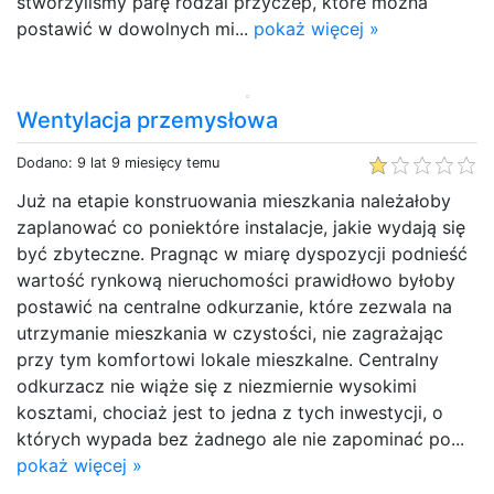
stworzyliśmy parę rodzai przyczep, które można
postawić w dowolnych mi...
pokaż więcej »
Wentylacja przemysłowa
Dodano: 9 lat 9 miesięcy temu
Już na etapie konstruowania mieszkania należałoby
zaplanować co poniektóre instalacje, jakie wydają się
być zbyteczne. Pragnąc w miarę dyspozycji podnieść
wartość rynkową nieruchomości prawidłowo byłoby
postawić na centralne odkurzanie, które zezwala na
utrzymanie mieszkania w czystości, nie zagrażając
przy tym komfortowi lokale mieszkalne. Centralny
odkurzacz nie wiąże się z niezmiernie wysokimi
kosztami, chociaż jest to jedna z tych inwestycji, o
których wypada bez żadnego ale nie zapominać po...
pokaż więcej »