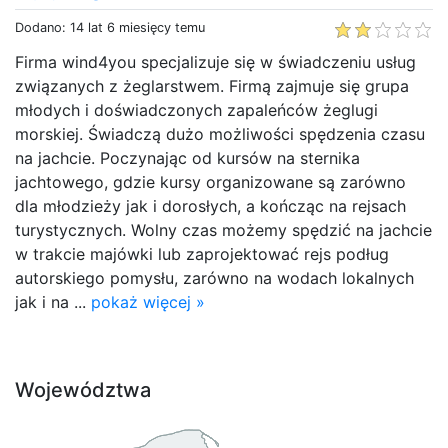
Dodano: 14 lat 6 miesięcy temu
Firma wind4you specjalizuje się w świadczeniu usług
związanych z żeglarstwem. Firmą zajmuje się grupa
młodych i doświadczonych zapaleńców żeglugi
morskiej. Świadczą dużo możliwości spędzenia czasu
na jachcie. Poczynając od kursów na sternika
jachtowego, gdzie kursy organizowane są zarówno
dla młodzieży jak i dorosłych, a kończąc na rejsach
turystycznych. Wolny czas możemy spędzić na jachcie
w trakcie majówki lub zaprojektować rejs podług
autorskiego pomysłu, zarówno na wodach lokalnych
jak i na ...
pokaż więcej »
Województwa