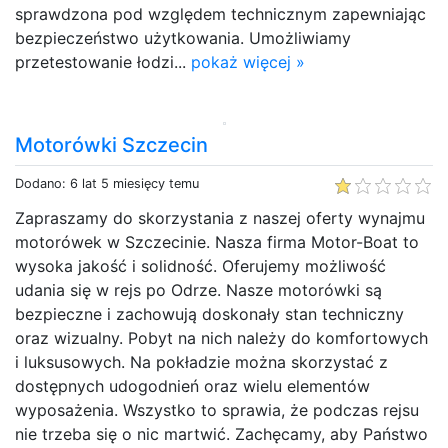
sprawdzona pod względem technicznym zapewniając
bezpieczeństwo użytkowania. Umożliwiamy
przetestowanie łodzi...
pokaż więcej »
Motorówki Szczecin
Dodano: 6 lat 5 miesięcy temu
Zapraszamy do skorzystania z naszej oferty wynajmu
motorówek w Szczecinie. Nasza firma Motor-Boat to
wysoka jakość i solidność. Oferujemy możliwość
udania się w rejs po Odrze. Nasze motorówki są
bezpieczne i zachowują doskonały stan techniczny
oraz wizualny. Pobyt na nich należy do komfortowych
i luksusowych. Na pokładzie można skorzystać z
dostępnych udogodnień oraz wielu elementów
wyposażenia. Wszystko to sprawia, że podczas rejsu
nie trzeba się o nic martwić. Zachęcamy, aby Państwo