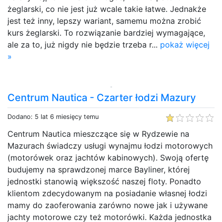
żeglarski, co nie jest już wcale takie łatwe. Jednakże
jest też inny, lepszy wariant, samemu można zrobić
kurs żeglarski. To rozwiązanie bardziej wymagające,
ale za to, już nigdy nie będzie trzeba r...
pokaż więcej
»
Centrum Nautica - Czarter łodzi Mazury
Dodano: 5 lat 6 miesięcy temu
Centrum Nautica mieszczące się w Rydzewie na
Mazurach świadczy usługi wynajmu łodzi motorowych
(motorówek oraz jachtów kabinowych). Swoją ofertę
budujemy na sprawdzonej marce Bayliner, której
jednostki stanowią większość naszej floty. Ponadto
klientom zdecydowanym na posiadanie własnej łodzi
mamy do zaoferowania zarówno nowe jak i używane
jachty motorowe czy też motorówki. Każda jednostka