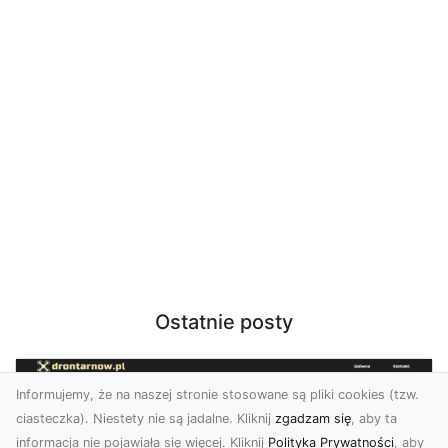
Ostatnie posty
Informujemy, że na naszej stronie stosowane są pliki cookies (tzw.
ciasteczka). Niestety nie są jadalne. Kliknij
zgadzam się
, aby ta
informacja nie pojawiała się więcej. Kliknij
Polityka Prywatności
, aby