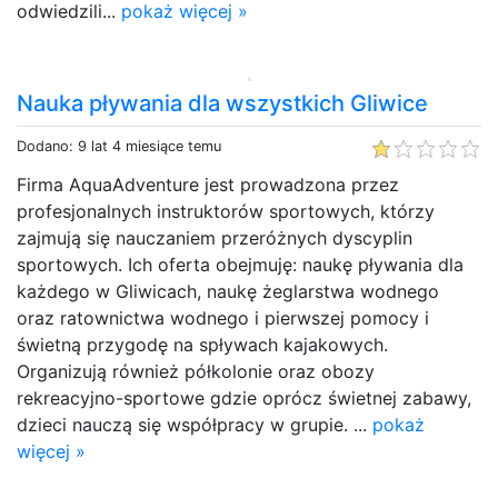
odwiedzili...
pokaż więcej »
Nauka pływania dla wszystkich Gliwice
Dodano: 9 lat 4 miesiące temu
Firma AquaAdventure jest prowadzona przez
profesjonalnych instruktorów sportowych, którzy
zajmują się nauczaniem przeróżnych dyscyplin
sportowych. Ich oferta obejmuję: naukę pływania dla
każdego w Gliwicach, naukę żeglarstwa wodnego
oraz ratownictwa wodnego i pierwszej pomocy i
świetną przygodę na spływach kajakowych.
Organizują również półkolonie oraz obozy
rekreacyjno-sportowe gdzie oprócz świetnej zabawy,
dzieci nauczą się współpracy w grupie. ...
pokaż
więcej »