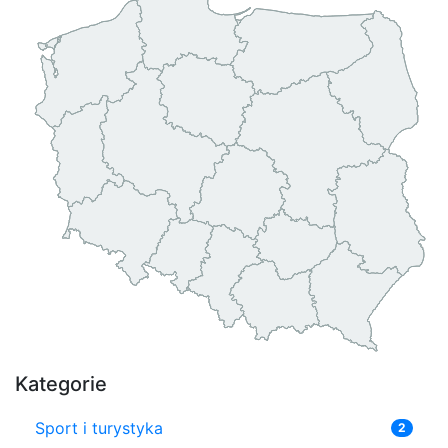
Kategorie
Sport i turystyka
2