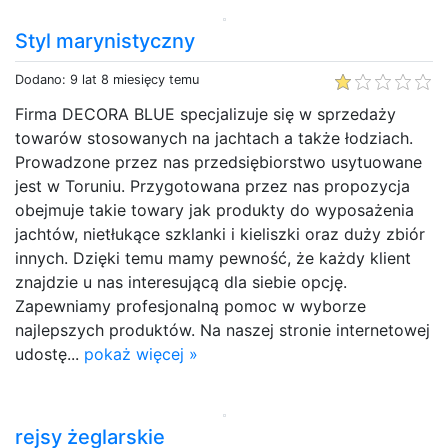
Styl marynistyczny
Dodano: 9 lat 8 miesięcy temu
Firma DECORA BLUE specjalizuje się w sprzedaży
towarów stosowanych na jachtach a także łodziach.
Prowadzone przez nas przedsiębiorstwo usytuowane
jest w Toruniu. Przygotowana przez nas propozycja
obejmuje takie towary jak produkty do wyposażenia
jachtów, nietłukące szklanki i kieliszki oraz duży zbiór
innych. Dzięki temu mamy pewność, że każdy klient
znajdzie u nas interesującą dla siebie opcję.
Zapewniamy profesjonalną pomoc w wyborze
najlepszych produktów. Na naszej stronie internetowej
udostę...
pokaż więcej »
rejsy żeglarskie