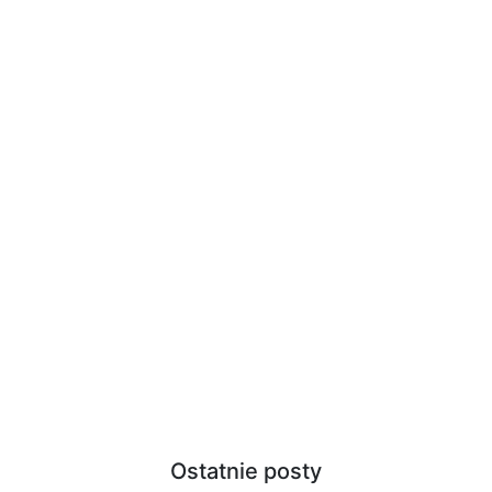
Ostatnie posty