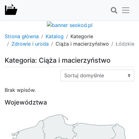
Strona główna
Katalog
Kategorie
Zdrowie i uroda
Ciąża i macierzyństwo
Łódzkie
Kategoria: Ciąża i macierzyństwo
Sortuj:
Brak wpisów.
Województwa