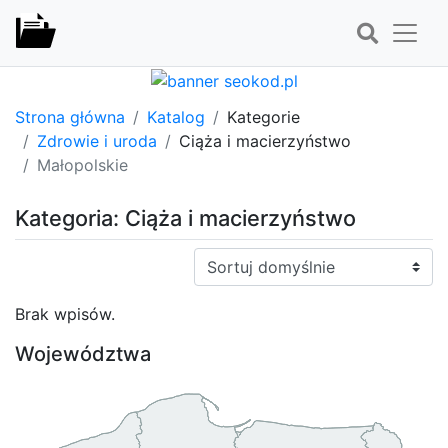
Strona główna
Katalog
Kategorie
Zdrowie i uroda
Ciąża i macierzyństwo
Małopolskie
Kategoria: Ciąża i macierzyństwo
Sortuj:
Brak wpisów.
Województwa