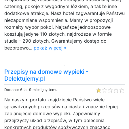
catering, pokoje z wygodnym łóżkiem, a także inne
dodatkowe atrakcje. Nasz hotel zagwarantuje Państwu
niezapomniane wspomnienia. Mamy w propozycji
rozmaity wybór pokoi. Najtańsze jednoosobowe
kosztują jedyne 110 złotych, najdroższe w formie
studia - 290 złotych. Gwarantujemy dostęp do
bezprzewo...
pokaż więcej »
Przepisy na domowe wypieki -
Delektujemy.pl
Dodano: 6 lat 9 miesięcy temu
Na naszym portalu znajdziecie Państwo wiele
sprawdzonych przepisów na ciasta i znacznie lepiej
zaplanujecie domowe wypieki. Zapewniamy
przejrzysty układ przepisów, w tym polecenia
konkretnych produktów spożywczych znacząco