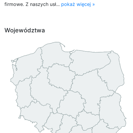
firmowe. Z naszych usł...
pokaż więcej »
Województwa