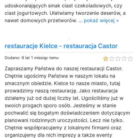
udoskonalających smak ciast czekoladowych, czy
ciast jogurtowych. Ułatwiamy tworzenie deserów, a
nawet domowych przetworów. ...
pokaż więcej »
restauracje Kielce - restauracja Castor
Dodano: 9 lat 1 miesiąc temu
Zapraszamy Państwa do naszej restauracji Castor.
Chętnie ugościmy Państwa w naszym lokalu na
smacznym obiedzie. Kielce to nasze miasto, tutaj
prowadzimy naszą restaurację. Jako restauracja
działamy już od dużej liczby lat. Ugościliśmy już w
swoich progach sporo osób. Jesteśmy w stanie
pochwalić się bogatym doświadczeniem dotyczącym
planowani rodzinnych uroczystości. Lecz nie tylko.
Chętnie współpracujemy z lokalnymi firmami oraz
organizujemy dla nich imprezy a także eventy