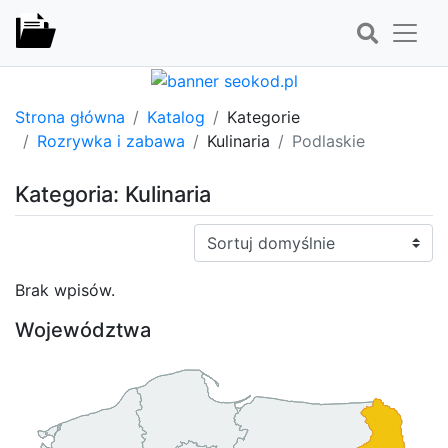
Strona główna
Katalog
Kategorie
Rozrywka i zabawa
Kulinaria
Podlaskie
Kategoria: Kulinaria
Sortuj:
Brak wpisów.
Województwa