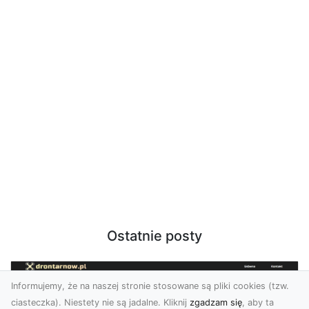
Ostatnie posty
Informujemy, że na naszej stronie stosowane są pliki cookies (tzw.
ciasteczka). Niestety nie są jadalne. Kliknij
zgadzam się
, aby ta