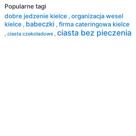
Popularne tagi
dobre jedzenie kielce
organizacja wesel
,
babeczki
kielce
firma cateringowa kielce
,
,
ciasta bez pieczenia
,
ciasta czekoladowe
,