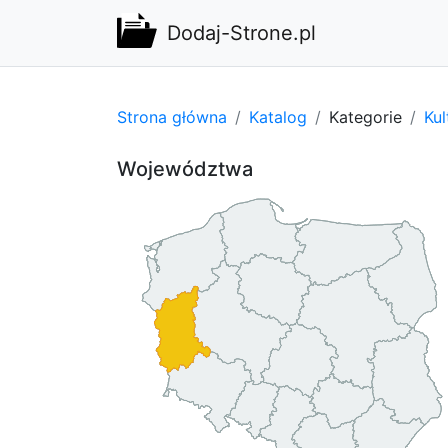
Dodaj-Strone.pl
Strona główna
Katalog
Kategorie
Kul
Województwa