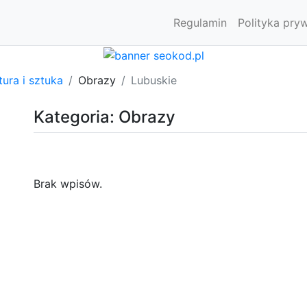
Regulamin
Polityka pry
tura i sztuka
Obrazy
Lubuskie
Kategoria: Obrazy
Brak wpisów.