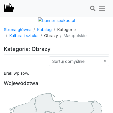
Strona główna
Katalog
Kategorie
Kultura i sztuka
Obrazy
Małopolskie
Kategoria: Obrazy
Sortuj:
Brak wpisów.
Województwa