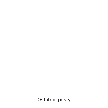
Ostatnie posty