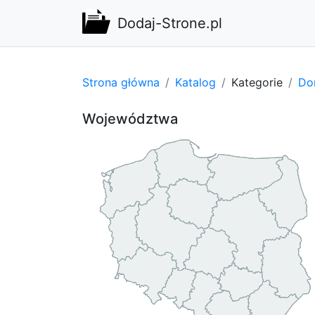
Dodaj-Strone.pl
Strona główna
Katalog
Kategorie
Do
Województwa