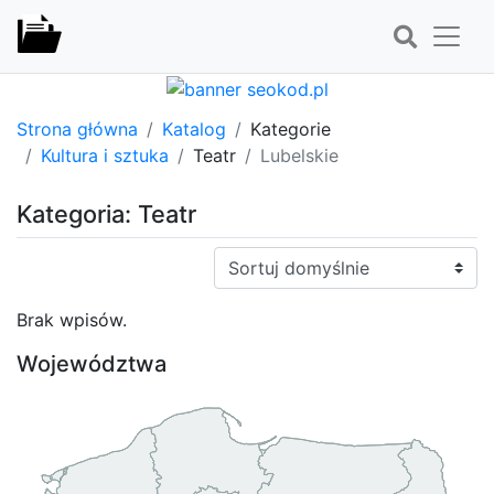
Strona główna
Katalog
Kategorie
Kultura i sztuka
Teatr
Lubelskie
Kategoria: Teatr
Sortuj:
Brak wpisów.
Województwa