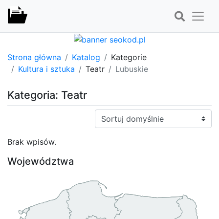
Strona główna
Katalog
Kategorie
Kultura i sztuka
Teatr
Lubuskie
Kategoria: Teatr
Sortuj:
Brak wpisów.
Województwa