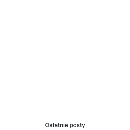
Ostatnie posty