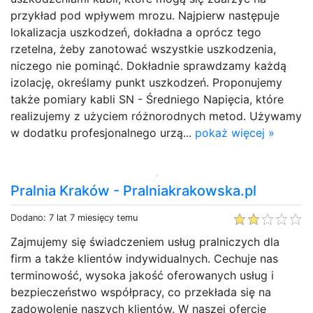
przykład pod wpływem mrozu. Najpierw następuje
lokalizacja uszkodzeń, dokładna a oprócz tego
rzetelna, żeby zanotować wszystkie uszkodzenia,
niczego nie pominąć. Dokładnie sprawdzamy każdą
izolację, określamy punkt uszkodzeń. Proponujemy
także pomiary kabli SN - Średniego Napięcia, które
realizujemy z użyciem różnorodnych metod. Używamy
w dodatku profesjonalnego urzą...
pokaż więcej »
Pralnia Kraków - Pralniakrakowska.pl
Dodano: 7 lat 7 miesięcy temu
Zajmujemy się świadczeniem usług pralniczych dla
firm a także klientów indywidualnych. Cechuje nas
terminowość, wysoka jakość oferowanych usług i
bezpieczeństwo współpracy, co przekłada się na
zadowolenie naszych klientów. W naszej ofercie