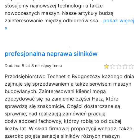
stosujemy najnowszej technologii a także
nowoczesnych maszyn. Nasze artykuły budzą
zainteresowanie między odbiorców ska...
pokaż więcej
»
profesjonalna naprawa silników
Dodano: 8 lat 8 miesięcy temu
Przedsiębiorstwo Technet z Bydgoszczy każdego dnia
zajmuje się sprzedawaniem a także serwisem maszyn
budowlanych. Zainteresowani klienci mogą
zdecydować się na zamienne części Hatz, które
sprawdzą się znakomicie. Części dostarczane są
sprawnie, nad realizacją zamówień pracują
doświadczeni fachowcy, którzy robią to od dużej
liczby lat. W skład firmowej propozycji wchodzi także
szeroko pojęta sanacja silników różnych maszyn