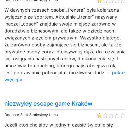
W dawnych czasach osoba „trenera” była kojarzona
wyłącznie ze sportem. Aktualnie „trener” nazywany
inaczej „coach” znajduje swoje miejsce zarówno w
doradztwie biznesowym, ale także w dziedzinach
związanych z życiem prywatnym. Wszystko dlatego,
że zarówno osoby zajmujące się biznesem, ale także
prywatne osoby coraz intensywniej dążą do rozwijania
się, osiągania następnych celów, doskonalenia się. I
umożliwia to coaching, którego najistotniejszą rolą
jest poprawianie potencjału i możliwości ludzi ...
pokaż
więcej »
niezwykły escape game Kraków
Dodano: 8 lat 8 miesięcy temu
Jeżeli ktoś chciałby w jednym czasie świetnie się