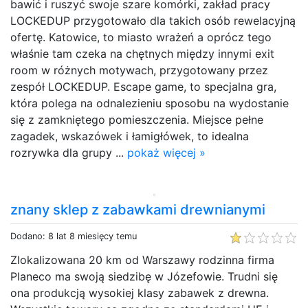
bawić i ruszyć swoje szare komórki, zakład pracy
LOCKEDUP przygotowało dla takich osób rewelacyjną
ofertę. Katowice, to miasto wrażeń a oprócz tego
właśnie tam czeka na chętnych między innymi exit
room w różnych motywach, przygotowany przez
zespół LOCKEDUP. Escape game, to specjalna gra,
która polega na odnalezieniu sposobu na wydostanie
się z zamkniętego pomieszczenia. Miejsce pełne
zagadek, wskazówek i łamigłówek, to idealna
rozrywka dla grupy ...
pokaż więcej »
znany sklep z zabawkami drewnianymi
Dodano: 8 lat 8 miesięcy temu
Zlokalizowana 20 km od Warszawy rodzinna firma
Planeco ma swoją siedzibę w Józefowie. Trudni się
ona produkcją wysokiej klasy zabawek z drewna.