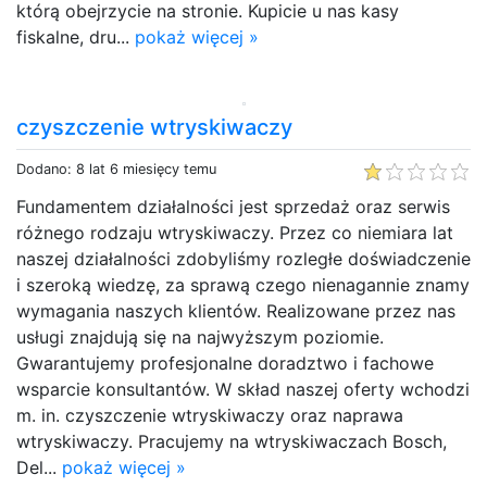
którą obejrzycie na stronie. Kupicie u nas kasy
fiskalne, dru...
pokaż więcej »
czyszczenie wtryskiwaczy
Dodano: 8 lat 6 miesięcy temu
Fundamentem działalności jest sprzedaż oraz serwis
różnego rodzaju wtryskiwaczy. Przez co niemiara lat
naszej działalności zdobyliśmy rozległe doświadczenie
i szeroką wiedzę, za sprawą czego nienagannie znamy
wymagania naszych klientów. Realizowane przez nas
usługi znajdują się na najwyższym poziomie.
Gwarantujemy profesjonalne doradztwo i fachowe
wsparcie konsultantów. W skład naszej oferty wchodzi
m. in. czyszczenie wtryskiwaczy oraz naprawa
wtryskiwaczy. Pracujemy na wtryskiwaczach Bosch,
Del...
pokaż więcej »