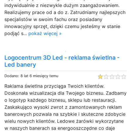
indywidualnie z niezwykle dużym zaangażowaniem.
Realizujemy prace od a do z. Zatrudniamy najlepszych
specjalistów w swoim fachu oraz posiadany
innowacyjny sprzęt, dzięki czemu jesteśmy w stanie
podjąć s...
pokaż więcej »
Logocentrum 3D Led - reklama świetlna -
Led banery
Dodano: 8 lat 6 miesięcy temu
Raklama świetlna przyciąga Twoich klientów.
Doskonała wizualizacja dla Twojego biznesu. Zadbamy
o logotyp każdego biznesu, sklepu lub restauracji.
Zaskakująco wysoki zwrot z zamontowanych reklam
banerowych pozwala na szybkie i skuteczne zdobycie
wielu nowych klientów. Ledowe żarówki wykorzytane
w naszych banerach sa energooszczędne co daje