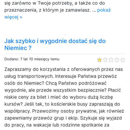
się zarówno w Twoje potrzeby, a także co do
przeznaczenia, z którym je zamawiasz. ...
pokaż
więcej »
Jak szybko i wygodnie dostać się do
Niemiec ?
Dodano: 7 lat 10 miesięcy temu
Zapraszamy do korzystania z oferowanych przez nas
usług transportowych. Interesuje Państwa przewóz
osób do Niemiec? Chcą Państwo podróżować
wygodnie, ale przede wszystkim bezpiecznie? Płacić
niskie ceny za bilet i mieć do wyboru dużą liczbę
kursów? Jeśli tak, to kościerskie busy zapraszają do
współpracy. Przewozimy osoby prywatne, jak również
zapewniamy przewóz grup i ekip. Szykuje się wyjazd
do pracy, na wakacje lub rodzinne spotkanie za