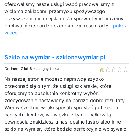
oferowaliśmy nasze usługi współpracowaliśmy z
wieloma zakładami przemysłu spożywczego i
oczyszczalniami miejskimi. Za sprawą temu możemy
pochwalić się bardzo szerokim zakresem arty...
pokaż
więcej »
Szkło na wymiar - szklonawymiar.pl
Dodano: 7 lat 8 miesięcy temu
Na naszej stronie możesz naprawdę szybko
przekonać się o tym, że usługi szklarskie, które
oferujemy to absolutnie konkretny wybór,
zdecydowanie nastawiony na bardzo dobre rezultaty.
Wiemy świetnie w jaki sposób sprostać potrzebom
naszych klientów, w związku z tym z całkowitą
pewnością znajdziesz u nas idealne lustro albo inne
szkło na wymiar, które będzie perfekcyjnie wpisywało