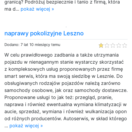
granicą? Podróżuj bezpiecznie i tanio z firmą, która
ma d...
pokaż więcej »
naprawy pokolizyjne Leszno
Dodano: 7 lat 10 miesięcy temu
W celu prawidłowego zadbania a także utrzymania
pojazdu w nienagannym stanie wystarczy skorzystać
z kompleksowych usług proponowanych przez firmę
smart serwis, która ma swoją siedzibę w Lesznie. Do
obsługiwanych rodzajów pojazdów należą zarówno
samochody osobowe, jak oraz samochody dostawcze.
Proponowane usługi to jak też: przegląd, pranie,
naprawa i również ewentualna wymiana klimatyzacji w
aucie, sprzedaż, wymiana i również wulkanizacja opon
od różnych producentów. Autoserwis, w skład którego
...
pokaż więcej »