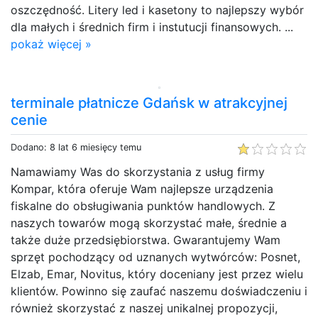
oszczędność. Litery led i kasetony to najlepszy wybór
dla małych i średnich firm i instutucji finansowych. ...
pokaż więcej »
terminale płatnicze Gdańsk w atrakcyjnej
cenie
Dodano: 8 lat 6 miesięcy temu
Namawiamy Was do skorzystania z usług firmy
Kompar, która oferuje Wam najlepsze urządzenia
fiskalne do obsługiwania punktów handlowych. Z
naszych towarów mogą skorzystać małe, średnie a
także duże przedsiębiorstwa. Gwarantujemy Wam
sprzęt pochodzący od uznanych wytwórców: Posnet,
Elzab, Emar, Novitus, który doceniany jest przez wielu
klientów. Powinno się zaufać naszemu doświadczeniu i
również skorzystać z naszej unikalnej propozycji,