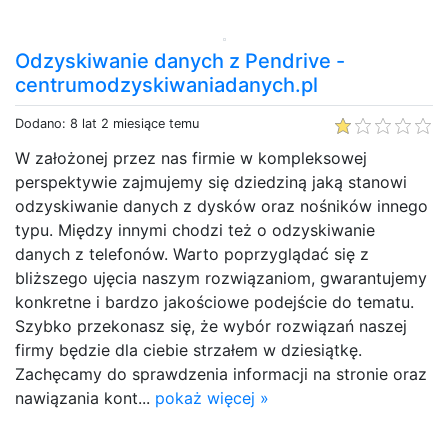
Odzyskiwanie danych z Pendrive -
centrumodzyskiwaniadanych.pl
Dodano: 8 lat 2 miesiące temu
W założonej przez nas firmie w kompleksowej
perspektywie zajmujemy się dziedziną jaką stanowi
odzyskiwanie danych z dysków oraz nośników innego
typu. Między innymi chodzi też o odzyskiwanie
danych z telefonów. Warto poprzyglądać się z
bliższego ujęcia naszym rozwiązaniom, gwarantujemy
konkretne i bardzo jakościowe podejście do tematu.
Szybko przekonasz się, że wybór rozwiązań naszej
firmy będzie dla ciebie strzałem w dziesiątkę.
Zachęcamy do sprawdzenia informacji na stronie oraz
nawiązania kont...
pokaż więcej »