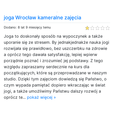
joga Wrocław kameralne zajęcia
Dodano: 8 lat 9 miesięcy temu
Joga to doskonały sposób na wypoczynek a także
uporanie się ze stresem. By jednakjednakże nauka jogi
rozwijała się prawidłowo, bez uszczerbku na zdrowie
a oprócz tego dawała satysfakcję, lepiej wpierw
porządnie poznać i zrozumieć jej podstawy. Z tego
względu zapraszamy serdecznie na kurs dla
początkujących, które są przeprowadzane w naszym
studio. Dzięki tym zajęciom dowiedzą się Państwo, o
czym wypada pamiętać dopiero wkraczając w świat
jogi, a także umożliwimy Państwu dalszy rozwój a
oprócz te...
pokaż więcej »