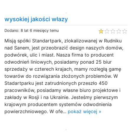
wysokiej jakości włazy
Dodano: 8 lat 6 miesięcy temu
Misją spółki Standartpark, zlokalizowanej w Rudniku
nad Sanem, jest przeobrazić design naszych domów,
podwórek, ulic i miast. Nasza firma to producent
odwodnień liniowych, posiadamy ponad 25 biur
sprzedaży w czterech krajach, mamy rozległą gamę
towarów do rozwiązania złożonych problemów. W
Stadartparku jest zatrudnionych przeszło 450
pracowników, posiadamy własne biuro projektowe i
zakłady w Rosji i na Ukrainie. Jesteśmy pierwszym
krajowym producentem systemów odwodnienia
powierzchniowego. W ofe...
pokaż więcej »