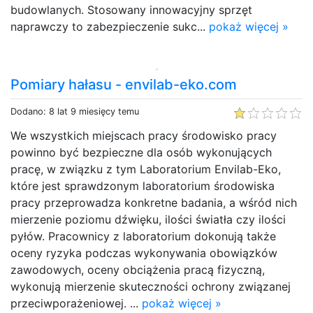
budowlanych. Stosowany innowacyjny sprzęt
naprawczy to zabezpieczenie sukc...
pokaż więcej »
Pomiary hałasu - envilab-eko.com
Dodano: 8 lat 9 miesięcy temu
We wszystkich miejscach pracy środowisko pracy
powinno być bezpieczne dla osób wykonujących
pracę, w związku z tym Laboratorium Envilab-Eko,
które jest sprawdzonym laboratorium środowiska
pracy przeprowadza konkretne badania, a wśród nich
mierzenie poziomu dźwięku, ilości światła czy ilości
pyłów. Pracownicy z laboratorium dokonują także
oceny ryzyka podczas wykonywania obowiązków
zawodowych, oceny obciążenia pracą fizyczną,
wykonują mierzenie skuteczności ochrony związanej
przeciwporażeniowej. ...
pokaż więcej »