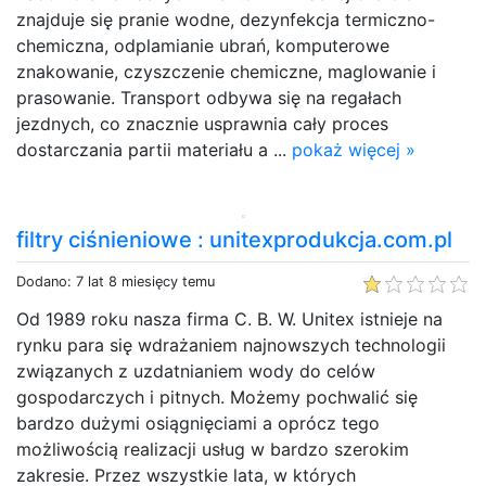
znajduje się pranie wodne, dezynfekcja termiczno-
chemiczna, odplamianie ubrań, komputerowe
znakowanie, czyszczenie chemiczne, maglowanie i
prasowanie. Transport odbywa się na regałach
jezdnych, co znacznie usprawnia cały proces
dostarczania partii materiału a ...
pokaż więcej »
filtry ciśnieniowe : unitexprodukcja.com.pl
Dodano: 7 lat 8 miesięcy temu
Od 1989 roku nasza firma C. B. W. Unitex istnieje na
rynku para się wdrażaniem najnowszych technologii
związanych z uzdatnianiem wody do celów
gospodarczych i pitnych. Możemy pochwalić się
bardzo dużymi osiągnięciami a oprócz tego
możliwością realizacji usług w bardzo szerokim
zakresie. Przez wszystkie lata, w których