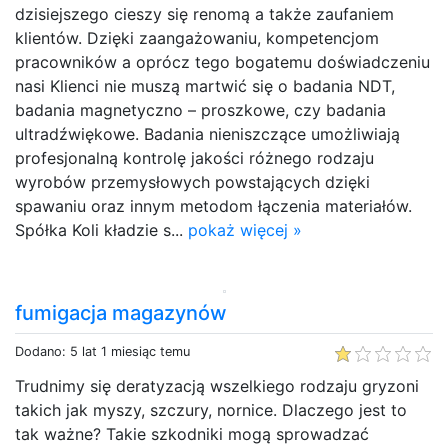
dzisiejszego cieszy się renomą a także zaufaniem
klientów. Dzięki zaangażowaniu, kompetencjom
pracowników a oprócz tego bogatemu doświadczeniu
nasi Klienci nie muszą martwić się o badania NDT,
badania magnetyczno – proszkowe, czy badania
ultradźwiękowe. Badania nieniszczące umożliwiają
profesjonalną kontrolę jakości różnego rodzaju
wyrobów przemysłowych powstających dzięki
spawaniu oraz innym metodom łączenia materiałów.
Spółka Koli kładzie s...
pokaż więcej »
fumigacja magazynów
Dodano: 5 lat 1 miesiąc temu
Trudnimy się deratyzacją wszelkiego rodzaju gryzoni
takich jak myszy, szczury, nornice. Dlaczego jest to
tak ważne? Takie szkodniki mogą sprowadzać