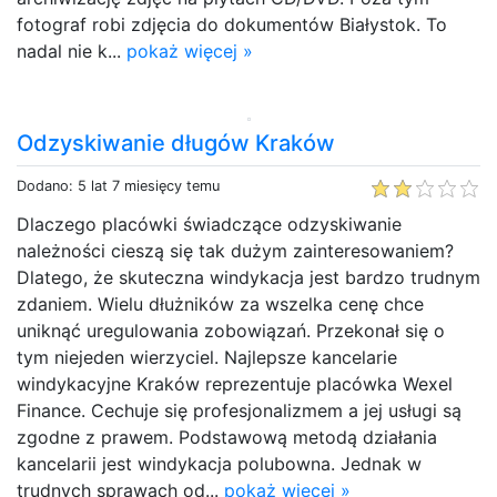
fotograf robi zdjęcia do dokumentów Białystok. To
nadal nie k...
pokaż więcej »
Odzyskiwanie długów Kraków
Dodano: 5 lat 7 miesięcy temu
Dlaczego placówki świadczące odzyskiwanie
należności cieszą się tak dużym zainteresowaniem?
Dlatego, że skuteczna windykacja jest bardzo trudnym
zdaniem. Wielu dłużników za wszelka cenę chce
uniknąć uregulowania zobowiązań. Przekonał się o
tym niejeden wierzyciel. Najlepsze kancelarie
windykacyjne Kraków reprezentuje placówka Wexel
Finance. Cechuje się profesjonalizmem a jej usługi są
zgodne z prawem. Podstawową metodą działania
kancelarii jest windykacja polubowna. Jednak w
trudnych sprawach od...
pokaż więcej »