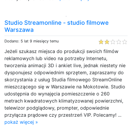
Studio Streamonline - studio filmowe
Warszawa
Dodano: 5 lat 9 miesięcy temu
Jeżeli szukasz miejsca do produkcji swoich filmów
reklamowych lub video na potrzeby Internetu,
tworzenia animacji 3D i ankiet live, jednak niestety nie
dysponujesz odpowiednim sprzętem, zapraszamy do
skorzystania z usług Studia filmowego StreamOnline
mieszczącego się w Warszawie na Mokotowie. Studio
udostępnia do wynajęcia pomieszczenie o 260
metrach kwadratowych klimatyzowanej powierzchni,
telewizor podglądowy, prompter, odpowiednie
przyłącza prądowe czy przestrzeń VIP. Polecamy! ...
pokaż więcej »