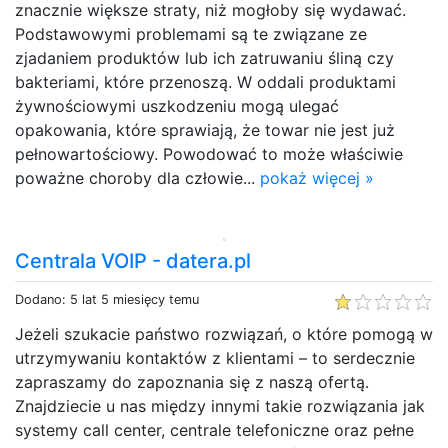
znacznie większe straty, niż mogłoby się wydawać.
Podstawowymi problemami są te związane ze
zjadaniem produktów lub ich zatruwaniu śliną czy
bakteriami, które przenoszą. W oddali produktami
żywnościowymi uszkodzeniu mogą ulegać
opakowania, które sprawiają, że towar nie jest już
pełnowartościowy. Powodować to może właściwie
poważne choroby dla człowie...
pokaż więcej »
Centrala VOIP - datera.pl
Dodano: 5 lat 5 miesięcy temu
Jeżeli szukacie państwo rozwiązań, o które pomogą w
utrzymywaniu kontaktów z klientami – to serdecznie
zapraszamy do zapoznania się z naszą ofertą.
Znajdziecie u nas między innymi takie rozwiązania jak
systemy call center, centrale telefoniczne oraz pełne