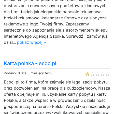
dostarczaniu nowoczesnych gadżetów reklamowych
dla firm, takich jak eleganckie parasole reklamowe,
breloki reklamowe, kalendarze firmowe czy słodycze
reklamowe z logo Twojej firmy. Zapraszamy
serdecznie do zapoznania się z asortymentem sklepu
internetowego Agencja Szpilka. Sprawdź i zamów już
dziś!...
pokaż więcej »
Karta polaka - ecoc.pl
Dodano: 3 lata 5 miesięcy temu
Ecoc. pl to firma, która zajmuje się legalizacją pobytu
oraz pozwoleniami na pracę dla cudzoziemców. Nasza
oferta obejmuje m. in. uzyskanie karty pobytu i karty
Polaka, a także wsparcie w prowadzeniu działalności
gospodarczej na terenie Polski. Wszystkie nasze usługi
są świadczone przez wykwalifikowanych specjalistów,