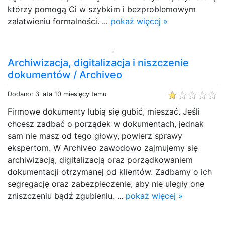
którzy pomogą Ci w szybkim i bezproblemowym
załatwieniu formalności. ...
pokaż więcej »
Archiwizacja, digitalizacja i niszczenie
dokumentów / Archiveo
Dodano: 3 lata 10 miesięcy temu
Firmowe dokumenty lubią się gubić, mieszać. Jeśli
chcesz zadbać o porządek w dokumentach, jednak
sam nie masz od tego głowy, powierz sprawy
ekspertom. W Archiveo zawodowo zajmujemy się
archiwizacją, digitalizacją oraz porządkowaniem
dokumentacji otrzymanej od klientów. Zadbamy o ich
segregację oraz zabezpieczenie, aby nie uległy one
zniszczeniu bądź zgubieniu. ...
pokaż więcej »