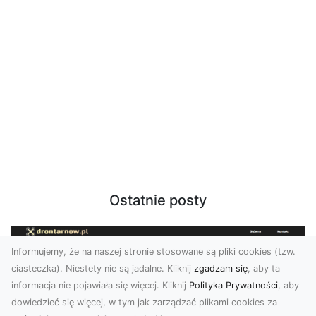
Ostatnie posty
Informujemy, że na naszej stronie stosowane są pliki cookies (tzw.
ciasteczka). Niestety nie są jadalne. Kliknij
zgadzam się
, aby ta
informacja nie pojawiała się więcej. Kliknij
Polityka Prywatności
, aby
dowiedzieć się więcej, w tym jak zarządzać plikami cookies za