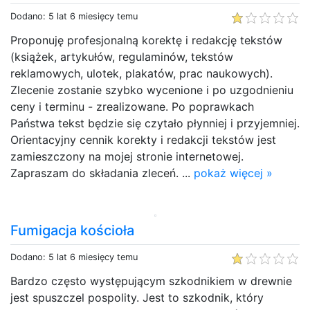
Dodano: 5 lat 6 miesięcy temu
Proponuję profesjonalną korektę i redakcję tekstów
(książek, artykułów, regulaminów, tekstów
reklamowych, ulotek, plakatów, prac naukowych).
Zlecenie zostanie szybko wycenione i po uzgodnieniu
ceny i terminu - zrealizowane. Po poprawkach
Państwa tekst będzie się czytało płynniej i przyjemniej.
Orientacyjny cennik korekty i redakcji tekstów jest
zamieszczony na mojej stronie internetowej.
Zapraszam do składania zleceń. ...
pokaż więcej »
Fumigacja kościoła
Dodano: 5 lat 6 miesięcy temu
Bardzo często występującym szkodnikiem w drewnie
jest spuszczel pospolity. Jest to szkodnik, który