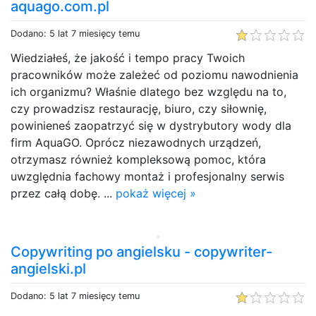
aquago.com.pl
Dodano: 5 lat 7 miesięcy temu
Wiedziałeś, że jakość i tempo pracy Twoich
pracowników może zależeć od poziomu nawodnienia
ich organizmu? Właśnie dlatego bez względu na to,
czy prowadzisz restaurację, biuro, czy siłownię,
powinieneś zaopatrzyć się w dystrybutory wody dla
firm AquaGO. Oprócz niezawodnych urządzeń,
otrzymasz również kompleksową pomoc, która
uwzględnia fachowy montaż i profesjonalny serwis
przez całą dobę. ...
pokaż więcej »
Copywriting po angielsku - copywriter-
angielski.pl
Dodano: 5 lat 7 miesięcy temu