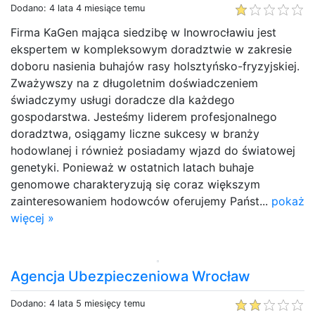
Dodano: 4 lata 4 miesiące temu
Firma KaGen mająca siedzibę w Inowrocławiu jest
ekspertem w kompleksowym doradztwie w zakresie
doboru nasienia buhajów rasy holsztyńsko-fryzyjskiej.
Zważywszy na z długoletnim doświadczeniem
świadczymy usługi doradcze dla każdego
gospodarstwa. Jesteśmy liderem profesjonalnego
doradztwa, osiągamy liczne sukcesy w branży
hodowlanej i również posiadamy wjazd do światowej
genetyki. Ponieważ w ostatnich latach buhaje
genomowe charakteryzują się coraz większym
zainteresowaniem hodowców oferujemy Państ...
pokaż
więcej »
Agencja Ubezpieczeniowa Wrocław
Dodano: 4 lata 5 miesięcy temu