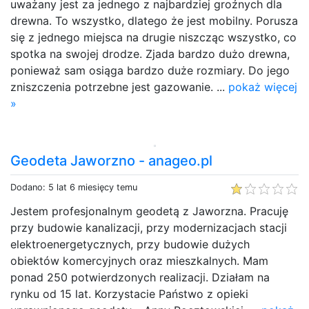
uważany jest za jednego z najbardziej groźnych dla
drewna. To wszystko, dlatego że jest mobilny. Porusza
się z jednego miejsca na drugie niszcząc wszystko, co
spotka na swojej drodze. Zjada bardzo dużo drewna,
ponieważ sam osiąga bardzo duże rozmiary. Do jego
zniszczenia potrzebne jest gazowanie. ...
pokaż więcej
»
Geodeta Jaworzno - anageo.pl
Dodano: 5 lat 6 miesięcy temu
Jestem profesjonalnym geodetą z Jaworzna. Pracuję
przy budowie kanalizacji, przy modernizacjach stacji
elektroenergetycznych, przy budowie dużych
obiektów komercyjnych oraz mieszkalnych. Mam
ponad 250 potwierdzonych realizacji. Działam na
rynku od 15 lat. Korzystacie Państwo z opieki