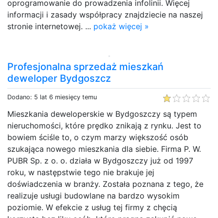
oprogramowanie do prowadzenia infolinii. Więcej
informacji i zasady współpracy znajdziecie na naszej
stronie internetowej. ...
pokaż więcej »
Profesjonalna sprzedaż mieszkań
deweloper Bydgoszcz
Dodano: 5 lat 6 miesięcy temu
Mieszkania deweloperskie w Bydgoszczy są typem
nieruchomości, które prędko znikają z rynku. Jest to
bowiem ściśle to, o czym marzy większość osób
szukająca nowego mieszkania dla siebie. Firma P. W.
PUBR Sp. z o. o. działa w Bydgoszczy już od 1997
roku, w następstwie tego nie brakuje jej
doświadczenia w branży. Została poznana z tego, że
realizuje usługi budowlane na bardzo wysokim
poziomie. W efekcie z usług tej firmy z chęcią