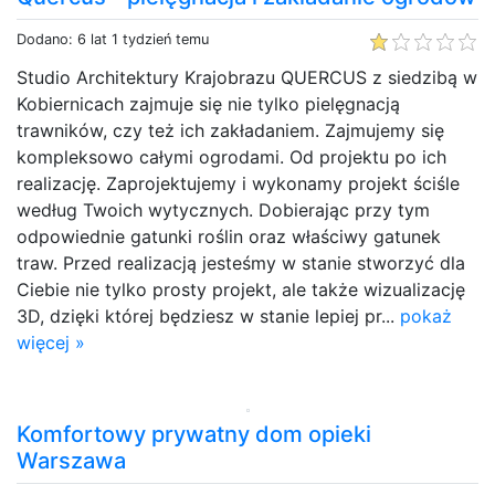
Dodano: 6 lat 1 tydzień temu
Studio Architektury Krajobrazu QUERCUS z siedzibą w
Kobiernicach zajmuje się nie tylko pielęgnacją
trawników, czy też ich zakładaniem. Zajmujemy się
kompleksowo całymi ogrodami. Od projektu po ich
realizację. Zaprojektujemy i wykonamy projekt ściśle
według Twoich wytycznych. Dobierając przy tym
odpowiednie gatunki roślin oraz właściwy gatunek
traw. Przed realizacją jesteśmy w stanie stworzyć dla
Ciebie nie tylko prosty projekt, ale także wizualizację
3D, dzięki której będziesz w stanie lepiej pr...
pokaż
więcej »
Komfortowy prywatny dom opieki
Warszawa