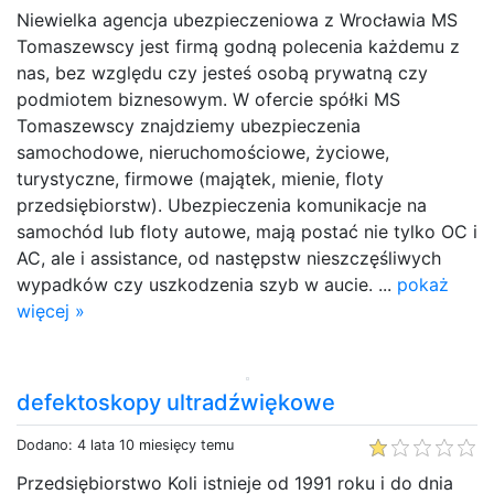
Niewielka agencja ubezpieczeniowa z Wrocławia MS
Tomaszewscy jest firmą godną polecenia każdemu z
nas, bez względu czy jesteś osobą prywatną czy
podmiotem biznesowym. W ofercie spółki MS
Tomaszewscy znajdziemy ubezpieczenia
samochodowe, nieruchomościowe, życiowe,
turystyczne, firmowe (majątek, mienie, floty
przedsiębiorstw). Ubezpieczenia komunikacje na
samochód lub floty autowe, mają postać nie tylko OC i
AC, ale i assistance, od następstw nieszczęśliwych
wypadków czy uszkodzenia szyb w aucie. ...
pokaż
więcej »
defektoskopy ultradźwiękowe
Dodano: 4 lata 10 miesięcy temu
Przedsiębiorstwo Koli istnieje od 1991 roku i do dnia