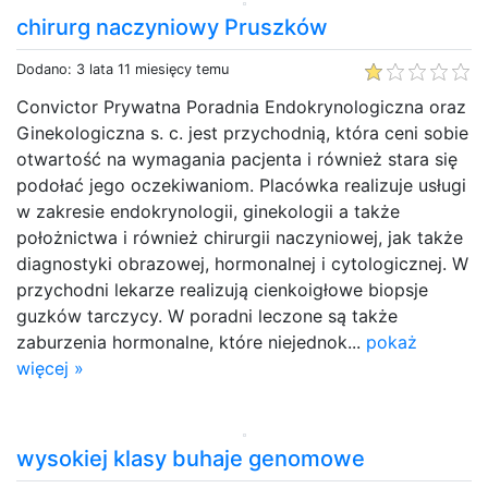
chirurg naczyniowy Pruszków
Dodano: 3 lata 11 miesięcy temu
Convictor Prywatna Poradnia Endokrynologiczna oraz
Ginekologiczna s. c. jest przychodnią, która ceni sobie
otwartość na wymagania pacjenta i również stara się
podołać jego oczekiwaniom. Placówka realizuje usługi
w zakresie endokrynologii, ginekologii a także
położnictwa i również chirurgii naczyniowej, jak także
diagnostyki obrazowej, hormonalnej i cytologicznej. W
przychodni lekarze realizują cienkoigłowe biopsje
guzków tarczycy. W poradni leczone są także
zaburzenia hormonalne, które niejednok...
pokaż
więcej »
wysokiej klasy buhaje genomowe