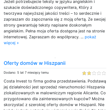
Jeżeli potrzebujecie teksty w języku angielskim i
szukacie doświadczonego copywritera, Który z
tworzywa najwyższej jakości treści – to serdecznie i
zapraszam do zapoznania się z moją ofertą. Ze swojej
strony gwarantuję teksty napisane doskonałym
angielskim. Pełna moja oferta dostępna jest na stronie
internetowej. Zapraszam do współpracy. ...
pokaż
więcej »
Oferty domów w Hiszpanii
Dodano: 5 lat 7 miesięcy temu
Costa Invest to firma godna przedstawienia. Podstawą
jej działalności jest sprzedaż nieruchomości Hiszpania
zlokalizowanych w malowniczym regionie Alicante. Co
przygotowano dla zainteresowanych kupców? Można
skorzystać z szerokiej oferty domów w Hiszpanii. Nie