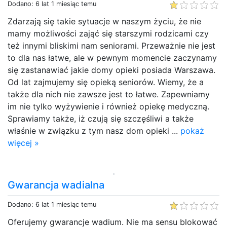
Dodano: 6 lat 1 miesiąc temu
Zdarzają się takie sytuacje w naszym życiu, że nie
mamy możliwości zająć się starszymi rodzicami czy
też innymi bliskimi nam seniorami. Przeważnie nie jest
to dla nas łatwe, ale w pewnym momencie zaczynamy
się zastanawiać jakie domy opieki posiada Warszawa.
Od lat zajmujemy się opieką seniorów. Wiemy, że a
także dla nich nie zawsze jest to łatwe. Zapewniamy
im nie tylko wyżywienie i również opiekę medyczną.
Sprawiamy także, iż czują się szczęśliwi a także
właśnie w związku z tym nasz dom opieki ...
pokaż
więcej »
Gwarancja wadialna
Dodano: 6 lat 1 miesiąc temu
Oferujemy gwarancje wadium. Nie ma sensu blokować