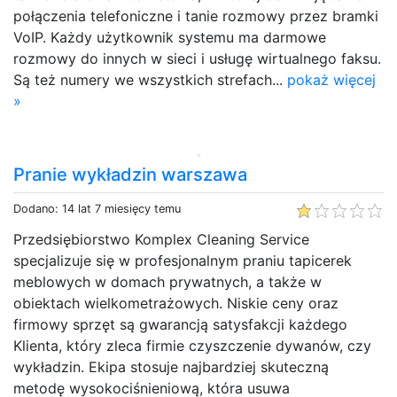
połączenia telefoniczne i tanie rozmowy przez bramki
VoIP. Każdy użytkownik systemu ma darmowe
rozmowy do innych w sieci i usługę wirtualnego faksu.
Są też numery we wszystkich strefach...
pokaż więcej
»
Pranie wykładzin warszawa
Dodano: 14 lat 7 miesięcy temu
Przedsiębiorstwo Komplex Cleaning Service
specjalizuje się w profesjonalnym praniu tapicerek
meblowych w domach prywatnych, a także w
obiektach wielkometrażowych. Niskie ceny oraz
firmowy sprzęt są gwarancją satysfakcji każdego
Klienta, który zleca firmie czyszczenie dywanów, czy
wykładzin. Ekipa stosuje najbardziej skuteczną
metodę wysokociśnieniową, która usuwa