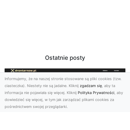
Ostatnie posty
Informujemy, że na naszej stronie stosowane są pliki cookies (tzw.
ciasteczka). Niestety nie są jadalne. Kliknij
zgadzam się
, aby ta
informacja nie pojawiała się więcej. Kliknij
Polityka Prywatności
, aby
dowiedzieć się więcej, w tym jak zarządzać plikami cookies za
pośrednictwem swojej przeglądarki.